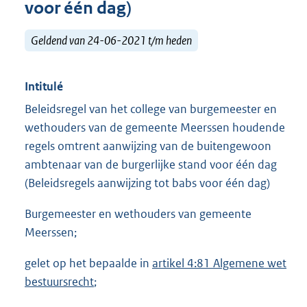
voor één dag)
Geldend van 24-06-2021 t/m heden
Intitulé
Beleidsregel van het college van burgemeester en
wethouders van de gemeente Meerssen houdende
regels omtrent aanwijzing van de buitengewoon
ambtenaar van de burgerlijke stand voor één dag
(Beleidsregels aanwijzing tot babs voor één dag)
Burgemeester en wethouders van gemeente
Meerssen;
gelet op het bepaalde in
artikel 4:81 Algemene wet
bestuursrecht
;