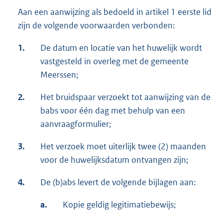
Aan een aanwijzing als bedoeld in artikel 1 eerste lid
zijn de volgende voorwaarden verbonden:
1.
De datum en locatie van het huwelijk wordt
vastgesteld in overleg met de gemeente
Meerssen;
2.
Het bruidspaar verzoekt tot aanwijzing van de
babs voor één dag met behulp van een
aanvraagformulier;
3.
Het verzoek moet uiterlijk twee (2) maanden
voor de huwelijksdatum ontvangen zijn;
4.
De (b)abs levert de volgende bijlagen aan:
a.
Kopie geldig legitimatiebewijs;