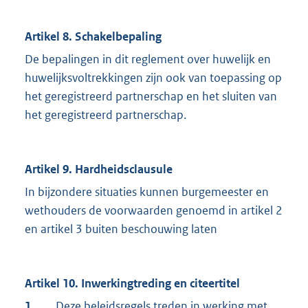
Artikel 8. Schakelbepaling
De bepalingen in dit reglement over huwelijk en
huwelijksvoltrekkingen zijn ook van toepassing op
het geregistreerd partnerschap en het sluiten van
het geregistreerd partnerschap.
Artikel 9. Hardheidsclausule
In bijzondere situaties kunnen burgemeester en
wethouders de voorwaarden genoemd in artikel 2
en artikel 3 buiten beschouwing laten
Artikel 10. Inwerkingtreding en citeertitel
1.
Deze beleidsregels treden in werking met