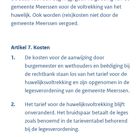
gemeente Meerssen voor de voltrekking van het
huwelijk. Ook worden (reis)kosten niet door de
gemeente Meerssen vergoed.
Artikel 7. Kosten
1.
De kosten voor de aanwijzing door
burgemeester en wethouders en beëdiging bij
de rechtbank staan los van het tarief voor de
huwelijksvoltrekking en zijn opgenomen in de
legesverordening van de gemeente Meerssen.
2.
Het tarief voor de huwelijksvoltrekking blijft
onveranderd. Het bruidspaar betaalt de leges
zoals benoemd in de tarieventabel behorend
bij de legesverordening.