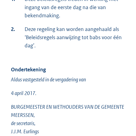
ingang van de eerste dag na die van
bekendmaking.
2.
Deze regeling kan worden aangehaald als
‘Beleidsregels aanwijzing tot babs voor één
dag’.
Ondertekening
Aldus vastgesteld in de vergadering van
4 april 2017.
BURGEMEESTER EN WETHOUDERS VAN DE GEMEENTE
MEERSSEN,
de secretaris,
J.J.M. Eurlings