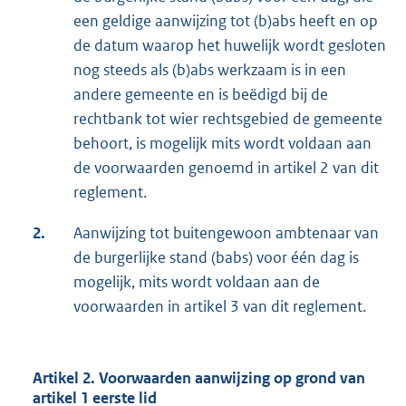
een geldige aanwijzing tot (b)abs heeft en op
de datum waarop het huwelijk wordt gesloten
nog steeds als (b)abs werkzaam is in een
andere gemeente en is beëdigd bij de
rechtbank tot wier rechtsgebied de gemeente
behoort, is mogelijk mits wordt voldaan aan
de voorwaarden genoemd in artikel 2 van dit
reglement.
2.
Aanwijzing tot buitengewoon ambtenaar van
de burgerlijke stand (babs) voor één dag is
mogelijk, mits wordt voldaan aan de
voorwaarden in artikel 3 van dit reglement.
Artikel 2. Voorwaarden aanwijzing op grond van
artikel 1 eerste lid