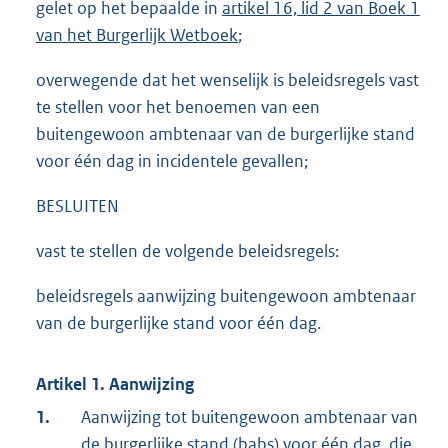
gelet op het bepaalde in
artikel 16, lid 2 van Boek 1
van het Burgerlijk Wetboek
;
overwegende dat het wenselijk is beleidsregels vast
te stellen voor het benoemen van een
buitengewoon ambtenaar van de burgerlijke stand
voor één dag in incidentele gevallen;
BESLUITEN
vast te stellen de volgende beleidsregels:
beleidsregels aanwijzing buitengewoon ambtenaar
van de burgerlijke stand voor één dag.
Artikel 1. Aanwijzing
1.
Aanwijzing tot buitengewoon ambtenaar van
de burgerlijke stand (babs) voor één dag, die