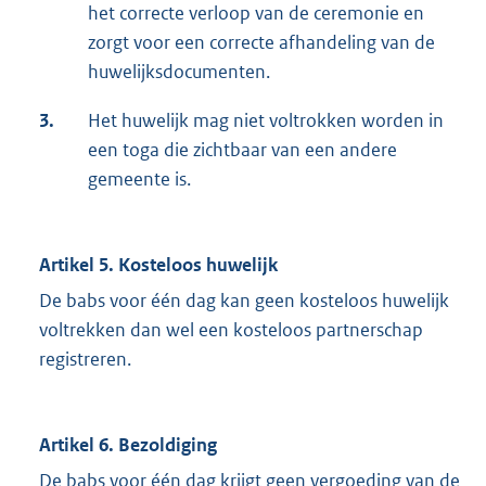
het correcte verloop van de ceremonie en
zorgt voor een correcte afhandeling van de
huwelijksdocumenten.
3.
Het huwelijk mag niet voltrokken worden in
een toga die zichtbaar van een andere
gemeente is.
Artikel 5. Kosteloos huwelijk
De babs voor één dag kan geen kosteloos huwelijk
voltrekken dan wel een kosteloos partnerschap
registreren.
Artikel 6. Bezoldiging
De babs voor één dag krijgt geen vergoeding van de