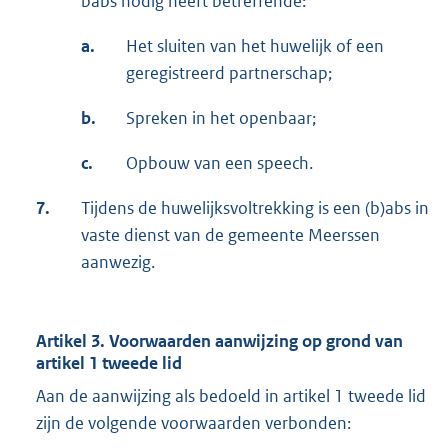
babs nodig heeft betreffende:
a.
Het sluiten van het huwelijk of een
geregistreerd partnerschap;
b.
Spreken in het openbaar;
c.
Opbouw van een speech.
7.
Tijdens de huwelijksvoltrekking is een (b)abs in
vaste dienst van de gemeente Meerssen
aanwezig.
Artikel 3. Voorwaarden aanwijzing op grond van
artikel 1 tweede lid
Aan de aanwijzing als bedoeld in artikel 1 tweede lid
zijn de volgende voorwaarden verbonden: