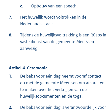
c.
Opbouw van een speech.
7.
Het huwelijk wordt voltrokken in de
Nederlandse taal;
8.
Tijdens de huwelijksvoltrekking is een (b)abs in
vaste dienst van de gemeente Meerssen
aanwezig.
Artikel 4. Ceremonie
1.
De babs voor één dag neemt vooraf contact
op met de gemeente Meerssen om afspraken
te maken over het verkrijgen van de
huwelijksdocumenten en de toga.
2.
De babs voor één dag is verantwoordelijk voor