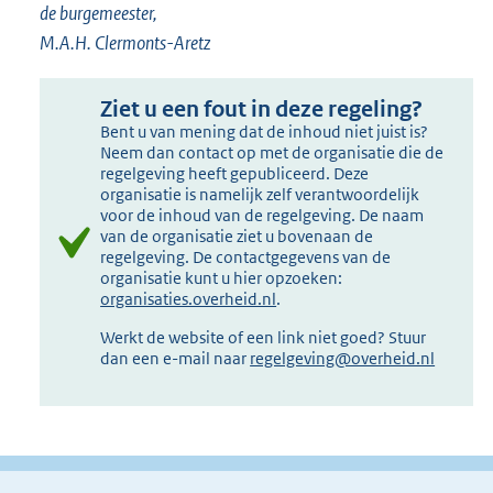
de burgemeester,
M.A.H. Clermonts-Aretz
Ziet u een fout in deze regeling?
Bent u van mening dat de inhoud niet juist is?
Neem dan contact op met de organisatie die de
regelgeving heeft gepubliceerd. Deze
organisatie is namelijk zelf verantwoordelijk
voor de inhoud van de regelgeving. De naam
van de organisatie ziet u bovenaan de
regelgeving. De contactgegevens van de
organisatie kunt u hier opzoeken:
organisaties.overheid.nl
.
Werkt de website of een link niet goed? Stuur
dan een e-mail naar
regelgeving@overheid.nl