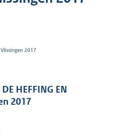
 Vlissingen 2017
DE HEFFING EN
gen 2017
: