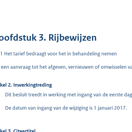
oofdstuk 3. Rijbewijzen
.1 Het tarief bedraagt voor het in behandeling nemen
 een aanvraag tot het afgeven, vernieuwen of omwisselen va
ikel 2. Inwerkingtreding
Dit besluit treedt in werking met ingang van de eerste d
De datum van ingang van de wijziging is 1 januari 2017.
kel 3. Citeertitel