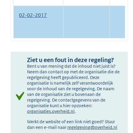
02-02-2017
Ziet u een fout in deze regeling?
Bent u van mening dat de inhoud niet juist is?
Neem dan contact op met de organisatie die de
regelgeving heeft gepubliceerd. Deze
organisatie is namelijk zelf verantwoordelijk
voor de inhoud van de regelgeving. De naam
van de organisatie ziet u bovenaan de
regelgeving. De contactgegevens van de
organisatie kunt u hier opzoeken:
organisaties.overheid.nl
.
Werkt de website of een link niet goed? Stuur
dan een e-mail naar
regelgeving@overheid.nl