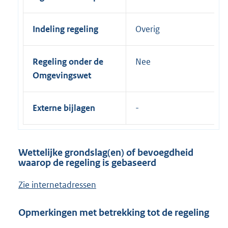
Indeling regeling
Overig
Regeling onder de
Nee
Omgevingswet
Externe bijlagen
Wettelijke grondslag(en) of bevoegdheid
waarop de regeling is gebaseerd
Zie internetadressen
Opmerkingen met betrekking tot de regeling