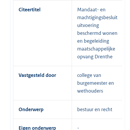
Citeertitel
Mandaat- en
machtigingsbesluit
uitvoering
beschermd wonen
en begeleiding
maatschappelijke
opvang Drenthe
Vastgesteld door
college van
burgemeester en
wethouders
Onderwerp
bestuur en recht
Eigen onderwerp