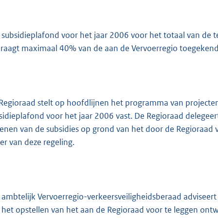
 subsidieplafond voor het jaar 2006 voor het totaal van de 
raagt maximaal 40% van de aan de Vervoerregio toegekend
Regioraad stelt op hoofdlijnen het programma van projecten
sidieplafond voor het jaar 2006 vast. De Regioraad delegeer
lenen van de subsidies op grond van het door de Regioraad
er van deze regeling.
 ambtelijk Vervoerregio-verkeersveiligheidsberaad adviseert
 het opstellen van het aan de Regioraad voor te leggen on