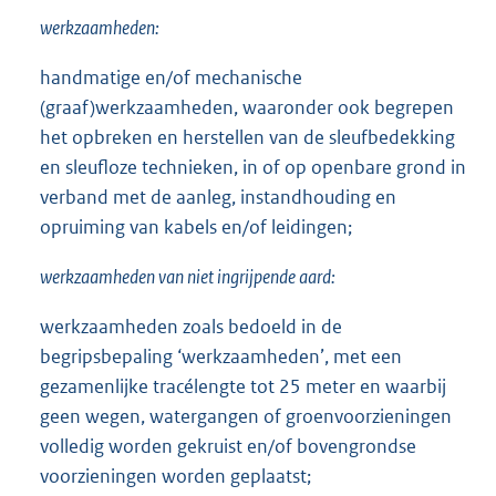
werkzaamheden:
handmatige en/of mechanische
(graaf)werkzaamheden, waaronder ook begrepen
het opbreken en herstellen van de sleufbedekking
en sleufloze technieken, in of op openbare grond in
verband met de aanleg, instandhouding en
opruiming van kabels en/of leidingen;
werkzaamheden van niet ingrijpende aard:
werkzaamheden zoals bedoeld in de
begripsbepaling ‘werkzaamheden’, met een
gezamenlijke tracélengte tot 25 meter en waarbij
geen wegen, watergangen of groenvoorzieningen
volledig worden gekruist en/of bovengrondse
voorzieningen worden geplaatst;