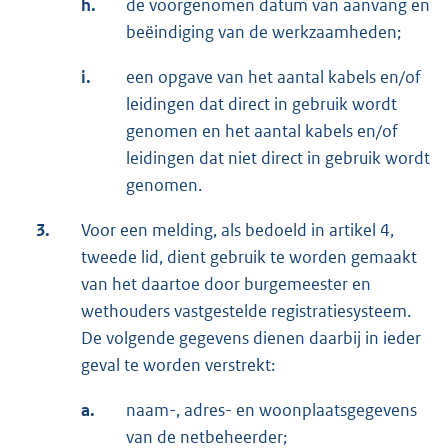
h.
de voorgenomen datum van aanvang en
beëindiging van de werkzaamheden;
i.
een opgave van het aantal kabels en/of
leidingen dat direct in gebruik wordt
genomen en het aantal kabels en/of
leidingen dat niet direct in gebruik wordt
genomen.
3.
Voor een melding, als bedoeld in artikel 4,
tweede lid, dient gebruik te worden gemaakt
van het daartoe door burgemeester en
wethouders vastgestelde registratiesysteem.
De volgende gegevens dienen daarbij in ieder
geval te worden verstrekt:
a.
naam-, adres- en woonplaatsgegevens
van de netbeheerder;