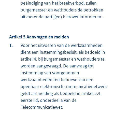
beëindiging van het breekverbod, zullen
burgemeester en wethouders de betrokken
uitvoerende partij(en) hierover informeren.
Artikel 5 Aanvragen en melden
1.
Voor het uitvoeren van de werkzaamheden
dient een instemmingsbesluit, als bedoeld in
artikel 4, bij burgemeester en wethouders te
worden aangevraagd. De aanvraag tot
instemming van voorgenomen
werkzaamheden ten behoeve van een
openbaar elektronisch communicatienetwerk
geldt als melding als bedoeld in artikel 5.4,
eerste lid, onderdeel a van de
Telecommunicatiewet.