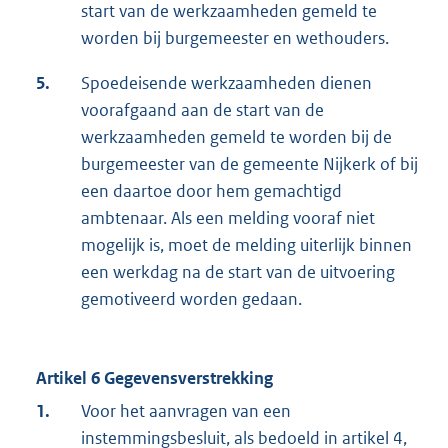
start van de werkzaamheden gemeld te
worden bij burgemeester en wethouders.
5.
Spoedeisende werkzaamheden dienen
voorafgaand aan de start van de
werkzaamheden gemeld te worden bij de
burgemeester van de gemeente Nijkerk of bij
een daartoe door hem gemachtigd
ambtenaar. Als een melding vooraf niet
mogelijk is, moet de melding uiterlijk binnen
een werkdag na de start van de uitvoering
gemotiveerd worden gedaan.
Artikel 6 Gegevensverstrekking
1.
Voor het aanvragen van een
instemmingsbesluit, als bedoeld in artikel 4,