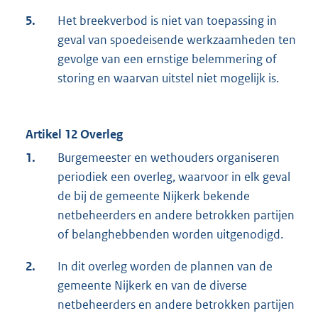
5.
Het breekverbod is niet van toepassing in
geval van spoedeisende werkzaamheden ten
gevolge van een ernstige belemmering of
storing en waarvan uitstel niet mogelijk is.
Artikel 12 Overleg
1.
Burgemeester en wethouders organiseren
periodiek een overleg, waarvoor in elk geval
de bij de gemeente Nijkerk bekende
netbeheerders en andere betrokken partijen
of belanghebbenden worden uitgenodigd.
2.
In dit overleg worden de plannen van de
gemeente Nijkerk en van de diverse
netbeheerders en andere betrokken partijen