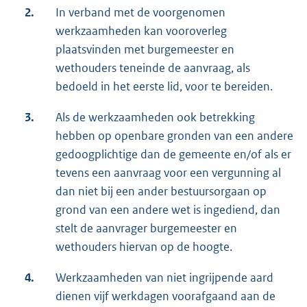
2.
In verband met de voorgenomen
werkzaamheden kan vooroverleg
plaatsvinden met burgemeester en
wethouders teneinde de aanvraag, als
bedoeld in het eerste lid, voor te bereiden.
3.
Als de werkzaamheden ook betrekking
hebben op openbare gronden van een andere
gedoogplichtige dan de gemeente en/of als er
tevens een aanvraag voor een vergunning al
dan niet bij een ander bestuursorgaan op
grond van een andere wet is ingediend, dan
stelt de aanvrager burgemeester en
wethouders hiervan op de hoogte.
4.
Werkzaamheden van niet ingrijpende aard
dienen vijf werkdagen voorafgaand aan de