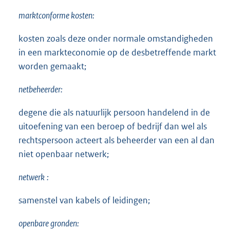
marktconforme kosten:
kosten zoals deze onder normale omstandigheden
in een markteconomie op de desbetreffende markt
worden gemaakt;
netbeheerder:
degene die als natuurlijk persoon handelend in de
uitoefening van een beroep of bedrijf dan wel als
rechtspersoon acteert als beheerder van een al dan
niet openbaar netwerk;
netwerk
:
samenstel van kabels of leidingen;
openbare gronden: