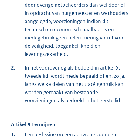
door overige netbeheerders dan wel door of
in opdracht van burgemeester en wethouders
aangelegde, voorzieningen indien dit
technisch en economisch haalbaar is en
medegebruik geen belemmering vormt voor
de veiligheid, toegankelijkheid en
leveringszekerheid.
2.
In het vooroverleg als bedoeld in artikel 5,
tweede lid, wordt mede bepaald of en, zo ja,
langs welke delen van het tracé gebruik kan
worden gemaakt van bestaande
voorzieningen als bedoeld in het eerste lid.
Artikel 9 Termijnen
1.
Een beslissing op een aanvraag voor een