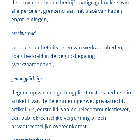
de omwonenden en bedrijfsmatige gebruikers van
alle percelen, grenzend aan het tracé van kabels
en/of leidingen;
breekverbod:
verbod voor het uitvoeren van werkzaamheden,
zoals bedoeld in de begripsbepaling
‘werkzaamheden’;
gedoogplichtige
:
degene op wie een gedoogplicht rust als bedoeld in
artikel 1 van de Belemmeringenwet privaatrecht,
artikel 5.2, eerste lid, van de Telecommunicatiewet,
een publiekrechtelijke vergunning of een
privaatrechtelijke overeenkomst;