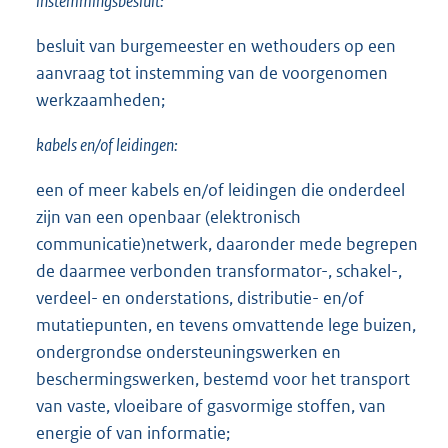
instemmingsbesluit:
besluit van burgemeester en wethouders op een
aanvraag tot instemming van de voorgenomen
werkzaamheden;
kabels en/of leidingen:
een of meer kabels en/of leidingen die onderdeel
zijn van een openbaar (elektronisch
communicatie)netwerk, daaronder mede begrepen
de daarmee verbonden transformator-, schakel-,
verdeel- en onderstations, distributie- en/of
mutatiepunten, en tevens omvattende lege buizen,
ondergrondse ondersteuningswerken en
beschermingswerken, bestemd voor het transport
van vaste, vloeibare of gasvormige stoffen, van
energie of van informatie;