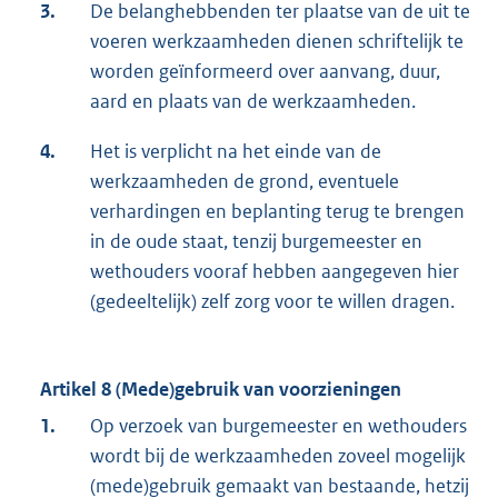
3.
De belanghebbenden ter plaatse van de uit te
voeren werkzaamheden dienen schriftelijk te
worden geïnformeerd over aanvang, duur,
aard en plaats van de werkzaamheden.
4.
Het is verplicht na het einde van de
werkzaamheden de grond, eventuele
verhardingen en beplanting terug te brengen
in de oude staat, tenzij burgemeester en
wethouders vooraf hebben aangegeven hier
(gedeeltelijk) zelf zorg voor te willen dragen.
Artikel 8 (Mede)gebruik van voorzieningen
1.
Op verzoek van burgemeester en wethouders
wordt bij de werkzaamheden zoveel mogelijk
(mede)gebruik gemaakt van bestaande, hetzij