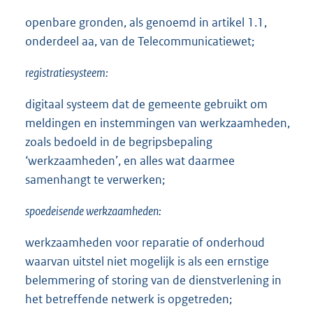
openbare gronden, als genoemd in artikel 1.1,
onderdeel aa, van de Telecommunicatiewet;
registratiesysteem:
digitaal systeem dat de gemeente gebruikt om
meldingen en instemmingen van werkzaamheden,
zoals bedoeld in de begripsbepaling
‘werkzaamheden’, en alles wat daarmee
samenhangt te verwerken;
spoedeisende werkzaamheden:
werkzaamheden voor reparatie of onderhoud
waarvan uitstel niet mogelijk is als een ernstige
belemmering of storing van de dienstverlening in
het betreffende netwerk is opgetreden;