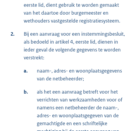
eerste lid, dient gebruik te worden gemaakt
van het daartoe door burgemeester en
wethouders vastgestelde registratiesysteem.
2.
Bij een aanvraag voor een instemmingsbesluit,
als bedoeld in artikel 4, eerste lid, dienen in
ieder geval de volgende gegevens te worden
verstrekt:
a.
naam-, adres- en woonplaatsgegevens
van de netbeheerder;
b.
als het een aanvraag betreft voor het
verrichten van werkzaamheden voor of
namens een netbeheerder de naam-,
adres- en woonplaatsgegeven van de
gemachtigde en een schriftelijke