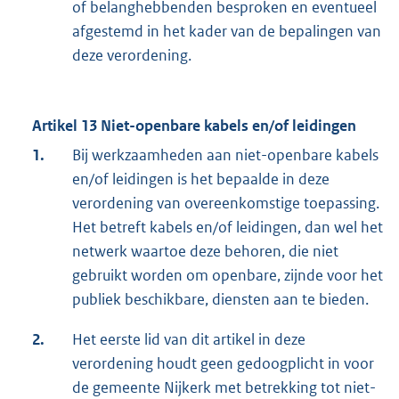
of belanghebbenden besproken en eventueel
afgestemd in het kader van de bepalingen van
deze verordening.
Artikel 13 Niet-openbare kabels en/of leidingen
1.
Bij werkzaamheden aan niet-openbare kabels
en/of leidingen is het bepaalde in deze
verordening van overeenkomstige toepassing.
Het betreft kabels en/of leidingen, dan wel het
netwerk waartoe deze behoren, die niet
gebruikt worden om openbare, zijnde voor het
publiek beschikbare, diensten aan te bieden.
2.
Het eerste lid van dit artikel in deze
verordening houdt geen gedoogplicht in voor
de gemeente Nijkerk met betrekking tot niet-