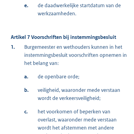
e.
de daadwerkelijke startdatum van de
werkzaamheden.
Artikel 7 Voorschriften bij instemmingsbesluit
1.
Burgemeester en wethouders kunnen in het
instemmingsbesluit voorschriften opnemen in
het belang van:
a.
de openbare orde;
b.
veiligheid, waaronder mede verstaan
wordt de verkeersveiligheid;
c.
het voorkomen of beperken van
overlast, waaronder mede verstaan
wordt het afstemmen met andere