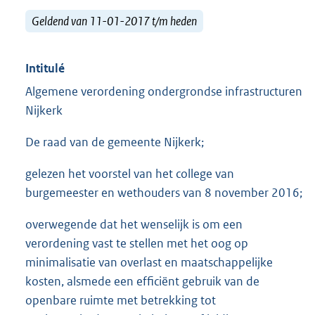
Geldend van 11-01-2017 t/m heden
Intitulé
Algemene verordening ondergrondse infrastructuren
Nijkerk
De raad van de gemeente Nijkerk;
gelezen het voorstel van het college van
burgemeester en wethouders van 8 november 2016;
overwegende dat het wenselijk is om een
verordening vast te stellen met het oog op
minimalisatie van overlast en maatschappelijke
kosten, alsmede een efficiënt gebruik van de
openbare ruimte met betrekking tot