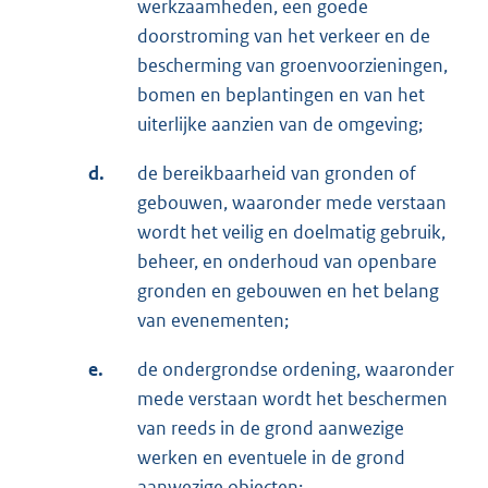
werkzaamheden, een goede
doorstroming van het verkeer en de
bescherming van groenvoorzieningen,
bomen en beplantingen en van het
uiterlijke aanzien van de omgeving;
d.
de bereikbaarheid van gronden of
gebouwen, waaronder mede verstaan
wordt het veilig en doelmatig gebruik,
beheer, en onderhoud van openbare
gronden en gebouwen en het belang
van evenementen;
e.
de ondergrondse ordening, waaronder
mede verstaan wordt het beschermen
van reeds in de grond aanwezige
werken en eventuele in de grond
aanwezige objecten;