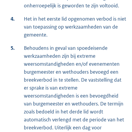
onherroepelijk is geworden te zijn voltooid.
4.
Het in het eerste lid opgenomen verbod is niet
van toepassing op werkzaamheden van de
gemeente.
5.
Behoudens in geval van spoedeisende
werkzaamheden zijn bij extreme
weersomstandigheden en/of evenementen
burgemeester en wethouders bevoegd een
breekverbod in te stellen. De vaststelling dat
er sprake is van extreme
weersomstandigheden is een bevoegdheid
van burgemeester en wethouders. De termijn
zoals bedoeld in het derde lid wordt
automatisch verlengd met de periode van het
breekverbod. Uiterlijk een dag voor