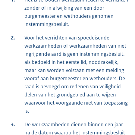
zonder of in afwijking van een door
burgemeester en wethouders genomen
instemmingsbesluit.
2.
Voor het verrichten van spoedeisende
werkzaamheden of werkzaamheden van niet
ingrijpende aard is geen instemmingsbesluit,
als bedoeld in het eerste lid, noodzakelijk,
maar kan worden volstaan met een melding
vooraf aan burgemeester en wethouders. De
raad is bevoegd om redenen van veiligheid
delen van het grondgebied aan te wijzen
waarvoor het voorgaande niet van toepassing
is.
3.
De werkzaamheden dienen binnen een jaar
na de datum waarop het instemmingsbesluit