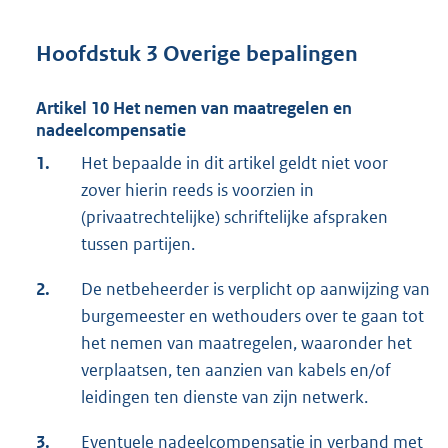
Hoofdstuk 3 Overige bepalingen
Artikel 10 Het nemen van maatregelen en
nadeelcompensatie
1.
Het bepaalde in dit artikel geldt niet voor
zover hierin reeds is voorzien in
(privaatrechtelijke) schriftelijke afspraken
tussen partijen.
2.
De netbeheerder is verplicht op aanwijzing van
burgemeester en wethouders over te gaan tot
het nemen van maatregelen, waaronder het
verplaatsen, ten aanzien van kabels en/of
leidingen ten dienste van zijn netwerk.
3.
Eventuele nadeelcompensatie in verband met