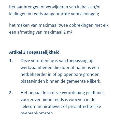
het aanbrengen of verwijderen van kabels en/of
leidingen in reeds aangebrachte voorzieningen;
het maken van maximaal twee opbrekingen met elk
een afmeting van maximaal 2 m².
Artikel 2 Toepasselijkheid
1.
Deze verordening is van toepassing op
werkzaamheden die door of namens een
netbeheerder in of op openbare gronden
plaatsvinden binnen de gemeente Nijkerk.
2.
Het bepaalde in deze verordening geldt niet
voor zover hierin reeds is voorzien in de
Telecommunicatiewet of privaatrechtelijke
overeenkomsten.