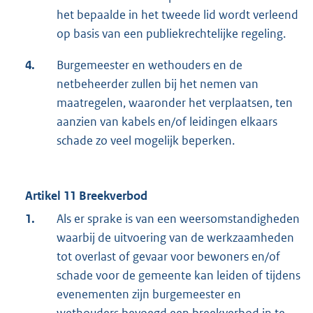
het bepaalde in het tweede lid wordt verleend
op basis van een publiekrechtelijke regeling.
4.
Burgemeester en wethouders en de
netbeheerder zullen bij het nemen van
maatregelen, waaronder het verplaatsen, ten
aanzien van kabels en/of leidingen elkaars
schade zo veel mogelijk beperken.
Artikel 11 Breekverbod
1.
Als er sprake is van een weersomstandigheden
waarbij de uitvoering van de werkzaamheden
tot overlast of gevaar voor bewoners en/of
schade voor de gemeente kan leiden of tijdens
evenementen zijn burgemeester en