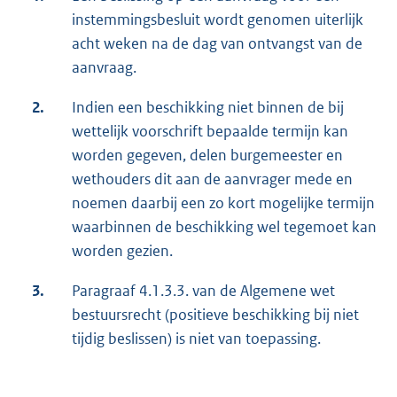
instemmingsbesluit wordt genomen uiterlijk
acht weken na de dag van ontvangst van de
aanvraag.
2.
Indien een beschikking niet binnen de bij
wettelijk voorschrift bepaalde termijn kan
worden gegeven, delen burgemeester en
wethouders dit aan de aanvrager mede en
noemen daarbij een zo kort mogelijke termijn
waarbinnen de beschikking wel tegemoet kan
worden gezien.
3.
Paragraaf 4.1.3.3. van de Algemene wet
bestuursrecht (positieve beschikking bij niet
tijdig beslissen) is niet van toepassing.