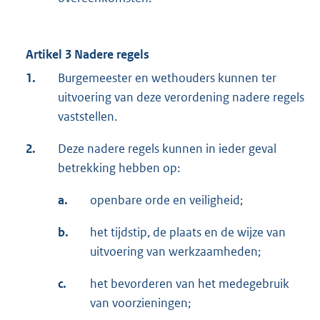
Artikel 3 Nadere regels
1.
Burgemeester en wethouders kunnen ter
uitvoering van deze verordening nadere regels
vaststellen.
2.
Deze nadere regels kunnen in ieder geval
betrekking hebben op:
a.
openbare orde en veiligheid;
b.
het tijdstip, de plaats en de wijze van
uitvoering van werkzaamheden;
c.
het bevorderen van het medegebruik
van voorzieningen;