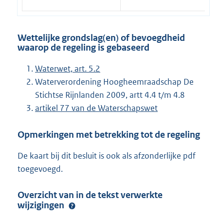
Wettelijke grondslag(en) of bevoegdheid
waarop de regeling is gebaseerd
Waterwet, art. 5.2
Waterverordening Hoogheemraadschap De
Stichtse Rijnlanden 2009, artt 4.4 t/m 4.8
artikel 77 van de Waterschapswet
Opmerkingen met betrekking tot de regeling
De kaart bij dit besluit is ook als afzonderlijke pdf
toegevoegd.
Overzicht van in de tekst verwerkte
wijzigingen