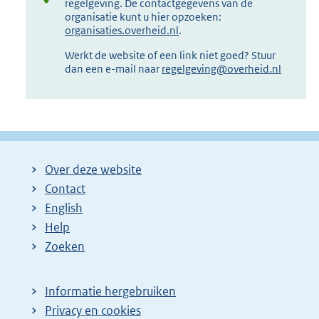
regelgeving. De contactgegevens van de
organisatie kunt u hier opzoeken:
organisaties.overheid.nl
.
Werkt de website of een link niet goed? Stuur
dan een e-mail naar
regelgeving@overheid.nl
Over deze website
Contact
English
Help
Zoeken
Informatie hergebruiken
Privacy en cookies