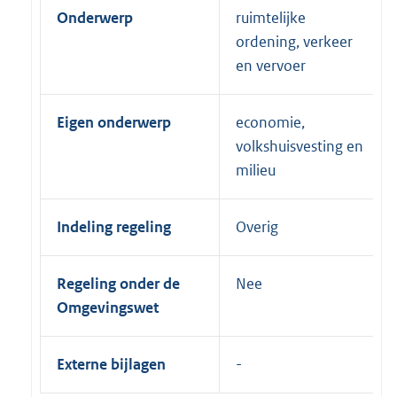
Onderwerp
ruimtelijke
ordening, verkeer
en vervoer
Eigen onderwerp
economie,
volkshuisvesting en
milieu
Indeling regeling
Overig
Regeling onder de
Nee
Omgevingswet
Externe bijlagen