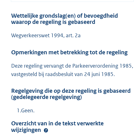
Wettelijke grondslag(en) of bevoegdheid
waarop de regeling is gebaseerd
Wegverkeerswet 1994, art. 2a
Opmerkingen met betrekking tot de regeling
Deze regeling vervangt de Parkeerverordening 1985,
vastgesteld bij raadsbesluit van 24 juni 1985.
Regelgeving die op deze regeling is gebaseerd
(gedelegeerde regelgeving)
1.Geen.
Overzicht van in de tekst verwerkte
wijzigingen