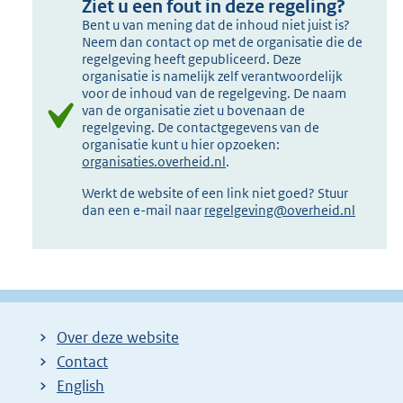
Ziet u een fout in deze regeling?
Bent u van mening dat de inhoud niet juist is?
Neem dan contact op met de organisatie die de
regelgeving heeft gepubliceerd. Deze
organisatie is namelijk zelf verantwoordelijk
voor de inhoud van de regelgeving. De naam
van de organisatie ziet u bovenaan de
regelgeving. De contactgegevens van de
organisatie kunt u hier opzoeken:
organisaties.overheid.nl
.
Werkt de website of een link niet goed? Stuur
dan een e-mail naar
regelgeving@overheid.nl
Over deze website
Contact
English