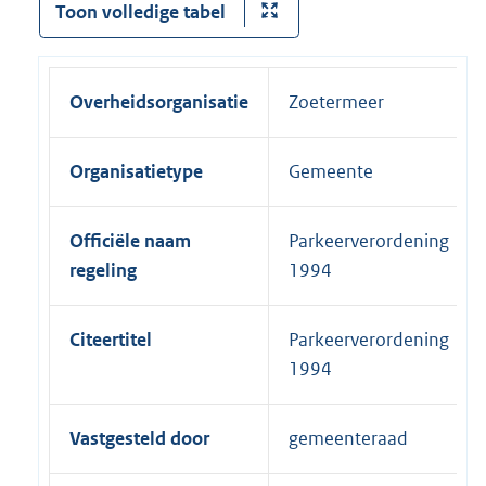
Toon volledige tabel
Overheidsorganisatie
Zoetermeer
Organisatietype
Gemeente
Officiële naam
Parkeerverordening
regeling
1994
Citeertitel
Parkeerverordening
1994
Vastgesteld door
gemeenteraad