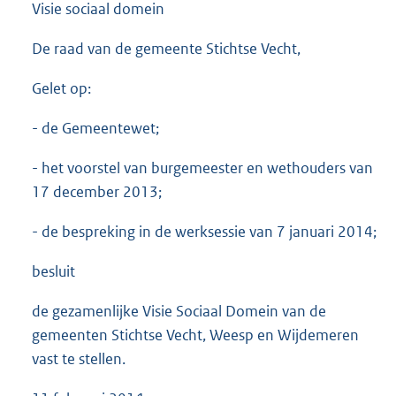
Visie sociaal domein
De raad van de gemeente Stichtse Vecht,
Gelet op:
- de Gemeentewet;
- het voorstel van burgemeester en wethouders van
17 december 2013;
- de bespreking in de werksessie van 7 januari 2014;
besluit
de gezamenlijke Visie Sociaal Domein van de
gemeenten Stichtse Vecht, Weesp en Wijdemeren
vast te stellen.