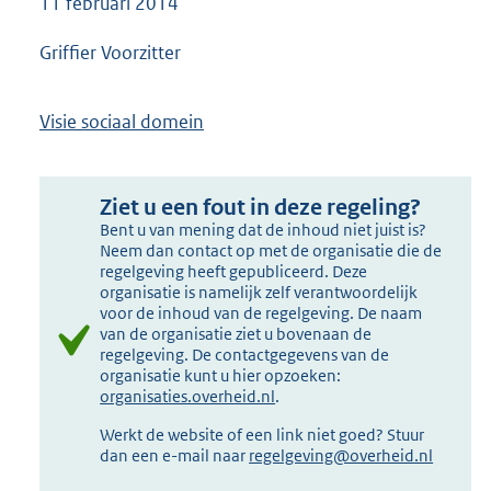
11 februari 2014
Griffier Voorzitter
Visie sociaal domein
Ziet u een fout in deze regeling?
Bent u van mening dat de inhoud niet juist is?
Neem dan contact op met de organisatie die de
regelgeving heeft gepubliceerd. Deze
organisatie is namelijk zelf verantwoordelijk
voor de inhoud van de regelgeving. De naam
van de organisatie ziet u bovenaan de
regelgeving. De contactgegevens van de
organisatie kunt u hier opzoeken:
organisaties.overheid.nl
.
Werkt de website of een link niet goed? Stuur
dan een e-mail naar
regelgeving@overheid.nl