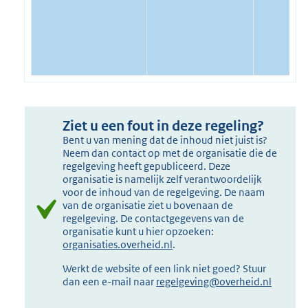
Ziet u een fout in deze regeling?
Bent u van mening dat de inhoud niet juist is?
Neem dan contact op met de organisatie die de
regelgeving heeft gepubliceerd. Deze
organisatie is namelijk zelf verantwoordelijk
voor de inhoud van de regelgeving. De naam
van de organisatie ziet u bovenaan de
regelgeving. De contactgegevens van de
organisatie kunt u hier opzoeken:
organisaties.overheid.nl
.
Werkt de website of een link niet goed? Stuur
dan een e-mail naar
regelgeving@overheid.nl