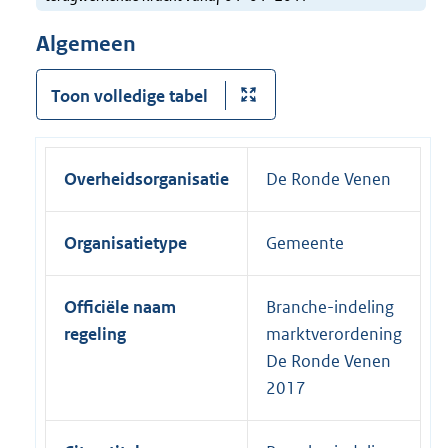
Algemeen
Toon volledige tabel
Overheidsorganisatie
De Ronde Venen
Organisatietype
Gemeente
Officiële naam
Branche-indeling
regeling
marktverordening
De Ronde Venen
2017