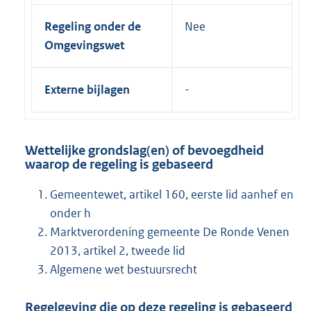
Regeling onder de
Nee
Omgevingswet
Externe bijlagen
Wettelijke grondslag(en) of bevoegdheid
waarop de regeling is gebaseerd
Gemeentewet, artikel 160, eerste lid aanhef en
onder h
Marktverordening gemeente De Ronde Venen
2013, artikel 2, tweede lid
Algemene wet bestuursrecht
Regelgeving die op deze regeling is gebaseerd