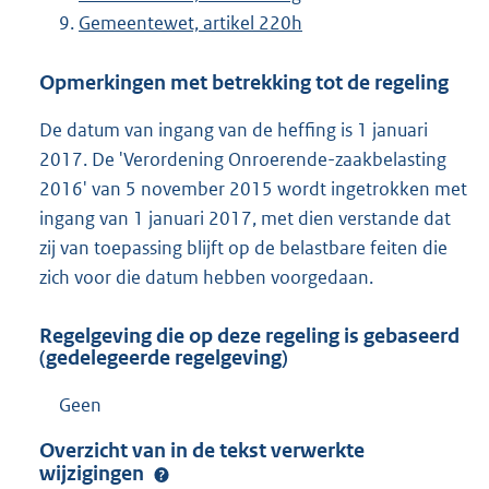
Gemeentewet, artikel 220h
Opmerkingen met betrekking tot de regeling
De datum van ingang van de heffing is 1 januari
2017. De 'Verordening Onroerende-zaakbelasting
2016' van 5 november 2015 wordt ingetrokken met
ingang van 1 januari 2017, met dien verstande dat
zij van toepassing blijft op de belastbare feiten die
zich voor die datum hebben voorgedaan.
Regelgeving die op deze regeling is gebaseerd
(gedelegeerde regelgeving)
Geen
Overzicht van in de tekst verwerkte
wijzigingen