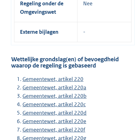
Regeling onder de
Nee
Omgevingswet
Externe bijlagen
Wettelijke grondslag(en) of bevoegdheid
waarop de regeling is gebaseerd
Gemeentewet, artikel 220
Gemeentewet, artikel 220a
Gemeentewet, artikel 220b
Gemeentewet, artikel 220c
Gemeentewet, artikel 220d
Gemeentewet, artikel 220e
Gemeentewet, artikel 220f
Gemeentewet, artikel 220g