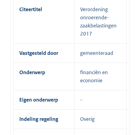
Citeertitel
Verordening
onroerende-
zaakbelastingen
2017
Vastgesteld door
gemeenteraad
Onderwerp
financiën en
economie
Eigen onderwerp
Indeling regeling
Overig