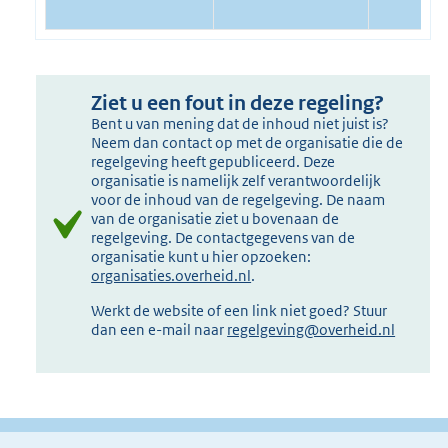
Ziet u een fout in deze regeling?
Bent u van mening dat de inhoud niet juist is?
Neem dan contact op met de organisatie die de
regelgeving heeft gepubliceerd. Deze
organisatie is namelijk zelf verantwoordelijk
voor de inhoud van de regelgeving. De naam
van de organisatie ziet u bovenaan de
regelgeving. De contactgegevens van de
organisatie kunt u hier opzoeken:
organisaties.overheid.nl
.
Werkt de website of een link niet goed? Stuur
dan een e-mail naar
regelgeving@overheid.nl