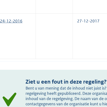
24-12-2016
27-12-2017
Ziet u een fout in deze regeling?
Bent u van mening dat de inhoud niet juist i
regelgeving heeft gepubliceerd. Deze organisat
inhoud van de regelgeving. De naam van de or
contactgegevens van de organisatie kunt u h