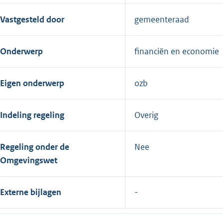
Vastgesteld door
gemeenteraad
Onderwerp
financiën en economie
Eigen onderwerp
ozb
Indeling regeling
Overig
Regeling onder de
Nee
Omgevingswet
Externe bijlagen