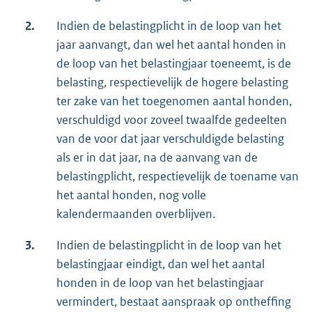
2.
Indien de belastingplicht in de loop van het
jaar aanvangt, dan wel het aantal honden in
de loop van het belastingjaar toeneemt, is de
belasting, respectievelijk de hogere belasting
ter zake van het toegenomen aantal honden,
verschuldigd voor zoveel twaalfde gedeelten
van de voor dat jaar verschuldigde belasting
als er in dat jaar, na de aanvang van de
belastingplicht, respectievelijk de toename van
het aantal honden, nog volle
kalendermaanden overblijven.
3.
Indien de belastingplicht in de loop van het
belastingjaar eindigt, dan wel het aantal
honden in de loop van het belastingjaar
vermindert, bestaat aanspraak op ontheffing