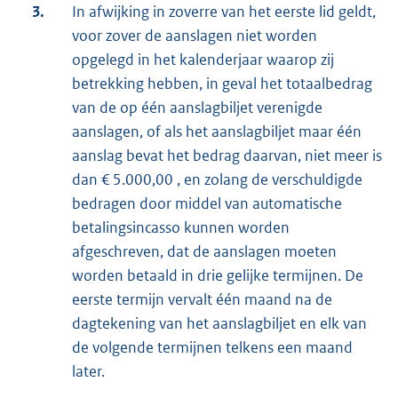
3.
In afwijking in zoverre van het eerste lid geldt,
voor zover de aanslagen niet worden
opgelegd in het kalenderjaar waarop zij
betrekking hebben, in geval het totaalbedrag
van de op één aanslagbiljet verenigde
aanslagen, of als het aanslagbiljet maar één
aanslag bevat het bedrag daarvan, niet meer is
dan € 5.000,00 , en zolang de verschuldigde
bedragen door middel van automatische
betalingsincasso kunnen worden
afgeschreven, dat de aanslagen moeten
worden betaald in drie gelijke termijnen. De
eerste termijn vervalt één maand na de
dagtekening van het aanslagbiljet en elk van
de volgende termijnen telkens een maand
later.