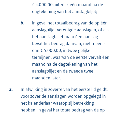
€ 5.000,00, uiterlijk één maand na de
dagtekening van het aanslagbiljet;
b.
in geval het totaalbedrag van de op één
aanslagbiljet verenigde aanslagen, of als
het aanslagbiljet maar één aanslag
bevat het bedrag daarvan, niet meer is
dan € 5.000,00, in twee gelijke
termijnen, waarvan de eerste vervalt één
maand na de dagtekening van het
aanslagbiljet en de tweede twee
maanden later.
2.
In afwijking in zoverre van het eerste lid geldt,
voor zover de aanslagen worden opgelegd in
het kalenderjaar waarop zij betrekking
hebben, in geval het totaalbedrag van de op