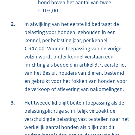
hond boven het aantal van twee
€ 103,00.
2.
In afwijking van het eerste lid bedraagt de
belasting voor honden, gehouden in een
kennel, per belasting jaar, per kennel
€ 347,00. Voor de toepassing van de vorige
volzin wordt onder kennel verstaan een
inrichting als bedoeld in artikel 3.7, eerste lid,
van het Besluit houders van dieren, bestemd
en gebruikt voor het fokken van honden voor
de verkoop of aflevering van nakomelingen.
3.
Het tweede lid blijft buiten toepassing als de
belastingplichtige schriftelijk verzoekt de
verschuldigde belasting vast te stellen naar het
werkelijk aantal honden als blijkt dat dit