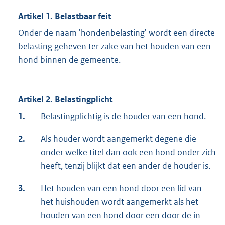
Artikel 1. Belastbaar feit
Onder de naam 'hondenbelasting' wordt een directe
belasting geheven ter zake van het houden van een
hond binnen de gemeente.
Artikel 2. Belastingplicht
1.
Belastingplichtig is de houder van een hond.
2.
Als houder wordt aangemerkt degene die
onder welke titel dan ook een hond onder zich
heeft, tenzij blijkt dat een ander de houder is.
3.
Het houden van een hond door een lid van
het huishouden wordt aangemerkt als het
houden van een hond door een door de in