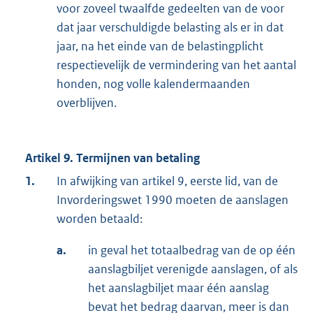
voor zoveel twaalfde gedeelten van de voor
dat jaar verschuldigde belasting als er in dat
jaar, na het einde van de belastingplicht
respectievelijk de vermindering van het aantal
honden, nog volle kalendermaanden
overblijven.
Artikel 9. Termijnen van betaling
1.
In afwijking van artikel 9, eerste lid, van de
Invorderingswet 1990 moeten de aanslagen
worden betaald:
a.
in geval het totaalbedrag van de op één
aanslagbiljet verenigde aanslagen, of als
het aanslagbiljet maar één aanslag
bevat het bedrag daarvan, meer is dan