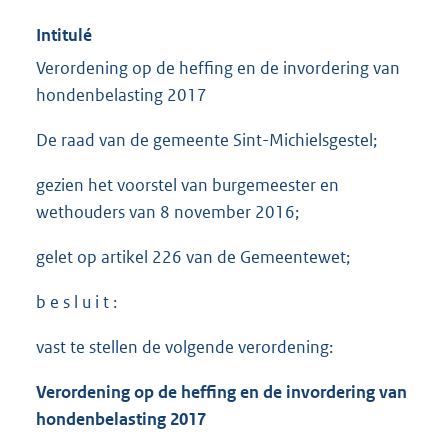
Intitulé
Verordening op de heffing en de invordering van
hondenbelasting 2017
De raad van de gemeente Sint-Michielsgestel;
gezien het voorstel van burgemeester en
wethouders van 8 november 2016;
gelet op artikel 226 van de Gemeentewet;
b e s l u i t :
vast te stellen de volgende verordening:
Verordening op de heffing en de invordering van
hondenbelasting
2017