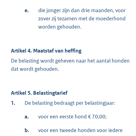
e.
die jonger zijn dan drie maanden, voor
zover zij tezamen met de moederhond
worden gehouden.
Artikel 4. Maatstaf van heffing
De belasting wordt geheven naar het aantal honden
dat wordt gehouden.
Artikel 5. Belastingtarief
1.
De belasting bedraagt per belastingjaar:
a.
voor een eerste hond € 70,00;
b.
voor een tweede honden voor iedere