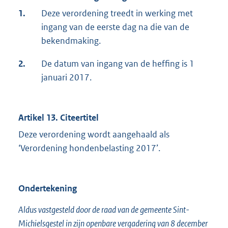
1.
Deze verordening treedt in werking met
ingang van de eerste dag na die van de
bekendmaking.
2.
De datum van ingang van de heffing is 1
januari 2017.
Artikel 13. Citeertitel
Deze verordening wordt aangehaald als
‘Verordening hondenbelasting 2017’.
Ondertekening
Aldus vastgesteld door de raad van de gemeente Sint-
Michielsgestel in zijn openbare vergadering van 8 december