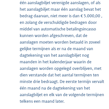
één aanslagbiljet verenigde aanslagen, of als
het aanslagbiljet maar één aanslag bevat het
bedrag daarvan, niet meer is dan € 5.000,00 ,
en zolang de verschuldigde bedragen door
middel van automatische betalingsincasso
kunnen worden afgeschreven, dat de
aanslagen moeten worden betaald in zoveel
gelijke termijnen als er na de maand van
dagtekening van het aanslagbiljet nog
maanden in het kalenderjaar waarin de
aanslagen worden opgelegd overblijven, met
dien verstande dat het aantal termijnen ten
minste drie bedraagt. De eerste termijn vervalt
één maand na de dagtekening van het
aanslagbiljet en elk van de volgende termijnen
telkens een maand later.