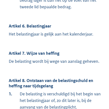
bedrag lager is dan het op de voet van het
tweede lid bepaalde bedrag.
Artikel 6. Belastingjaar
Het belastingjaar is gelijk aan het kalenderjaar.
Artikel 7. Wijze van heffing
De belasting wordt bij wege van aanslag geheven.
Artikel 8. Ontstaan van de belastingschuld en
heffing naar tijdsgelang
1.
De belasting is verschuldigd bij het begin van
het belastingjaar of, zo dit later is, bij de
aanvang van de belastingplicht.