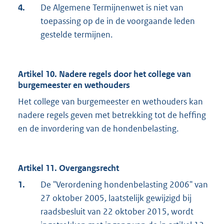
4.
De Algemene Termijnenwet is niet van
toepassing op de in de voorgaande leden
gestelde termijnen.
Artikel 10. Nadere regels door het college van
burgemeester en wethouders
Het college van burgemeester en wethouders kan
nadere regels geven met betrekking tot de heffing
en de invordering van de hondenbelasting.
Artikel 11. Overgangsrecht
1.
De "Verordening hondenbelasting 2006" van
27 oktober 2005, laatstelijk gewijzigd bij
raadsbesluit van 22 oktober 2015, wordt