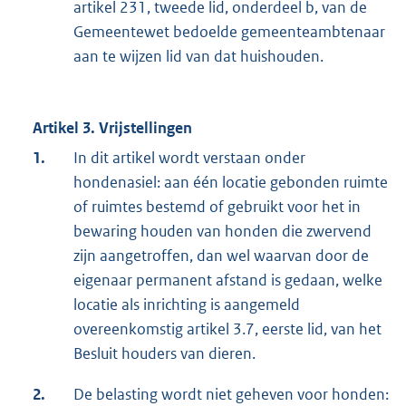
artikel 231, tweede lid, onderdeel b, van de
Gemeentewet bedoelde gemeenteambtenaar
aan te wijzen lid van dat huishouden.
Artikel 3. Vrijstellingen
1.
In dit artikel wordt verstaan onder
hondenasiel: aan één locatie gebonden ruimte
of ruimtes bestemd of gebruikt voor het in
bewaring houden van honden die zwervend
zijn aangetroffen, dan wel waarvan door de
eigenaar permanent afstand is gedaan, welke
locatie als inrichting is aangemeld
overeenkomstig artikel 3.7, eerste lid, van het
Besluit houders van dieren.
2.
De belasting wordt niet geheven voor honden: