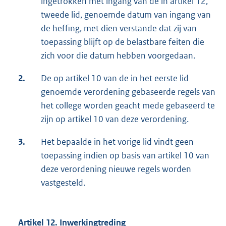
ingetrokken met ingang van de in artikel 12,
tweede lid, genoemde datum van ingang van
de heffing, met dien verstande dat zij van
toepassing blijft op de belastbare feiten die
zich voor die datum hebben voorgedaan.
2.
De op artikel 10 van de in het eerste lid
genoemde verordening gebaseerde regels van
het college worden geacht mede gebaseerd te
zijn op artikel 10 van deze verordening.
3.
Het bepaalde in het vorige lid vindt geen
toepassing indien op basis van artikel 10 van
deze verordening nieuwe regels worden
vastgesteld.
Artikel 12. Inwerkingtreding