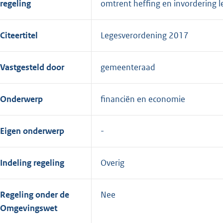
regeling
omtrent heffing en invordering 
Citeertitel
Legesverordening 2017
Vastgesteld door
gemeenteraad
Onderwerp
financiën en economie
Eigen onderwerp
Indeling regeling
Overig
Regeling onder de
Nee
Omgevingswet