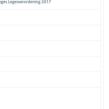
leges Legesverordening 2017