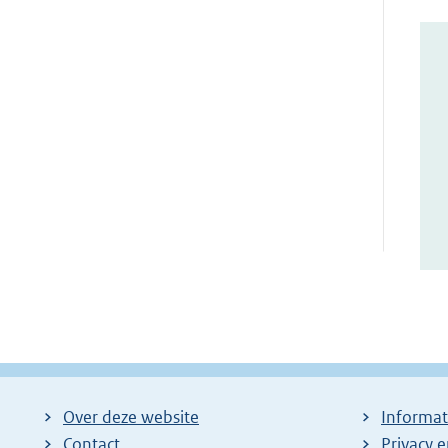
Over deze website
Informat
Contact
Privacy 