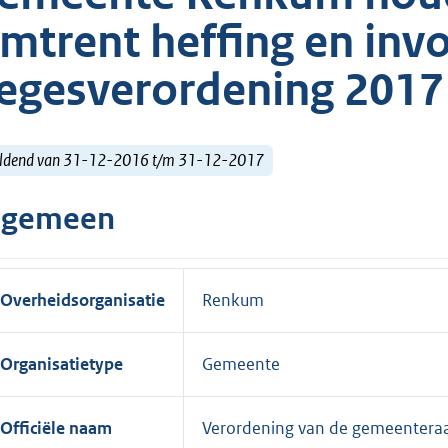
mtrent heffing en invo
egesverordening 2017
ldend van 31-12-2016 t/m 31-12-2017
lgemeen
Overheidsorganisatie
Renkum
Organisatietype
Gemeente
Officiële naam
Verordening van de gemeentera