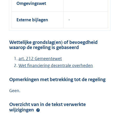
Omgevingswet
Externe bijlagen
Wettelijke grondslag(en) of bevoegdheid
waarop de regeling is gebaseerd
art. 212 Gemeentewet
Wet financiering decentrale overheden
Opmerkingen met betrekking tot de regeling
Geen.
Overzicht van in de tekst verwerkte
wijzigingen