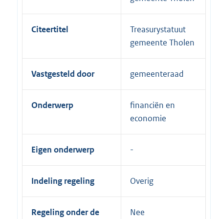
Citeertitel
Treasurystatuut
gemeente Tholen
Vastgesteld door
gemeenteraad
Onderwerp
financiën en
economie
Eigen onderwerp
Indeling regeling
Overig
Regeling onder de
Nee