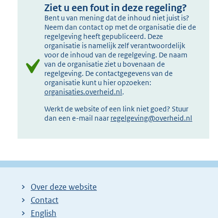
Ziet u een fout in deze regeling?
Bent u van mening dat de inhoud niet juist is?
Neem dan contact op met de organisatie die de
regelgeving heeft gepubliceerd. Deze
organisatie is namelijk zelf verantwoordelijk
voor de inhoud van de regelgeving. De naam
van de organisatie ziet u bovenaan de
regelgeving. De contactgegevens van de
organisatie kunt u hier opzoeken:
organisaties.overheid.nl
.
Werkt de website of een link niet goed? Stuur
dan een e-mail naar
regelgeving@overheid.nl
Over deze website
Contact
English