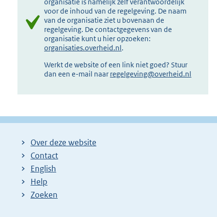
organisatie is namelijk zelf verantwoordelijk
voor de inhoud van de regelgeving. De naam
van de organisatie ziet u bovenaan de
regelgeving. De contactgegevens van de
organisatie kunt u hier opzoeken:
organisaties.overheid.nl
.
Werkt de website of een link niet goed? Stuur
dan een e-mail naar
regelgeving@overheid.nl
Over deze website
Contact
English
Help
Zoeken