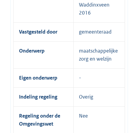
Waddinxveen
2016
Vastgesteld door
gemeenteraad
Onderwerp
maatschappelijke
zorg en welzijn
Eigen onderwerp
Indeling regeling
Overig
Regeling onder de
Nee
Omgevingswet