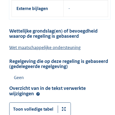
Externe bijlagen
Wettelijke grondslag(en) of bevoegdheid
waarop de regeling is gebaseerd
Wet maatschappelijke ondersteuning
Regelgeving die op deze regeling is gebaseerd
(gedelegeerde regelgeving)
Geen
Overzicht van in de tekst verwerkte
wijzigingen
Toon volledige tabel