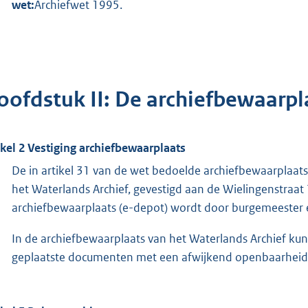
wet:
Archiefwet 1995.
oofdstuk II: De archiefbewaarpl
ikel 2 Vestiging archiefbewaarplaats
De in artikel 31 van de wet bedoelde archiefbewaarplaat
het Waterlands Archief, gevestigd aan de Wielingenstraat
archiefbewaarplaats (e-depot) wordt door burgemeester e
In de archiefbewaarplaats van het Waterlands Archief ku
geplaatste documenten met een afwijkend openbaarheid