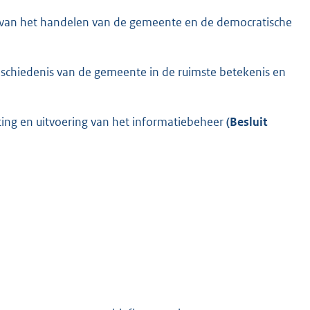
 van het handelen van de gemeente en de democratische
eschiedenis van de gemeente in de ruimste betekenis en
chting en uitvoering van het informatiebeheer
(Besluit