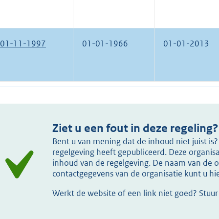
01-11-1997
01-01-1966
01-01-2013
Ziet u een fout in deze regeling?
Bent u van mening dat de inhoud niet juist i
regelgeving heeft gepubliceerd. Deze organisat
inhoud van de regelgeving. De naam van de or
contactgegevens van de organisatie kunt u h
Werkt de website of een link niet goed? Stuu