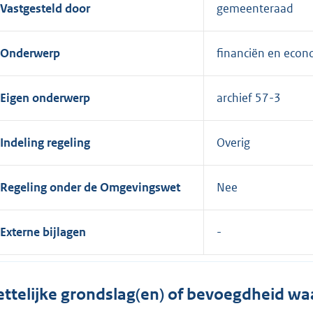
Vastgesteld door
gemeenteraad
Onderwerp
financiën en econ
Eigen onderwerp
archief 57-3
Indeling regeling
Overig
Regeling onder de Omgevingswet
Nee
Externe bijlagen
ttelijke grondslag(en) of bevoegdheid wa