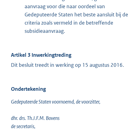
aanvraag voor die naar oordeel van
Gedeputeerde Staten het beste aansluit bij de
criteria zoals vermeld in de betreffende
subsidieaanvraag.
Artikel 3 Inwerkingtreding
Dit besluit treedt in werking op 15 augustus 2016.
Ondertekening
Gedeputeerde Staten voornoemd, de voorzitter,
dhr. drs. Th.J.F.M. Bovens
de secretaris,