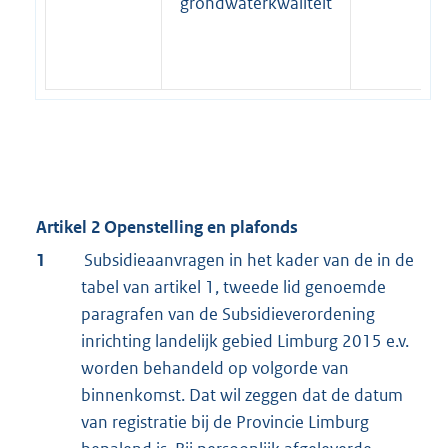
grondwaterkwaliteit
Artikel 2 Openstelling en plafonds
1
Subsidieaanvragen in het kader van de in de
tabel van artikel 1, tweede lid genoemde
paragrafen van de Subsidieverordening
inrichting landelijk gebied Limburg 2015 e.v.
worden behandeld op volgorde van
binnenkomst. Dat wil zeggen dat de datum
van registratie bij de Provincie Limburg