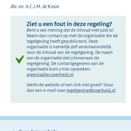
dhr. mr. A.C.J.M. de Kroon
Ziet u een fout in deze regeling?
Bent u van mening dat de inhoud niet juist is?
Neem dan contact op met de organisatie die de
regelgeving heeft gepubliceerd. Deze
organisatie is namelijk zelf verantwoordelijk
voor de inhoud van de regelgeving. De naam
van de organisatie ziet u bovenaan de
regelgeving. De contactgegevens van de
organisatie kunt u hier opzoeken:
organisaties.overheid.nl
.
Werkt de website of een link niet goed? Stuur
dan een e-mail naar
regelgeving@overheid.nl