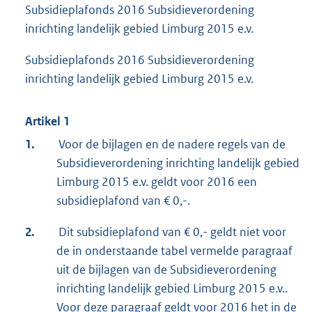
Subsidieplafonds 2016 Subsidieverordening
inrichting landelijk gebied Limburg 2015 e.v.
Subsidieplafonds 2016 Subsidieverordening
inrichting landelijk gebied Limburg 2015 e.v.
Artikel 1
1.
Voor de bijlagen en de nadere regels van de
Subsidieverordening inrichting landelijk gebied
Limburg 2015 e.v. geldt voor 2016 een
subsidieplafond van € 0,-.
2.
Dit subsidieplafond van € 0,- geldt niet voor
de in onderstaande tabel vermelde paragraaf
uit de bijlagen van de Subsidieverordening
inrichting landelijk gebied Limburg 2015 e.v..
Voor deze paragraaf geldt voor 2016 het in de