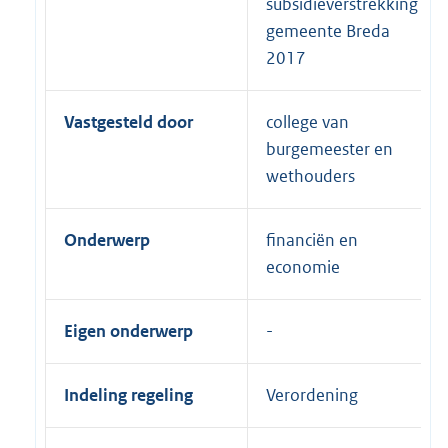
subsidieverstrekking
gemeente Breda
2017
Vastgesteld door
college van
burgemeester en
wethouders
Onderwerp
financiën en
economie
Eigen onderwerp
Indeling regeling
Verordening