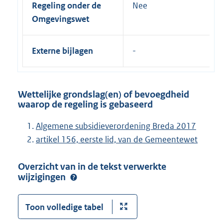
Regeling onder de
Nee
Omgevingswet
Externe bijlagen
Wettelijke grondslag(en) of bevoegdheid
waarop de regeling is gebaseerd
Algemene subsidieverordening Breda 2017
artikel 156, eerste lid, van de Gemeentewet
Overzicht van in de tekst verwerkte
wijzigingen
Toon volledige tabel