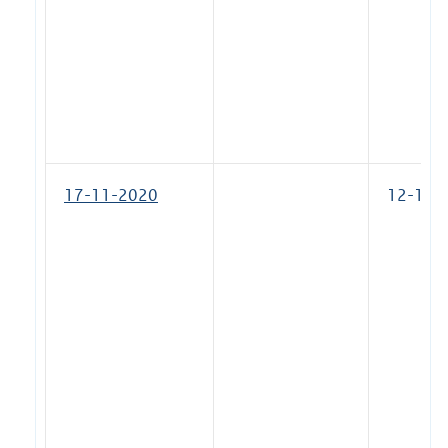
17-11-2020
12-12-