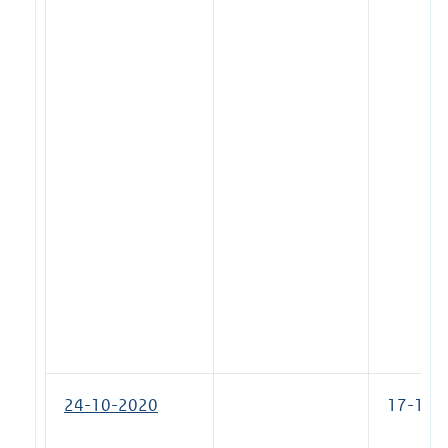
24-10-2020
17-11-