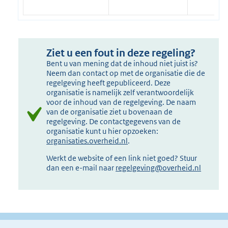
Ziet u een fout in deze regeling?
Bent u van mening dat de inhoud niet juist is?
Neem dan contact op met de organisatie die de
regelgeving heeft gepubliceerd. Deze
organisatie is namelijk zelf verantwoordelijk
voor de inhoud van de regelgeving. De naam
van de organisatie ziet u bovenaan de
regelgeving. De contactgegevens van de
organisatie kunt u hier opzoeken:
organisaties.overheid.nl
.
Werkt de website of een link niet goed? Stuur
dan een e-mail naar
regelgeving@overheid.nl