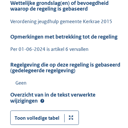
Wettelijke grondslag(en) of bevoegdheid
waarop de regeling is gebaseerd
Verordening jeugdhulp gemeente Kerkrae 2015
Opmerkingen met betrekking tot de regeling
Per 01-06-2024 is artikel 6 vervallen
Regelgeving die op deze regeling is gebaseerd
(gedelegeerde regelgeving)
Geen
Overzicht van in de tekst verwerkte
wijzigingen
Toon volledige tabel