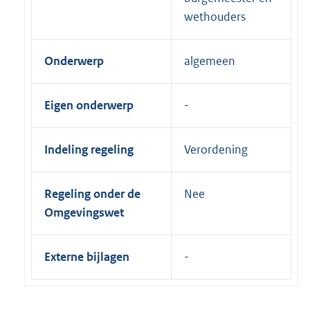
wethouders
Onderwerp
algemeen
Eigen onderwerp
Indeling regeling
Verordening
Regeling onder de
Nee
Omgevingswet
Externe bijlagen