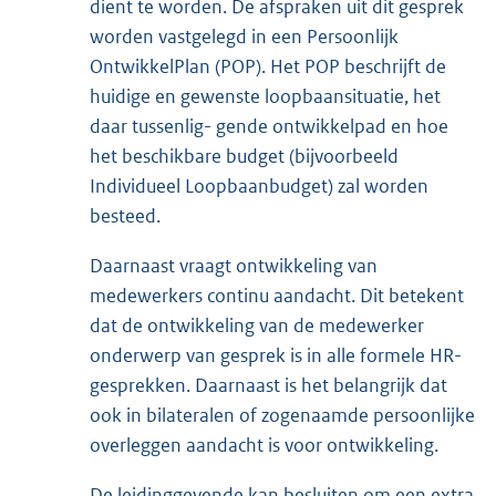
dient te worden. De afspraken uit dit gesprek
worden vastgelegd in een Persoonlijk
OntwikkelPlan (POP). Het POP beschrijft de
huidige en gewenste loopbaansituatie, het
daar tussenlig- gende ontwikkelpad en hoe
het beschikbare budget (bijvoorbeeld
Individueel Loopbaanbudget) zal worden
besteed.
Daarnaast vraagt ontwikkeling van
medewerkers continu aandacht. Dit betekent
dat de ontwikkeling van de medewerker
onderwerp van gesprek is in alle formele HR-
gesprekken. Daarnaast is het belangrijk dat
ook in bilateralen of zogenaamde persoonlijke
overleggen aandacht is voor ontwikkeling.
De leidinggevende kan besluiten om een extra