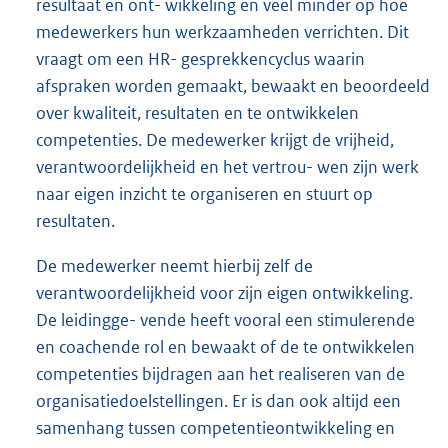
resultaat en ont- wikkeling en veel minder op hoe
medewerkers hun werkzaamheden verrichten. Dit
vraagt om een HR- gesprekkencyclus waarin
afspraken worden gemaakt, bewaakt en beoordeeld
over kwaliteit, resultaten en te ontwikkelen
competenties. De medewerker krijgt de vrijheid,
verantwoordelijkheid en het vertrou- wen zijn werk
naar eigen inzicht te organiseren en stuurt op
resultaten.
De medewerker neemt hierbij zelf de
verantwoordelijkheid voor zijn eigen ontwikkeling.
De leidingge- vende heeft vooral een stimulerende
en coachende rol en bewaakt of de te ontwikkelen
competenties bijdragen aan het realiseren van de
organisatiedoelstellingen. Er is dan ook altijd een
samenhang tussen competentieontwikkeling en