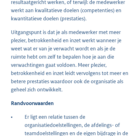
resultaatgericht werken, of terwijl: de medewerker
werkt aan kwalitatieve doelen (competenties) en
kwantitatieve doelen (prestaties).
Uitgangspunt is dat je als medewerker met meer
plezier, betrokkenheid en inzet werkt wanneer je
weet wat er van je verwacht wordt en als je de
ruimte hebt om zelf te bepalen hoe je aan die
verwachtingen gaat voldoen. Meer plezier,
betrokkenheid en inzet leidt vervolgens tot meer en
betere prestaties waardoor ook de organisatie als
geheel zich ontwikkelt.
Randvoorwaarden
•
Er ligt een relatie tussen de
organisatiedoelstellingen, de afdelings- of
teamdoelstellingen en de eigen bijdrage in de