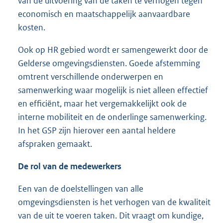
van de uitvoering van de taken te verhogen tegen
economisch en maatschappelijk aanvaardbare
kosten.
Ook op HR gebied wordt er samengewerkt door de
Gelderse omgevingsdiensten. Goede afstemming
omtrent verschillende onderwerpen en
samenwerking waar mogelijk is niet alleen effectief
en efficiënt, maar het vergemakkelijkt ook de
interne mobiliteit en de onderlinge samenwerking.
In het GSP zijn hierover een aantal heldere
afspraken gemaakt.
De rol van de medewerkers
Een van de doelstellingen van alle
omgevingsdiensten is het verhogen van de kwaliteit
van de uit te voeren taken. Dit vraagt om kundige,