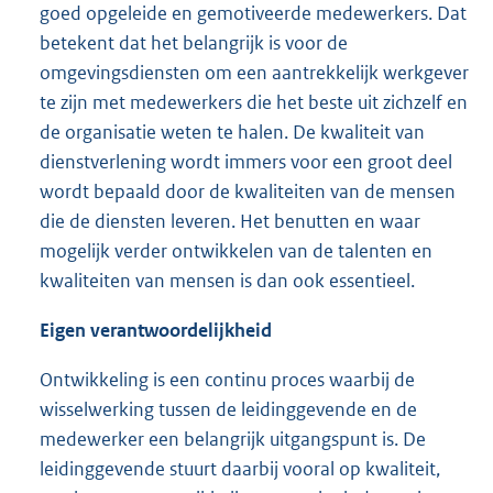
goed opgeleide en gemotiveerde medewerkers. Dat
betekent dat het belangrijk is voor de
omgevingsdiensten om een aantrekkelijk werkgever
te zijn met medewerkers die het beste uit zichzelf en
de organisatie weten te halen. De kwaliteit van
dienstverlening wordt immers voor een groot deel
wordt bepaald door de kwaliteiten van de mensen
die de diensten leveren. Het benutten en waar
mogelijk verder ontwikkelen van de talenten en
kwaliteiten van mensen is dan ook essentieel.
Eigen verantwoordelijkheid
Ontwikkeling is een continu proces waarbij de
wisselwerking tussen de leidinggevende en de
medewerker een belangrijk uitgangspunt is. De
leidinggevende stuurt daarbij vooral op kwaliteit,