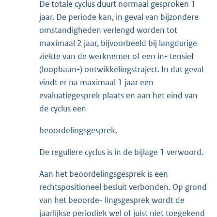
De totale cyclus duurt normaal gesproken 1
jaar. De periode kan, in geval van bijzondere
omstandigheden verlengd worden tot
maximaal 2 jaar, bijvoorbeeld bij langdurige
ziekte van de werknemer of een in- tensief
(loopbaan-) ontwikkelingstraject. In dat geval
vindt er na maximaal 1 jaar een
evaluatiegesprek plaats en aan het eind van
de cyclus een
beoordelingsgesprek.
De reguliere cyclus is in de bijlage 1 verwoord.
Aan het beoordelingsgesprek is een
rechtspositioneel besluit verbonden. Op grond
van het beoorde- lingsgesprek wordt de
jaarlijkse periodiek wel of juist niet toegekend