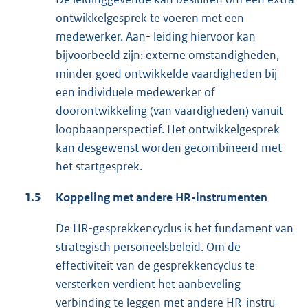
ontwikkelgesprek te voeren met een
medewerker. Aan- leiding hiervoor kan
bijvoorbeeld zijn: externe omstandigheden,
minder goed ontwikkelde vaardigheden bij
een individuele medewerker of
doorontwikkeling (van vaardigheden) vanuit
loopbaanperspectief. Het ontwikkelgesprek
kan desgewenst worden gecombineerd met
het startgesprek.
1.5
Koppeling met andere HR-instrumenten
De HR-gesprekkencyclus is het fundament van
strategisch personeelsbeleid. Om de
effectiviteit van de gesprekkencyclus te
versterken verdient het aanbeveling
verbinding te leggen met andere HR-instru-