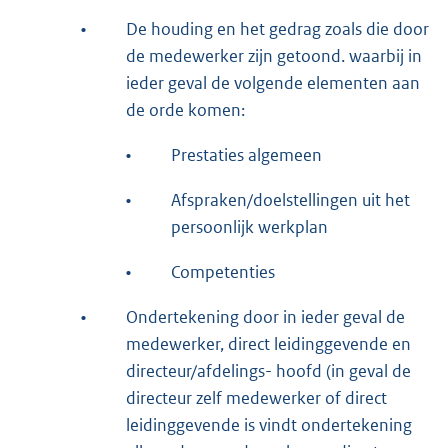
•
De houding en het gedrag zoals die door
de medewerker zijn getoond. waarbij in
ieder geval de volgende elementen aan
de orde komen:
•
Prestaties algemeen
•
Afspraken/doelstellingen uit het
persoonlijk werkplan
•
Competenties
•
Ondertekening door in ieder geval de
medewerker, direct leidinggevende en
directeur/afdelings- hoofd (in geval de
directeur zelf medewerker of direct
leidinggevende is vindt ondertekening