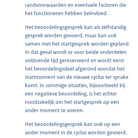
randvoorwaarden en eventuele factoren die
het functioneren hebben beïnvloed.
Het beoordelingsgesprek kan als zelfstandig
gesprek worden gevoerd, maar kan ook
samen met het startgesprek worden gepland.
In dat geval wordt er voor beide onderdelen
voldoende tijd gereserveerd en wordt eerst
het beoordelingsdeel afgerond voordat het
startmoment van de nieuwe cyclus ter sprake
komt. In sommige situaties, bijvoorbeeld bij
een negatieve beoordeling, is het echter
noodzakelijk om het startgesprek op een
ander moment te voeren.
Het beoordelingsgesprek kan ook op een
ander moment in de cyclus worden gevoerd.