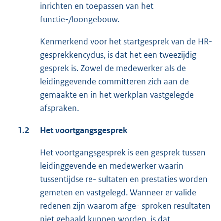
inrichten en toepassen van het
functie-/loongebouw.
Kenmerkend voor het startgesprek van de HR-
gesprekkencyclus, is dat het een tweezijdig
gesprek is. Zowel de medewerker als de
leidinggevende committeren zich aan de
gemaakte en in het werkplan vastgelegde
afspraken.
1.2
Het voortgangsgesprek
Het voortgangsgesprek is een gesprek tussen
leidinggevende en medewerker waarin
tussentijdse re- sultaten en prestaties worden
gemeten en vastgelegd. Wanneer er valide
redenen zijn waarom afge- sproken resultaten
niet gehaald kunnen worden, is dat