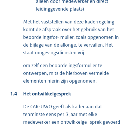
alleen door medewerker en direct
leidinggevende plaats)
Met het vaststellen van deze kaderregeling
komt de afspraak over het gebruik van het
beoordelingsfor- mulier, zoals opgenomen in
de bijlage van de allonge, te vervallen. Het
staat omgevingsdiensten vrij
om zelf een beoordelingsformulier te
ontwerpen, mits de hierboven vermelde
elementen hierin zijn opgenomen.
1.4
Het
ontwikkelgesprek
De CAR-UWO geeft als kader aan dat
tenminste eens per 3 jaar met elke
medewerker een ontwikkelge- sprek gevoerd