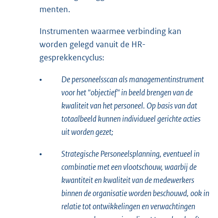
menten.
Instrumenten waarmee verbinding kan
worden gelegd vanuit de HR-
gesprekkencyclus:
•
De personeelsscan als managementinstrument
voor het "objectief" in beeld brengen van de
kwaliteit van het personeel. Op basis van dat
totaalbeeld kunnen individueel gerichte acties
uit worden gezet;
•
Strategische Personeelsplanning, eventueel in
combinatie met een vlootschouw, waarbij de
kwantiteit en kwaliteit van de medewerkers
binnen de organisatie worden beschouwd, ook in
relatie tot ontwikkelingen en verwachtingen