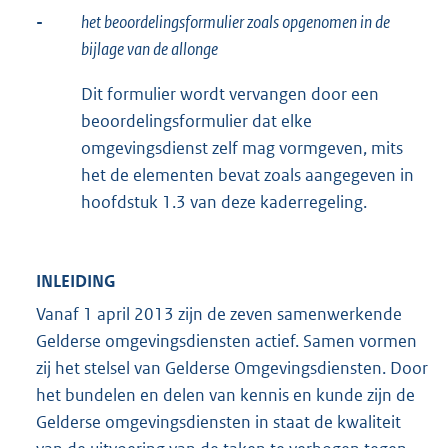
-
het beoordelingsformulier zoals opgenomen in de
bijlage van de allonge
Dit formulier wordt vervangen door een
beoordelingsformulier dat elke
omgevingsdienst zelf mag vormgeven, mits
het de elementen bevat zoals aangegeven in
hoofdstuk 1.3 van deze kaderregeling.
INLEIDING
Vanaf 1 april 2013 zijn de zeven samenwerkende
Gelderse omgevingsdiensten actief. Samen vormen
zij het stelsel van Gelderse Omgevingsdiensten. Door
het bundelen en delen van kennis en kunde zijn de
Gelderse omgevingsdiensten in staat de kwaliteit