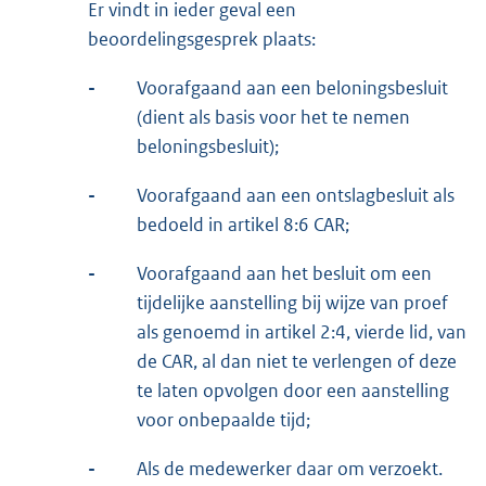
Er vindt in ieder geval een
beoordelingsgesprek plaats:
-
Voorafgaand aan een beloningsbesluit
(dient als basis voor het te nemen
beloningsbesluit);
-
Voorafgaand aan een ontslagbesluit als
bedoeld in artikel 8:6 CAR;
-
Voorafgaand aan het besluit om een
tijdelijke aanstelling bij wijze van proef
als genoemd in artikel 2:4, vierde lid, van
de CAR, al dan niet te verlengen of deze
te laten opvolgen door een aanstelling
voor onbepaalde tijd;
-
Als de medewerker daar om verzoekt.