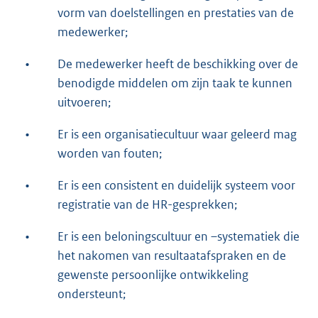
vorm van doelstellingen en prestaties van de
medewerker;
•
De medewerker heeft de beschikking over de
benodigde middelen om zijn taak te kunnen
uitvoeren;
•
Er is een organisatiecultuur waar geleerd mag
worden van fouten;
•
Er is een consistent en duidelijk systeem voor
registratie van de HR-gesprekken;
•
Er is een beloningscultuur en –systematiek die
het nakomen van resultaatafspraken en de
gewenste persoonlijke ontwikkeling
ondersteunt;