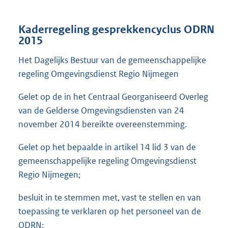
Kaderregeling gesprekkencyclus ODRN
2015
Het Dagelijks Bestuur van de gemeenschappelijke
regeling Omgevingsdienst Regio Nijmegen
Gelet op de in het Centraal Georganiseerd Overleg
van de Gelderse Omgevingsdiensten van 24
november 2014 bereikte overeenstemming.
Gelet op het bepaalde in artikel 14 lid 3 van de
gemeenschappelijke regeling Omgevingsdienst
Regio Nijmegen;
besluit in te stemmen met, vast te stellen en van
toepassing te verklaren op het personeel van de
ODRN: