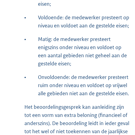
eisen;
•
Voldoende: de medewerker presteert op
niveau en voldoet aan de gestelde eisen;
•
Matig: de medewerker presteert
enigszins onder niveau en voldoet op
een aantal gebieden niet geheel aan de
gestelde eisen;
•
Onvoldoende: de medewerker presteert
ruim onder niveau en voldoet op vrijwel
alle gebieden niet aan de gestelde eisen.
Het beoordelingsgesprek kan aanleiding zijn
tot een vorm van extra beloning (financieel of
anderszins). De beoordeling leidt in ieder geval
tot het wel of niet toekennen van de jaarlijkse