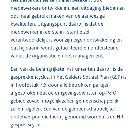
medewerkers ontwikkelen, een uitdaging bieden en
optimaal gebruik maken van de aanwezige
kwaliteiten. Uitgangspunt daarbij is dat de
medewerker in eerste in- stantie zelf
verantwoordelijk is voor zijn eigen ontwikkeling en
dat hij daarin wordt gefaciliteerd en ondersteund
vanuit de organisatie en het management.
Een van de belangrijkste instrumenten daarbij is de
gesprekkencyclus. In het Gelders Sociaal Plan (GSP) is
in hoofdstuk 7.5 door alle betrokken partijen
afgesproken dat de omgevingsdiensten op P&O
gebied zoveel mogelijk zaken gemeenschappelijk
zullen regelen. Een van de gemeenschappelijke
onderwerpen die hierbij genoemd worden is de HR
gesprekscyclus.