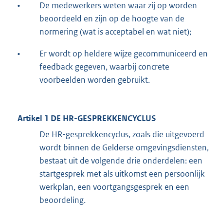
•
De medewerkers weten waar zij op worden
beoordeeld en zijn op de hoogte van de
normering (wat is acceptabel en wat niet);
•
Er wordt op heldere wijze gecommuniceerd en
feedback gegeven, waarbij concrete
voorbeelden worden gebruikt.
Artikel 1
DE HR-GESPREKKENCYCLUS
De HR-gesprekkencyclus, zoals die uitgevoerd
wordt binnen de Gelderse omgevingsdiensten,
bestaat uit de volgende drie onderdelen: een
startgesprek met als uitkomst een persoonlijk
werkplan, een voortgangsgesprek en een
beoordeling.