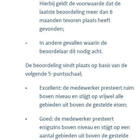
Hierbij geldt de voorwaarde dat de
laatste beoordeling meer dan 6
maanden tevoren plaats heeft
gevonden;
-
In andere gevallen waarin de
beoordelaar dit nodig acht.
De beoordeling vindt plaats op basis van de
volgende 5-puntsschaal;
•
Excellent: de medewerker presteert ruim
boven niveau en stijgt op vrijwel alle
gebieden uit boven de gestelde eisen;
•
Goed: de medewerker presteert
enigszins boven niveau en stijgt op een
aantal gebieden uit boven de gestelde