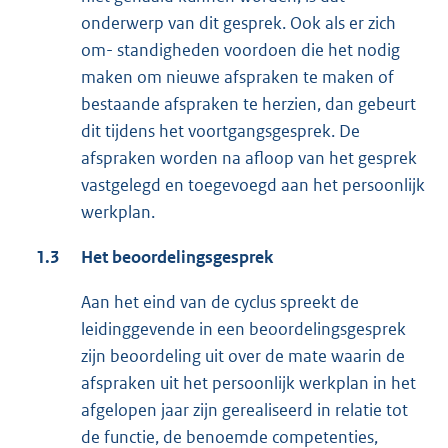
onderwerp van dit gesprek. Ook als er zich
om- standigheden voordoen die het nodig
maken om nieuwe afspraken te maken of
bestaande afspraken te herzien, dan gebeurt
dit tijdens het voortgangsgesprek. De
afspraken worden na afloop van het gesprek
vastgelegd en toegevoegd aan het persoonlijk
werkplan.
1.3
Het beoordelingsgesprek
Aan het eind van de cyclus spreekt de
leidinggevende in een beoordelingsgesprek
zijn beoordeling uit over de mate waarin de
afspraken uit het persoonlijk werkplan in het
afgelopen jaar zijn gerealiseerd in relatie tot
de functie, de benoemde competenties,