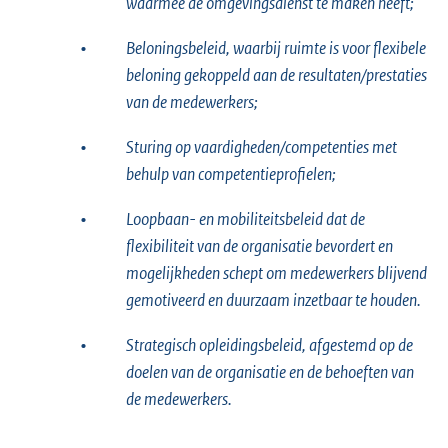
waarmee de omgevingsdienst te maken heeft;
•
Beloningsbeleid, waarbij ruimte is voor flexibele
beloning gekoppeld aan de resultaten/prestaties
van de medewerkers;
•
Sturing op vaardigheden/competenties met
behulp van competentieprofielen;
•
Loopbaan- en mobiliteitsbeleid dat de
flexibiliteit van de organisatie bevordert en
mogelijkheden schept om medewerkers blijvend
gemotiveerd en duurzaam inzetbaar te houden.
•
Strategisch opleidingsbeleid, afgestemd op de
doelen van de organisatie en de behoeften van
de medewerkers.