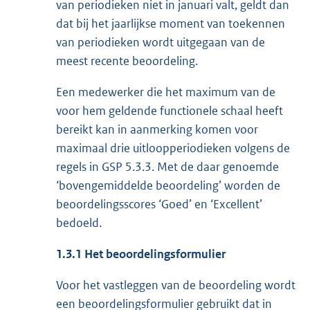
van periodieken niet in januari valt, geldt dan
dat bij het jaarlijkse moment van toekennen
van periodieken wordt uitgegaan van de
meest recente beoordeling.
Een medewerker die het maximum van de
voor hem geldende functionele schaal heeft
bereikt kan in aanmerking komen voor
maximaal drie uitloopperiodieken volgens de
regels in GSP 5.3.3. Met de daar genoemde
‘bovengemiddelde beoordeling’ worden de
beoordelingsscores ‘Goed’ en ‘Excellent’
bedoeld.
1.3.1 Het beoordelingsformulier
Voor het vastleggen van de beoordeling wordt
een beoordelingsformulier gebruikt dat in