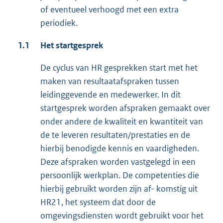
of eventueel verhoogd met een extra
periodiek.
1.1
Het startgesprek
De cyclus van HR gesprekken start met het
maken van resultaatafspraken tussen
leidinggevende en medewerker. In dit
startgesprek worden afspraken gemaakt over
onder andere de kwaliteit en kwantiteit van
de te leveren resultaten/prestaties en de
hierbij benodigde kennis en vaardigheden.
Deze afspraken worden vastgelegd in een
persoonlijk werkplan. De competenties die
hierbij gebruikt worden zijn af- komstig uit
HR21, het systeem dat door de
omgevingsdiensten wordt gebruikt voor het