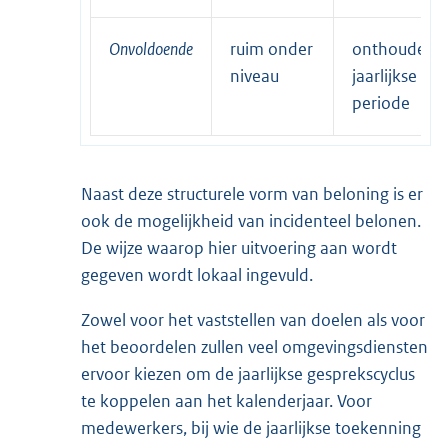
Onvoldoende
ruim onder
onthouden
niveau
jaarlijkse
periode
Naast deze structurele vorm van beloning is er
ook de mogelijkheid van incidenteel belonen.
De wijze waarop hier uitvoering aan wordt
gegeven wordt lokaal ingevuld.
Zowel voor het vaststellen van doelen als voor
het beoordelen zullen veel omgevingsdiensten
ervoor kiezen om de jaarlijkse gesprekscyclus
te koppelen aan het kalenderjaar. Voor
medewerkers, bij wie de jaarlijkse toekenning