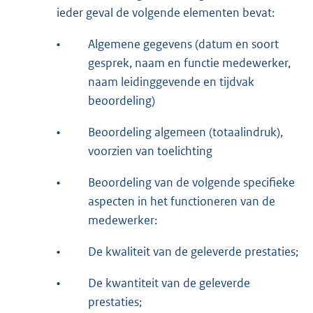
ieder geval de volgende elementen bevat:
•
Algemene gegevens (datum en soort
gesprek, naam en functie medewerker,
naam leidinggevende en tijdvak
beoordeling)
•
Beoordeling algemeen (totaalindruk),
voorzien van toelichting
•
Beoordeling van de volgende specifieke
aspecten in het functioneren van de
medewerker:
•
De kwaliteit van de geleverde prestaties;
•
De kwantiteit van de geleverde
prestaties;