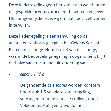
Deze kaderregeling geeft het kader aan waarbinnen
de gesprekkencyclus vorm dient te worden gegeven.
Elke omgevingsdienst is vrij om dat kader zelf verder
in te vullen.
Deze kaderregeling is een aanvulling op de
afspraken zoals vastgelegd in het Gelders Sociaal
Plan en de allonge. Hoofdstuk 3 van de allonge,
waarin de beoordelingsregeling is opgenomen, blijft
derhalve van kracht, met uitzondering van:
-
alinea 3.7 lid
2
De genoemde drie scores worden, conform
hoofdstuk 1.3 van deze kaderregeling,
vervangen door de scores: Excellent, Goed,
Voldoende, Matig en Onvoldoende.