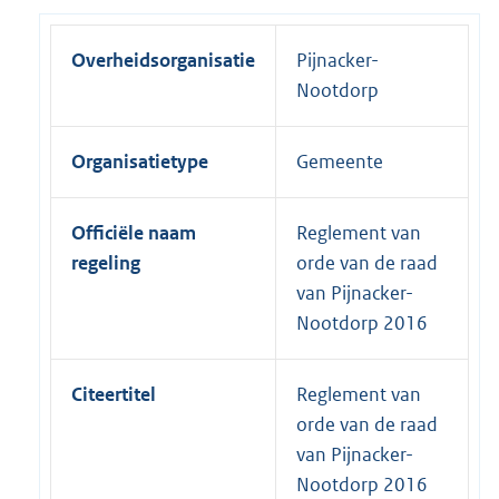
Overheidsorganisatie
Pijnacker-
Nootdorp
Organisatietype
Gemeente
Officiële naam
Reglement van
regeling
orde van de raad
van Pijnacker-
Nootdorp 2016
Citeertitel
Reglement van
orde van de raad
van Pijnacker-
Nootdorp 2016