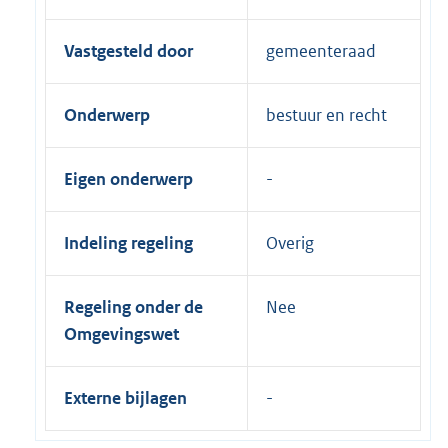
Vastgesteld door
gemeenteraad
Onderwerp
bestuur en recht
Eigen onderwerp
Indeling regeling
Overig
Regeling onder de
Nee
Omgevingswet
Externe bijlagen