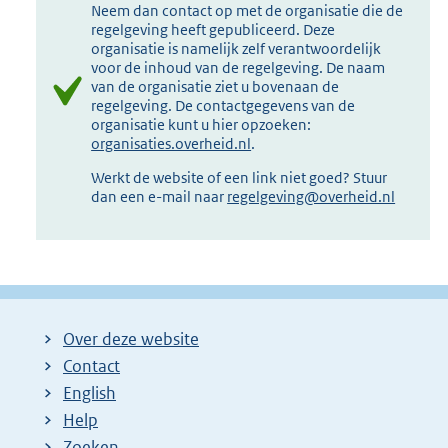
Neem dan contact op met de organisatie die de
regelgeving heeft gepubliceerd. Deze
organisatie is namelijk zelf verantwoordelijk
voor de inhoud van de regelgeving. De naam
van de organisatie ziet u bovenaan de
regelgeving. De contactgegevens van de
organisatie kunt u hier opzoeken:
organisaties.overheid.nl
.
Werkt de website of een link niet goed? Stuur
dan een e-mail naar
regelgeving@overheid.nl
Over deze website
Contact
English
Help
Zoeken