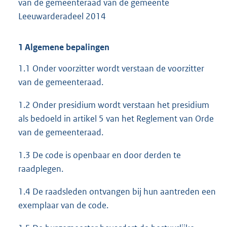
van de gemeenteraad van de gemeente
Leeuwarderadeel 2014
1 Algemene bepalingen
1.1 Onder voorzitter wordt verstaan de voorzitter
van de gemeenteraad.
1.2 Onder presidium wordt verstaan het presidium
als bedoeld in artikel 5 van het Reglement van Orde
van de gemeenteraad.
1.3 De code is openbaar en door derden te
raadplegen.
1.4 De raadsleden ontvangen bij hun aantreden een
exemplaar van de code.