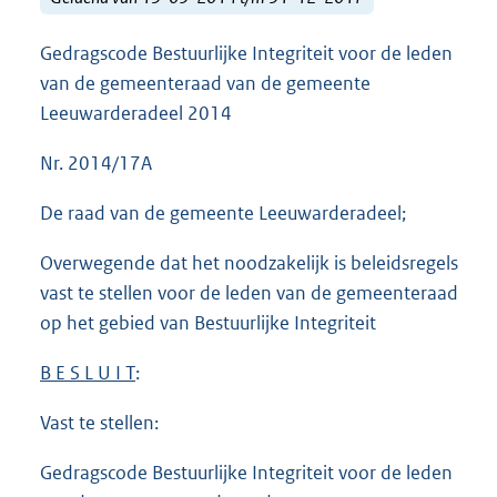
Gedragscode Bestuurlijke Integriteit voor de leden
van de gemeenteraad van de gemeente
Leeuwarderadeel 2014
Nr. 2014/17A
De raad van de gemeente Leeuwarderadeel;
Overwegende dat het noodzakelijk is beleidsregels
vast te stellen voor de leden van de gemeenteraad
op het gebied van Bestuurlijke Integriteit
B E S L U I T
:
Vast te stellen:
Gedragscode Bestuurlijke Integriteit voor de leden