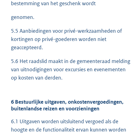
bestemming van het geschenk wordt
genomen.
5.5 Aanbiedingen voor privé-werkzaamheden of
kortingen op privé-goederen worden niet
geaccepteerd.
5.6 Het raadslid maakt in de gemeenteraad melding
van uitnodigingen voor excursies en evenementen
op kosten van derden.
6 Bestuurlijke uitgaven, onkostenvergoedingen,
buitenlandse reizen en voorzieningen
6.1 Uitgaven worden uitsluitend vergoed als de
hoogte en de functionaliteit ervan kunnen worden