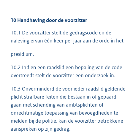
10 Handhaving door de voorzitter
10.1 De voorzitter stelt de gedragscode en de
naleving ervan één keer per jaar aan de orde in het
presidium.
10.2 Indien een raadslid een bepaling van de code
overtreedt stelt de voorzitter een onderzoek in.
10.3 Onverminderd de voor ieder raadslid geldende
plicht strafbare feiten die bestaan in of gepaard
gaan met schending van ambtsplichten of
onrechtmatige toepassing van bevoegdheden te
melden bij de politie, kan de voorzitter betrokkene
aanspreken op zijn gedrag.