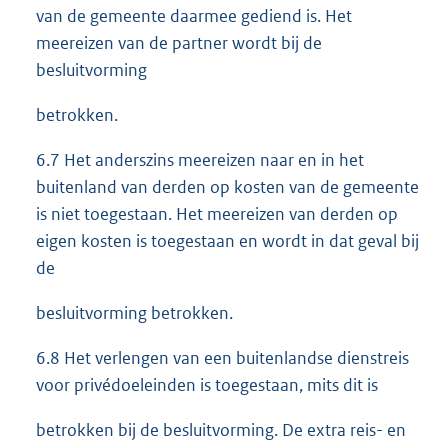
van de gemeente daarmee gediend is. Het
meereizen van de partner wordt bij de
besluitvorming
betrokken.
6.7 Het anderszins meereizen naar en in het
buitenland van derden op kosten van de gemeente
is niet toegestaan. Het meereizen van derden op
eigen kosten is toegestaan en wordt in dat geval bij
de
besluitvorming betrokken.
6.8 Het verlengen van een buitenlandse dienstreis
voor privédoeleinden is toegestaan, mits dit is
betrokken bij de besluitvorming. De extra reis- en