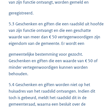
van zijn functie ontvangt, worden gemeld en
geregistreerd.
5.3 Geschenken en giften die een raadslid uit hoofde
van zijn functie ontvangt en die een geschatte
waarde van meer dan € 50 vertegenwoordigen zijn
eigendom van de gemeente. Er wordt een
gemeentelijke bestemming voor gezocht.
Geschenken en giften die een waarde van € 50 of
minder vertegenwoordigen kunnen worden
behouden.
5.4 Geschenken en giften worden niet op het
huisadres van het raadslid ontvangen. Indien dit
toch is gebeurd, meldt het raadslid dit in de
gemeenteraad, waarna een besluit over de