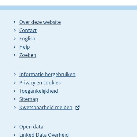
Over deze website
Contact
English
Help
Zoeken
Informatie hergebruiken
Privacy en cookies
Toegankelijkheid
Sitemap
E
Kwetsbaarheid melden
x
t
Open data
e
Linked Data Overheid