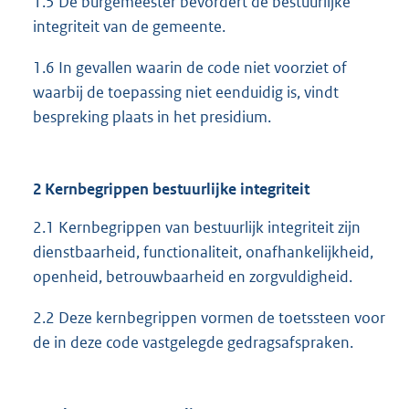
1.5 De burgemeester bevordert de bestuurlijke
integriteit van de gemeente.
1.6 In gevallen waarin de code niet voorziet of
waarbij de toepassing niet eenduidig is, vindt
bespreking plaats in het presidium.
2 Kernbegrippen bestuurlijke integriteit
2.1 Kernbegrippen van bestuurlijk integriteit zijn
dienstbaarheid, functionaliteit, onafhankelijkheid,
openheid, betrouwbaarheid en zorgvuldigheid.
2.2 Deze kernbegrippen vormen de toetssteen voor
de in deze code vastgelegde gedragsafspraken.