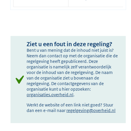
Ziet u een fout in deze regeling?
Bent u van mening dat de inhoud niet juist is?
Neem dan contact op met de organisatie die de
regelgeving heeft gepubliceerd. Deze
organisatie is namelijk zelf verantwoordelijk
voor de inhoud van de regelgeving. De naam
van de organisatie ziet u bovenaan de
regelgeving. De contactgegevens van de
organisatie kunt u hier opzoeken:
organisaties.overheid.nl
.
Werkt de website of een link niet goed? Stuur
dan een e-mail naar
regelgeving@overheid.nl