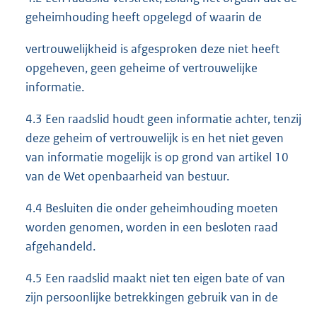
geheimhouding heeft opgelegd of waarin de
vertrouwelijkheid is afgesproken deze niet heeft
opgeheven, geen geheime of vertrouwelijke
informatie.
4.3 Een raadslid houdt geen informatie achter, tenzij
deze geheim of vertrouwelijk is en het niet geven
van informatie mogelijk is op grond van artikel 10
van de Wet openbaarheid van bestuur.
4.4 Besluiten die onder geheimhouding moeten
worden genomen, worden in een besloten raad
afgehandeld.
4.5 Een raadslid maakt niet ten eigen bate of van
zijn persoonlijke betrekkingen gebruik van in de