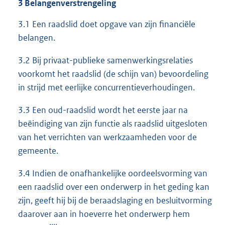
3 Belangenverstrengeling
3.1 Een raadslid doet opgave van zijn financiële
belangen.
3.2 Bij privaat-publieke samenwerkingsrelaties
voorkomt het raadslid (de schijn van) bevoordeling
in strijd met eerlijke concurrentieverhoudingen.
3.3 Een oud-raadslid wordt het eerste jaar na
beëindiging van zijn functie als raadslid uitgesloten
van het verrichten van werkzaamheden voor de
gemeente.
3.4 Indien de onafhankelijke oordeelsvorming van
een raadslid over een onderwerp in het geding kan
zijn, geeft hij bij de beraadslaging en besluitvorming
daarover aan in hoeverre het onderwerp hem