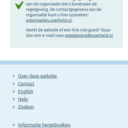
van de organisatie ziet u bovenaan de
regelgeving. De contactgegevens van de
organisatie kunt u hier opzoeken:
organisaties.overheid.nl
.
Werkt de website of een link niet goed? Stuur
dan een e-mail naar
regelgeving@overheid.nl
Over deze website
Contact
English
Help
Zoeken
Informatie hergebruiken