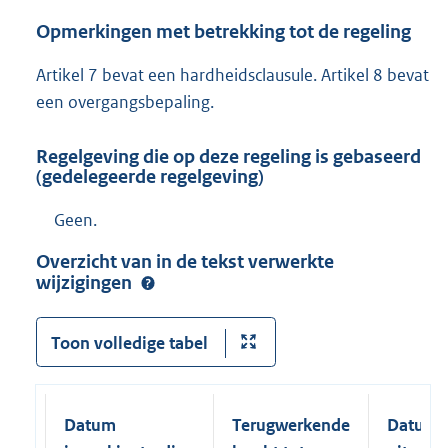
Opmerkingen met betrekking tot de regeling
Artikel 7 bevat een hardheidsclausule. Artikel 8 bevat
een overgangsbepaling.
Regelgeving die op deze regeling is gebaseerd
(gedelegeerde regelgeving)
Geen.
Overzicht van in de tekst verwerkte
wijzigingen
Toon volledige tabel
Datum
Terugwerkende
Datum