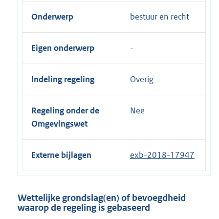
Onderwerp
bestuur en recht
Eigen onderwerp
Indeling regeling
Overig
Regeling onder de
Nee
Omgevingswet
Externe bijlagen
exb-2018-17947
Wettelijke grondslag(en) of bevoegdheid
waarop de regeling is gebaseerd