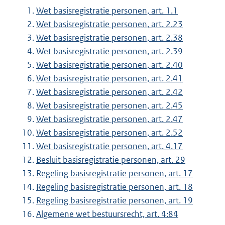
Wet basisregistratie personen, art. 1.1
Wet basisregistratie personen, art. 2.23
Wet basisregistratie personen, art. 2.38
Wet basisregistratie personen, art. 2.39
Wet basisregistratie personen, art. 2.40
Wet basisregistratie personen, art. 2.41
Wet basisregistratie personen, art. 2.42
Wet basisregistratie personen, art. 2.45
Wet basisregistratie personen, art. 2.47
Wet basisregistratie personen, art. 2.52
Wet basisregistratie personen, art. 4.17
Besluit basisregistratie personen, art. 29
Regeling basisregistratie personen, art. 17
Regeling basisregistratie personen, art. 18
Regeling basisregistratie personen, art. 19
Algemene wet bestuursrecht, art. 4:84