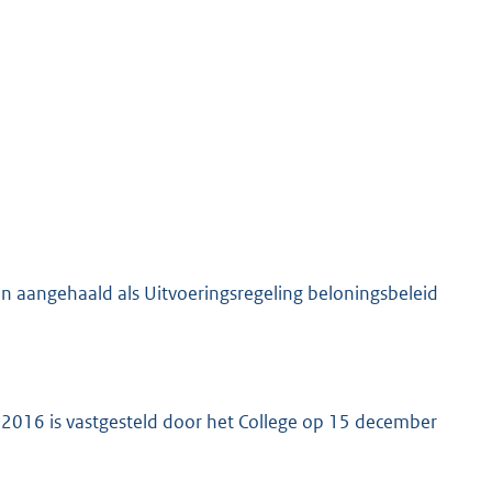
n aangehaald als Uitvoeringsregeling beloningsbeleid
 2016 is vastgesteld door het College op 15 december