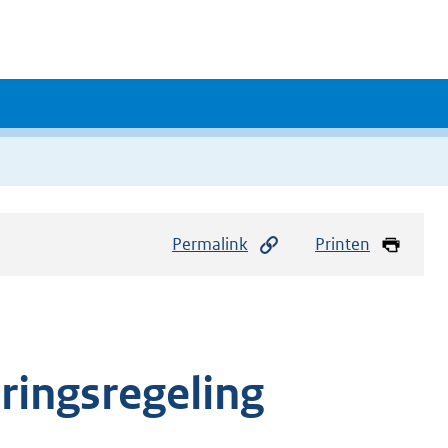
Permalink
Printen
ringsregeling