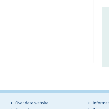
Over deze website
Informat