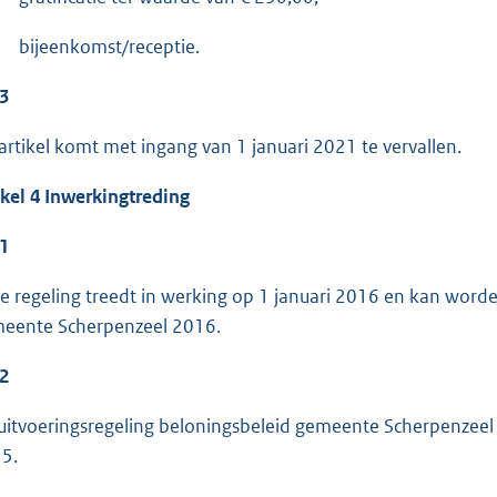
bijeenkomst/receptie.
 3
 artikel komt met ingang van 1 januari 2021 te vervallen.
ikel 4 Inwerkingtreding
 1
e regeling treedt in werking op 1 januari 2016 en kan worde
eente Scherpenzeel 2016.
 2
uitvoeringsregeling beloningsbeleid gemeente Scherpenzeel
5.