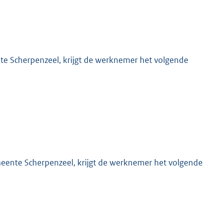
nte Scherpenzeel, krijgt de werknemer het volgende
emeente Scherpenzeel, krijgt de werknemer het volgende