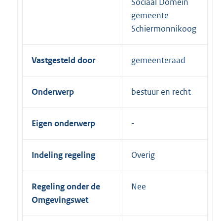
Sociaal Domein
gemeente
Schiermonnikoog
Vastgesteld door
gemeenteraad
Onderwerp
bestuur en recht
Eigen onderwerp
Indeling regeling
Overig
Regeling onder de
Nee
Omgevingswet