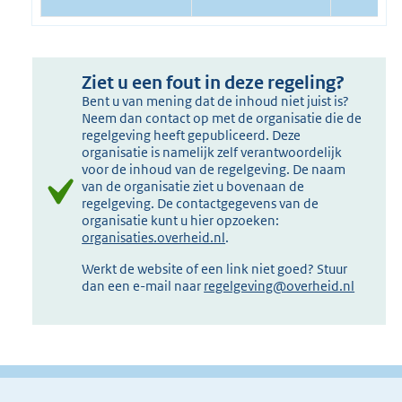
Ziet u een fout in deze regeling?
Bent u van mening dat de inhoud niet juist is?
Neem dan contact op met de organisatie die de
regelgeving heeft gepubliceerd. Deze
organisatie is namelijk zelf verantwoordelijk
voor de inhoud van de regelgeving. De naam
van de organisatie ziet u bovenaan de
regelgeving. De contactgegevens van de
organisatie kunt u hier opzoeken:
organisaties.overheid.nl
.
Werkt de website of een link niet goed? Stuur
dan een e-mail naar
regelgeving@overheid.nl