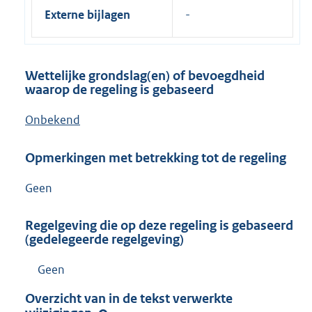
Externe bijlagen
Wettelijke grondslag(en) of bevoegdheid
waarop de regeling is gebaseerd
Onbekend
Opmerkingen met betrekking tot de regeling
Geen
Regelgeving die op deze regeling is gebaseerd
(gedelegeerde regelgeving)
Geen
Overzicht van in de tekst verwerkte