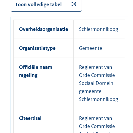
Toon volledige tabel
Overheidsorganisatie
Schiermonnikoog
Organisatietype
Gemeente
Officiële naam
Reglement van
regeling
Orde Commissie
Sociaal Domein
gemeente
Schiermonnikoog
Citeertitel
Reglement van
Orde Commissie