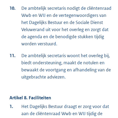
10.
De ambtelijk secretaris nodigt de cliëntenraad
Wwb en WIJ en de vertegenwoordigers van
het Dagelijks Bestuur en de Sociale Dienst
Veluwerand uit voor het overleg en zorgt dat
de agenda en de benodigde stukken tijdig
worden verstuurd.
11.
De ambtelijk secretaris woont het overleg bij,
biedt ondersteuning, maakt de notulen en
bewaakt de voortgang en afhandeling van de
uitgebrachte adviezen.
Artikel 8. Faciliteiten
1.
Het Dagelijks Bestuur draagt er zorg voor dat
aan de cliëntenraad Wwb en WIJ tijdig de