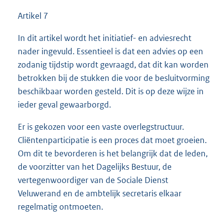
Artikel 7
In dit artikel wordt het initiatief- en adviesrecht
nader ingevuld. Essentieel is dat een advies op een
zodanig tijdstip wordt gevraagd, dat dit kan worden
betrokken bij de stukken die voor de besluitvorming
beschikbaar worden gesteld. Dit is op deze wijze in
ieder geval gewaarborgd.
Er is gekozen voor een vaste overlegstructuur.
Cliëntenparticipatie is een proces dat moet groeien.
Om dit te bevorderen is het belangrijk dat de leden,
de voorzitter van het Dagelijks Bestuur, de
vertegenwoordiger van de Sociale Dienst
Veluwerand en de ambtelijk secretaris elkaar
regelmatig ontmoeten.