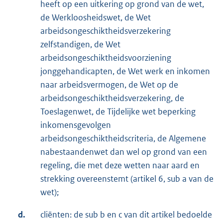
heeft op een uitkering op grond van de wet,
de Werkloosheidswet, de Wet
arbeidsongeschiktheidsverzekering
zelfstandigen, de Wet
arbeidsongeschiktheidsvoorziening
jonggehandicapten, de Wet werk en inkomen
naar arbeidsvermogen, de Wet op de
arbeidsongeschiktheidsverzekering, de
Toeslagenwet, de Tijdelijke wet beperking
inkomensgevolgen
arbeidsongeschiktheidscriteria, de Algemene
nabestaandenwet dan wel op grond van een
regeling, die met deze wetten naar aard en
strekking overeenstemt (artikel 6, sub a van de
wet);
d.
cliënten: de sub b en c van dit artikel bedoelde