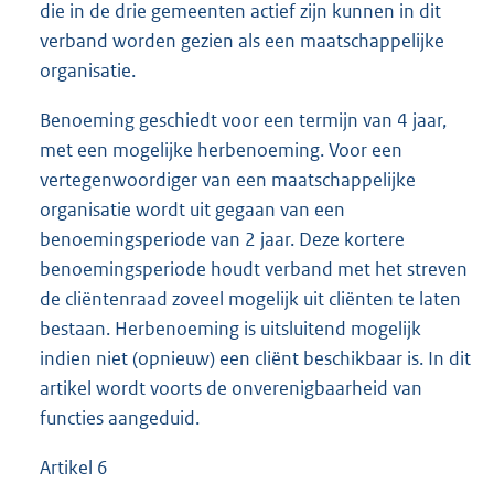
die in de drie gemeenten actief zijn kunnen in dit
verband worden gezien als een maatschappelijke
organisatie.
Benoeming geschiedt voor een termijn van 4 jaar,
met een mogelijke herbenoeming. Voor een
vertegenwoordiger van een maatschappelijke
organisatie wordt uit gegaan van een
benoemingsperiode van 2 jaar. Deze kortere
benoemingsperiode houdt verband met het streven
de cliëntenraad zoveel mogelijk uit cliënten te laten
bestaan. Herbenoeming is uitsluitend mogelijk
indien niet (opnieuw) een cliënt beschikbaar is. In dit
artikel wordt voorts de onverenigbaarheid van
functies aangeduid.
Artikel 6