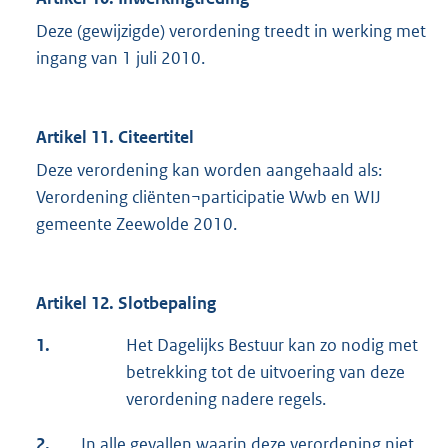
Deze (gewijzigde) verordening treedt in werking met
ingang van 1 juli 2010.
Artikel 11. Citeertitel
Deze verordening kan worden aangehaald als:
Verordening cliënten¬participatie Wwb en WIJ
gemeente Zeewolde 2010.
Artikel 12. Slotbepaling
1.
Het Dagelijks Bestuur kan zo nodig met
betrekking tot de uitvoering van deze
verordening nadere regels.
2.
In alle gevallen waarin deze verordening niet