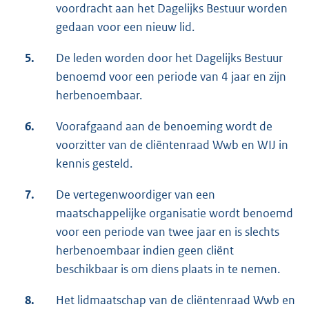
voordracht aan het Dagelijks Bestuur worden
gedaan voor een nieuw lid.
5.
De leden worden door het Dagelijks Bestuur
benoemd voor een periode van 4 jaar en zijn
herbenoembaar.
6.
Voorafgaand aan de benoeming wordt de
voorzitter van de cliëntenraad Wwb en WIJ in
kennis gesteld.
7.
De vertegenwoordiger van een
maatschappelijke organisatie wordt benoemd
voor een periode van twee jaar en is slechts
herbenoembaar indien geen cliënt
beschikbaar is om diens plaats in te nemen.
8.
Het lidmaatschap van de cliëntenraad Wwb en