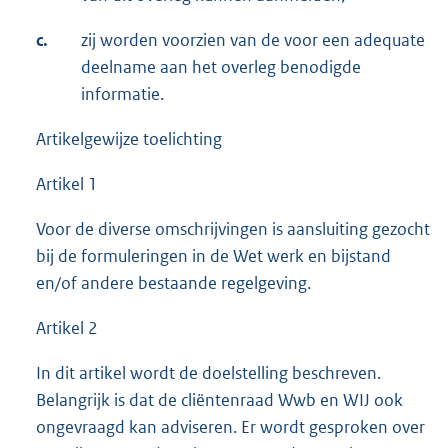
c.
zij worden voorzien van de voor een adequate
deelname aan het overleg benodigde
informatie.
Artikelgewijze toelichting
Artikel 1
Voor de diverse omschrijvingen is aansluiting gezocht
bij de formuleringen in de Wet werk en bijstand
en/of andere bestaande regelgeving.
Artikel 2
In dit artikel wordt de doelstelling beschreven.
Belangrijk is dat de cliëntenraad Wwb en WIJ ook
ongevraagd kan adviseren. Er wordt gesproken over