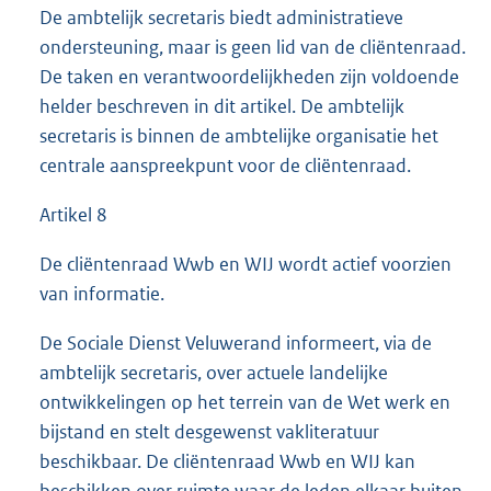
De ambtelijk secretaris biedt administratieve
ondersteuning, maar is geen lid van de cliëntenraad.
De taken en verantwoordelijkheden zijn voldoende
helder beschreven in dit artikel. De ambtelijk
secretaris is binnen de ambtelijke organisatie het
centrale aanspreekpunt voor de cliëntenraad.
Artikel 8
De cliëntenraad Wwb en WIJ wordt actief voorzien
van informatie.
De Sociale Dienst Veluwerand informeert, via de
ambtelijk secretaris, over actuele landelijke
ontwikkelingen op het terrein van de Wet werk en
bijstand en stelt desgewenst vakliteratuur
beschikbaar. De cliëntenraad Wwb en WIJ kan
beschikken over ruimte waar de leden elkaar buiten