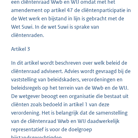
een cliëntenraad Wwb en WIJ omdat met het
amendement op artikel 47 de cliëntenparticipatie in
de Wet werk en bijstand in lijn is gebracht met de
Wet Suwi. In de wet Suwi is sprake van
cliëntenraden.
Artikel 3
In dit artikel wordt beschreven over welk beleid de
cliëntenraad adviseert. Advies wordt gevraagd bij de
vaststelling van beleidskaders, verordeningen en
beleidsregels op het terrein van de Wwb en de WIJ.
De wetgever beoogt een organisatie die bestaat uit
cliënten zoals bedoeld in artikel 1 van deze
verordening. Het is belangrijk dat de samenstelling
van de cliëntenraad Wwb en WIJ daadwerkelijk
representatief is voor de doelgroep
bijstandsgerechtigden.