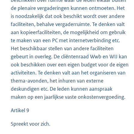
de plenaire vergaderingen kunnen ontmoeten. Het
is noodzakelijk dat ook beschikt wordt over andere
faciliteiten, behalve vergaderruimte. Te denken valt
aan kopieerfaciliteiten, de mogelijkheid om gebruik
te maken van een PC met internetverbinding etc.
Het beschikbaar stellen van andere faciliteiten
gebeurt in overleg. De cliëntenraad Wwb en WIJ kan
ook beschikken over een eigen budget voor de eigen
activiteiten. Te denken valt aan het organiseren van
thema-avonden, het inhuren van externe
deskundigen etc. De leden kunnen aanspraak
maken op een jaarlijkse vaste onkostenvergoeding.
Artikel 9
Spreekt voor zich.