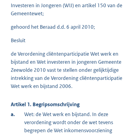
Investeren in Jongeren (WIJ) en artikel 150 van de
Gemeentewet;
gehoord het Beraad d.d. 6 april 2010;
Besluit
de Verordening cliëntenparticipatie Wet werk en
bijstand en Wet investeren in jongeren Gemeente
Zeewolde 2010 vast te stellen onder gelijktijdige
intrekking van de Verordening cliëntenparticipatie
Wet werk en bijstand 2006.
Artikel 1. Begripsomschrijving
a.
Wet: de Wet werk en bijstand. In deze
verordening wordt onder de wet tevens
begrepen de Wet inkomensvoorziening