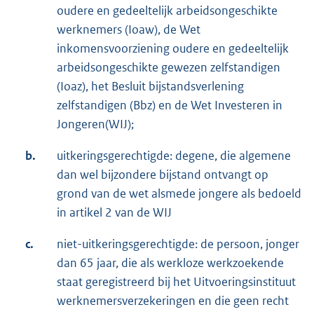
oudere en gedeeltelijk arbeidsongeschikte
werknemers (Ioaw), de Wet
inkomensvoorziening oudere en gedeeltelijk
arbeidsongeschikte gewezen zelfstandigen
(Ioaz), het Besluit bijstandsverlening
zelfstandigen (Bbz) en de Wet Investeren in
Jongeren(WIJ);
b.
uitkeringsgerechtigde: degene, die algemene
dan wel bijzondere bijstand ontvangt op
grond van de wet alsmede jongere als bedoeld
in artikel 2 van de WIJ
c.
niet-uitkeringsgerechtigde: de persoon, jonger
dan 65 jaar, die als werkloze werkzoekende
staat geregistreerd bij het Uitvoeringsinstituut
werknemersverzekeringen en die geen recht