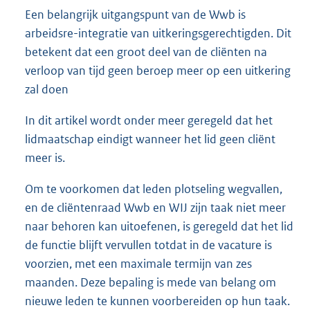
Een belangrijk uitgangspunt van de Wwb is
arbeidsre-integratie van uitkeringsgerechtigden. Dit
betekent dat een groot deel van de cliënten na
verloop van tijd geen beroep meer op een uitkering
zal doen
In dit artikel wordt onder meer geregeld dat het
lidmaatschap eindigt wanneer het lid geen cliënt
meer is.
Om te voorkomen dat leden plotseling wegvallen,
en de cliëntenraad Wwb en WIJ zijn taak niet meer
naar behoren kan uitoefenen, is geregeld dat het lid
de functie blijft vervullen totdat in de vacature is
voorzien, met een maximale termijn van zes
maanden. Deze bepaling is mede van belang om
nieuwe leden te kunnen voorbereiden op hun taak.