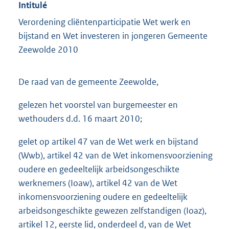
Intitulé
Verordening cliëntenparticipatie Wet werk en
bijstand en Wet investeren in jongeren Gemeente
Zeewolde 2010
De raad van de gemeente Zeewolde,
gelezen het voorstel van burgemeester en
wethouders d.d. 16 maart 2010;
gelet op artikel 47 van de Wet werk en bijstand
(Wwb), artikel 42 van de Wet inkomensvoorziening
oudere en gedeeltelijk arbeidsongeschikte
werknemers (Ioaw), artikel 42 van de Wet
inkomensvoorziening oudere en gedeeltelijk
arbeidsongeschikte gewezen zelfstandigen (Ioaz),
artikel 12, eerste lid, onderdeel d, van de Wet