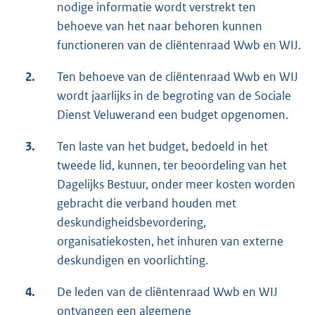
nodige informatie wordt verstrekt ten
behoeve van het naar behoren kunnen
functioneren van de cliëntenraad Wwb en WIJ.
2.
Ten behoeve van de cliëntenraad Wwb en WIJ
wordt jaarlijks in de begroting van de Sociale
Dienst Veluwerand een budget opgenomen.
3.
Ten laste van het budget, bedoeld in het
tweede lid, kunnen, ter beoordeling van het
Dagelijks Bestuur, onder meer kosten worden
gebracht die verband houden met
deskundigheidsbevordering,
organisatiekosten, het inhuren van externe
deskundigen en voorlichting.
4.
De leden van de cliëntenraad Wwb en WIJ
ontvangen een algemene