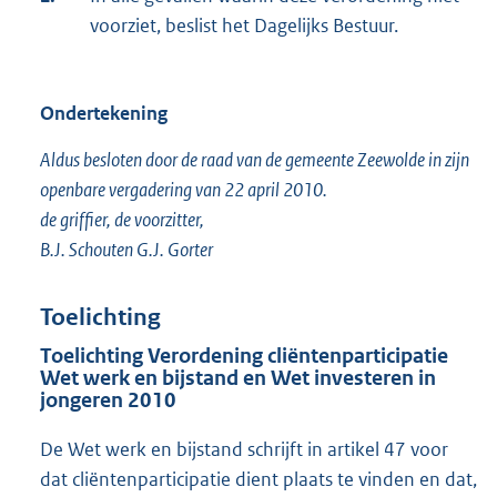
voorziet, beslist het Dagelijks Bestuur.
Ondertekening
Aldus besloten door de raad van de gemeente Zeewolde in zijn
openbare vergadering van 22 april 2010.
de griffier, de voorzitter,
B.J. Schouten G.J. Gorter
Toelichting
Toelichting Verordening cliëntenparticipatie
Wet werk en bijstand en Wet investeren in
jongeren 2010
De Wet werk en bijstand schrijft in artikel 47 voor
dat cliëntenparticipatie dient plaats te vinden en dat,