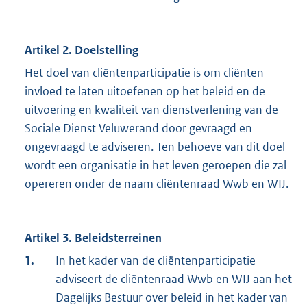
Artikel 2. Doelstelling
Het doel van cliëntenparticipatie is om cliënten
invloed te laten uitoefenen op het beleid en de
uitvoering en kwaliteit van dienstverlening van de
Sociale Dienst Veluwerand door gevraagd en
ongevraagd te adviseren. Ten behoeve van dit doel
wordt een organisatie in het leven geroepen die zal
opereren onder de naam cliëntenraad Wwb en WIJ.
Artikel 3. Beleidsterreinen
1.
In het kader van de cliëntenparticipatie
adviseert de cliëntenraad Wwb en WIJ aan het
Dagelijks Bestuur over beleid in het kader van