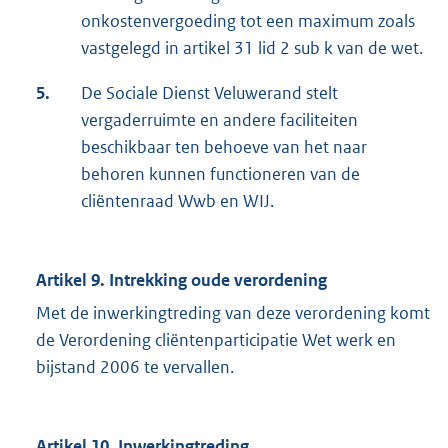
onkostenvergoeding tot een maximum zoals
vastgelegd in artikel 31 lid 2 sub k van de wet.
5.
De Sociale Dienst Veluwerand stelt
vergaderruimte en andere faciliteiten
beschikbaar ten behoeve van het naar
behoren kunnen functioneren van de
cliëntenraad Wwb en WIJ.
Artikel 9. Intrekking oude verordening
Met de inwerkingtreding van deze verordening komt
de Verordening cliëntenparticipatie Wet werk en
bijstand 2006 te vervallen.
Artikel 10. Inwerkingtreding