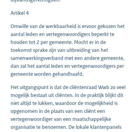
Artikel 4
Omwille van de werkbaarheid is ervoor gekozen het
aantal leden en vertegenwoordigers beperkt te
houden tot 2 per gemeente. Mocht er in de
toekomst sprake zijn van uitbreiding van het
samenwerkingsverband met een andere gemeente,
dan zal het aantal leden en vertegenwoordigers per
gemeente worden gehandhaafd.
Het uitgangspunt is dat de cliëntenraad Wwb zo veel
mogelijk bestaat uit cliënten. In de praktijk blijkt dit
niet altijd te lukken, waardoor de mogelijkheid is
opgenomen in de plaats van een cliënt een
vertegenwoordiger van een maatschappelijke
organisatie te benoemen. De lokale klantenpanels