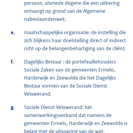
persoon, alsmede degene die een uitkering
ontvangt op grond van de Algemene
nabestaandenwet;
e.
maatschappelijke organisatie: de instelling die
zich blijkens haar doelstelling direct of indirect
richt op de belangenbehartiging van de cliënt;
f.
Dagelijks Bestuur : de portefeuillehouders
Sociale Zaken van de gemeenten Ermelo,
Harderwijk en Zeewolde die het Dagelijks
Bestuur vormen van de Sociale Dienst
Veluwerand;
g.
Sociale Dienst Veluwerand: het
samenwerkingsverband dat namens de
gemeenten Ermelo, Harderwijk en Zeewolde is
belast met de uitvoering van de wet.