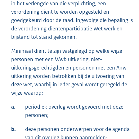
in het verlengde van die verplichting, een
verordening dient te worden opgesteld en
goedgekeurd door de raad. Ingevolge die bepaling is
de verordening cliëntenparticipatie Wet werk en
bijstand tot stand gekomen.
Minimaal dient te zijn vastgelegd op welke wijze
personen met een Wwb uitkering, niet-
uitkeringsgerechtigden en personen met een Anw
uitkering worden betrokken bij de uitvoering van
deze wet, waarbij in ieder geval wordt geregeld de
wijze waarop:
a.
periodiek overleg wordt gevoerd met deze
personen;
b.
deze personen onderwerpen voor de agenda
van dit overleg kunnen aanmelden;