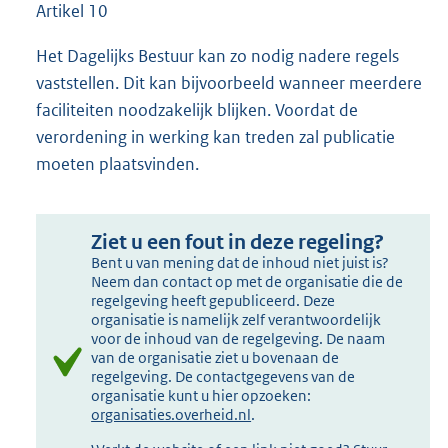
Artikel 10
Het Dagelijks Bestuur kan zo nodig nadere regels
vaststellen. Dit kan bijvoorbeeld wanneer meerdere
faciliteiten noodzakelijk blijken. Voordat de
verordening in werking kan treden zal publicatie
moeten plaatsvinden.
Ziet u een fout in deze regeling?
Bent u van mening dat de inhoud niet juist is?
Neem dan contact op met de organisatie die de
regelgeving heeft gepubliceerd. Deze
organisatie is namelijk zelf verantwoordelijk
voor de inhoud van de regelgeving. De naam
van de organisatie ziet u bovenaan de
regelgeving. De contactgegevens van de
organisatie kunt u hier opzoeken:
organisaties.overheid.nl
.