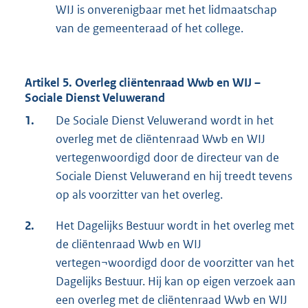
WIJ is onverenigbaar met het lidmaatschap
van de gemeenteraad of het college.
Artikel 5. Overleg cliëntenraad Wwb en WIJ –
Sociale Dienst Veluwerand
1.
De Sociale Dienst Veluwerand wordt in het
overleg met de cliëntenraad Wwb en WIJ
vertegenwoordigd door de directeur van de
Sociale Dienst Veluwerand en hij treedt tevens
op als voorzitter van het overleg.
2.
Het Dagelijks Bestuur wordt in het overleg met
de cliëntenraad Wwb en WIJ
vertegen¬woordigd door de voorzitter van het
Dagelijks Bestuur. Hij kan op eigen verzoek aan
een overleg met de cliëntenraad Wwb en WIJ