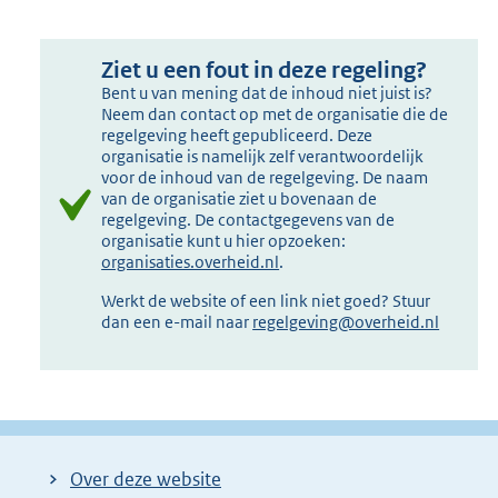
Ziet u een fout in deze regeling?
Bent u van mening dat de inhoud niet juist is?
Neem dan contact op met de organisatie die de
regelgeving heeft gepubliceerd. Deze
organisatie is namelijk zelf verantwoordelijk
voor de inhoud van de regelgeving. De naam
van de organisatie ziet u bovenaan de
regelgeving. De contactgegevens van de
organisatie kunt u hier opzoeken:
organisaties.overheid.nl
.
Werkt de website of een link niet goed? Stuur
dan een e-mail naar
regelgeving@overheid.nl
Over deze website