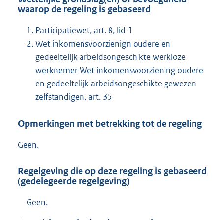
waarop de regeling is gebaseerd
Participatiewet, art. 8, lid 1
Wet inkomensvoorzienign oudere en
gedeeltelijk arbeidsongeschikte werkloze
werknemer Wet inkomensvoorziening oudere
en gedeeltelijk arbeidsongeschikte gewezen
zelfstandigen, art. 35
Opmerkingen met betrekking tot de regeling
Geen.
Regelgeving die op deze regeling is gebaseerd
(gedelegeerde regelgeving)
Geen.