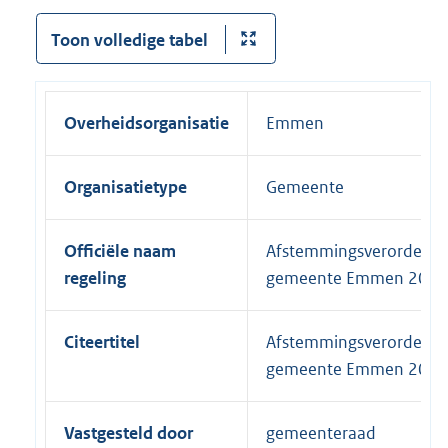
Toon volledige tabel
Overheidsorganisatie
Emmen
Organisatietype
Gemeente
Officiële naam
Afstemmingsverordenin
regeling
gemeente Emmen 2015
Citeertitel
Afstemmingsverordenin
gemeente Emmen 2015
Vastgesteld door
gemeenteraad