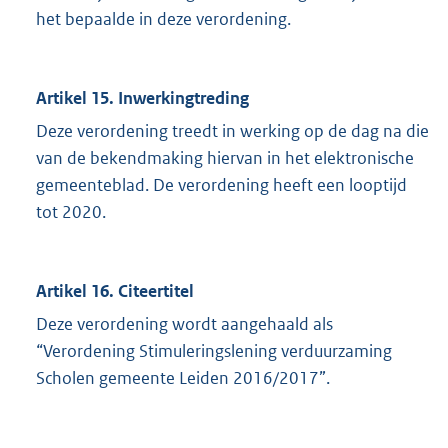
het bepaalde in deze verordening.
Artikel 15. Inwerkingtreding
Deze verordening treedt in werking op de dag na die
van de bekendmaking hiervan in het elektronische
gemeenteblad. De verordening heeft een looptijd
tot 2020.
Artikel 16. Citeertitel
Deze verordening wordt aangehaald als
“Verordening Stimuleringslening verduurzaming
Scholen gemeente Leiden 2016/2017”.