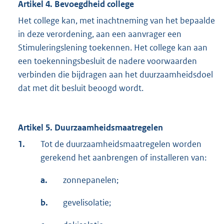
Artikel 4. Bevoegdheid college
Het college kan, met inachtneming van het bepaalde
in deze verordening, aan een aanvrager een
Stimuleringslening toekennen. Het college kan aan
een toekenningsbesluit de nadere voorwaarden
verbinden die bijdragen aan het duurzaamheidsdoel
dat met dit besluit beoogd wordt.
Artikel 5. Duurzaamheidsmaatregelen
1.
Tot de duurzaamheidsmaatregelen worden
gerekend het aanbrengen of installeren van:
a.
zonnepanelen;
b.
gevelisolatie;