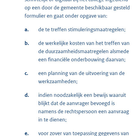
op een door de gemeente beschikbaar gesteld
formulier en gaat onder opgave van:
a.
de te treffen stimuleringsmaatregelen;
b.
de werkelijke kosten van het treffen van
de duurzaamheidsmaatregelen alsmede
een financiële onderbouwing daarvan;
c.
een planning van de uitvoering van de
werkzaamheden;
d.
indien noodzakelijk een bewijs waaruit
blijkt dat de aanvrager bevoegd is
namens de rechtspersoon een aanvraag
in te dienen;
e.
voor zover van toepassing gegevens van