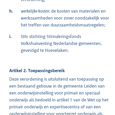
h.
werkelijke kosten
: de kosten van materialen en
werkzaamheden voor zover noodzakelijk voor
het treffen van duurzaamheidsmaatregelen;
i.
SVn
: stichting Stimuleringsfonds
Volkshuisvesting Nederlandse gemeenten,
gevestigd te Hoevelaken.
Artikel 2. Toepassingsbereik
Deze verordening is uitsluitend van toepassing op
een bestaand gebouw in de gemeente Leiden van
een onderwijsinstelling voor primair en speciaal
onderwijs als bedoeld in artikel 1 van de Wet op het
primair onderwijs en expertisecentra of van een
onderwijsinstelling voor voortgezet onderwijs als