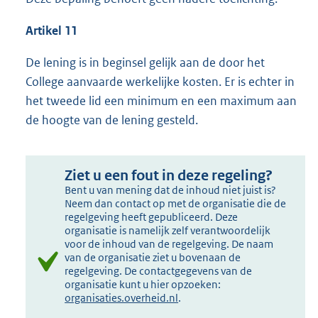
Artikel 11
De lening is in beginsel gelijk aan de door het
College aanvaarde werkelijke kosten. Er is echter in
het tweede lid een minimum en een maximum aan
de hoogte van de lening gesteld.
Ziet u een fout in deze regeling?
Bent u van mening dat de inhoud niet juist is?
Neem dan contact op met de organisatie die de
regelgeving heeft gepubliceerd. Deze
organisatie is namelijk zelf verantwoordelijk
voor de inhoud van de regelgeving. De naam
van de organisatie ziet u bovenaan de
regelgeving. De contactgegevens van de
organisatie kunt u hier opzoeken:
organisaties.overheid.nl
.