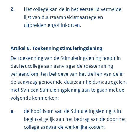
2.
Het college kan de in het eerste lid vermelde
lijst van duurzaamheidsmaatregelen
uitbreiden en/of inkorten.
Artikel 6. Toekenning stimuleringslening
De toekenning van de Stimuleringslening houdt in
dat het college aan aanvrager de toestemming
verleend om, ten behoeve van het treffen van de in
de aanvraag genoemde duurzaamheidsmaatregelen,
met SVn een Stimuleringslening aan te gaan met de
volgende kenmerken:
a.
de hoofdsom van de Stimuleringslening is in
beginsel gelijk aan het bedrag van de door het
college aanvaarde werkelijke kosten;