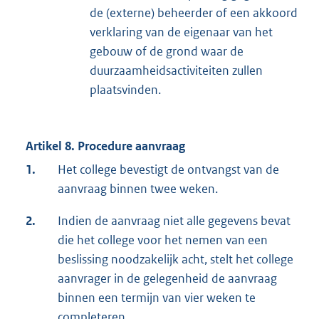
de (externe) beheerder of een akkoord
verklaring van de eigenaar van het
gebouw of de grond waar de
duurzaamheidsactiviteiten zullen
plaatsvinden.
Artikel 8. Procedure aanvraag
1.
Het college bevestigt de ontvangst van de
aanvraag binnen twee weken.
2.
Indien de aanvraag niet alle gegevens bevat
die het college voor het nemen van een
beslissing noodzakelijk acht, stelt het college
aanvrager in de gelegenheid de aanvraag
binnen een termijn van vier weken te
completeren.