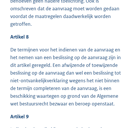
behoeven geen nadere toelichting. Ook is
omschreven dat de aanvraag moet worden gedaan
voordat de maatregelen daadwerkelijk worden
getroffen.
Artikel 8
De termijnen voor het indienen van de aanvraag en
het nemen van een beslissing op de aanvraag zijn in
dit artikel geregeld. Een afwijzende of toewijzende
beslissing op de aanvraag dan wel een beslissing tot
niet-ontvankelijkverklaring wegens het niet binnen
de termijn completeren van de aanvraag, is een
beschikking waartegen op grond van de Algemene
wet bestuursrecht bezwaar en beroep openstaat.
Artikel 9