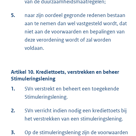
van de duurzaamheidsmaatregelen;
5.
naar zijn oordeel gegronde redenen bestaan
aan te nemen dan wel vastgesteld wordt, dat
niet aan de voorwaarden en bepalingen van
deze verordening wordt of zal worden
voldaan.
Artikel 10. Krediettoets, verstrekken en beheer
Stimuleringslening
1.
SVn verstrekt en beheert een toegekende
Stimuleringslening.
2.
SVn verricht indien nodig een krediettoets bij
het verstrekken van een stimuleringslening.
3.
Op de stimuleringslening zijn de voorwaarden