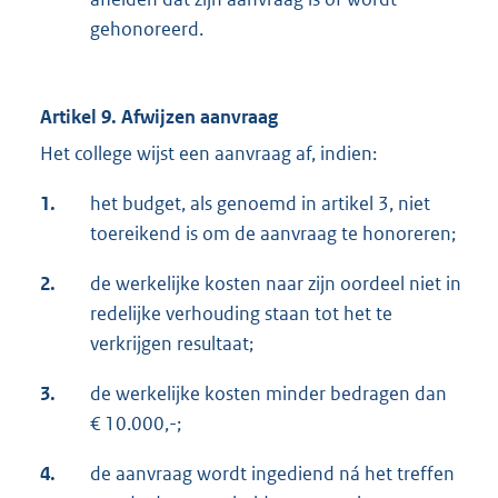
gehonoreerd.
Artikel 9. Afwijzen aanvraag
Het college wijst een aanvraag af, indien:
1.
het budget, als genoemd in artikel 3, niet
toereikend is om de aanvraag te honoreren;
2.
de werkelijke kosten naar zijn oordeel niet in
redelijke verhouding staan tot het te
verkrijgen resultaat;
3.
de werkelijke kosten minder bedragen dan
€ 10.000,-;
4.
de aanvraag wordt ingediend ná het treffen