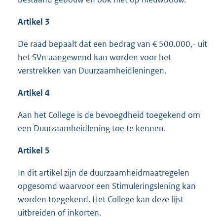
Artikel 3
De raad bepaalt dat een bedrag van € 500.000,- uit
het SVn aangewend kan worden voor het
verstrekken van Duurzaamheidleningen.
Artikel 4
Aan het College is de bevoegdheid toegekend om
een Duurzaamheidlening toe te kennen.
Artikel 5
In dit artikel zijn de duurzaamheidmaatregelen
opgesomd waarvoor een Stimuleringslening kan
worden toegekend. Het College kan deze lijst
uitbreiden of inkorten.