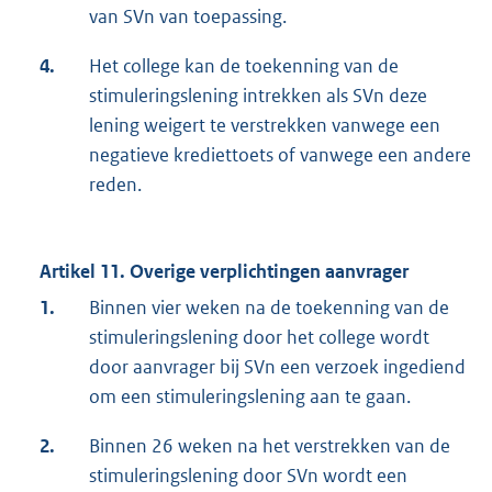
van SVn van toepassing.
4.
Het college kan de toekenning van de
stimuleringslening intrekken als SVn deze
lening weigert te verstrekken vanwege een
negatieve krediettoets of vanwege een andere
reden.
Artikel 11. Overige verplichtingen aanvrager
1.
Binnen vier weken na de toekenning van de
stimuleringslening door het college wordt
door aanvrager bij SVn een verzoek ingediend
om een stimuleringslening aan te gaan.
2.
Binnen 26 weken na het verstrekken van de
stimuleringslening door SVn wordt een