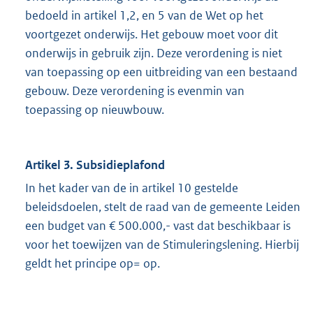
bedoeld in artikel 1,2, en 5 van de Wet op het
voortgezet onderwijs. Het gebouw moet voor dit
onderwijs in gebruik zijn. Deze verordening is niet
van toepassing op een uitbreiding van een bestaand
gebouw. Deze verordening is evenmin van
toepassing op nieuwbouw.
Artikel 3. Subsidieplafond
In het kader van de in artikel 10 gestelde
beleidsdoelen, stelt de raad van de gemeente Leiden
een budget van € 500.000,- vast dat beschikbaar is
voor het toewijzen van de Stimuleringslening. Hierbij
geldt het principe op= op.