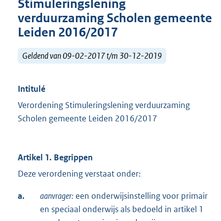
Stimuleringslening
verduurzaming Scholen gemeente
Leiden 2016/2017
Geldend van 09-02-2017 t/m 30-12-2019
Intitulé
Verordening Stimuleringslening verduurzaming
Scholen gemeente Leiden 2016/2017
Artikel 1. Begrippen
Deze verordening verstaat onder:
a.
aanvrager:
een onderwijsinstelling voor primair
en speciaal onderwijs als bedoeld in artikel 1