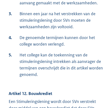
aanvang gemaakt met de werkzaamheden.
3.
Binnen een jaar na het verstrekken van de
stimuleringslening door SVn moeten de
werkzaamheden zijn voltooid.
4.
De genoemde termijnen kunnen door het
college worden verlengd.
5.
Het college kan de toekenning van de
stimuleringslening intrekken als aanvrager de
termijnen overschrijdt die in dit artikel worden
genoemd.
Artikel 12. Bouwkrediet
Een Stimuleringslening wordt door SVn verstrekt