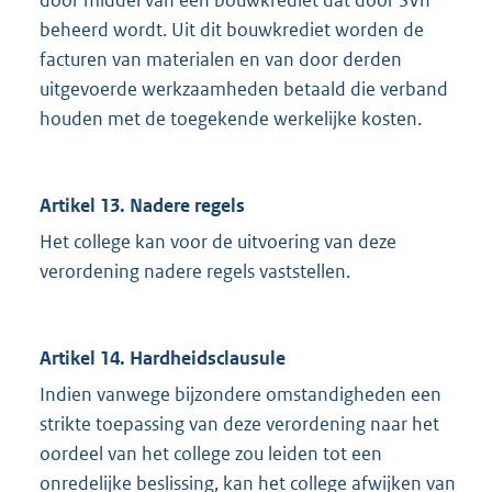
door middel van een bouwkrediet dat door SVn
beheerd wordt. Uit dit bouwkrediet worden de
facturen van materialen en van door derden
uitgevoerde werkzaamheden betaald die verband
houden met de toegekende werkelijke kosten.
Artikel 13. Nadere regels
Het college kan voor de uitvoering van deze
verordening nadere regels vaststellen.
Artikel 14. Hardheidsclausule
Indien vanwege bijzondere omstandigheden een
strikte toepassing van deze verordening naar het
oordeel van het college zou leiden tot een
onredelijke beslissing, kan het college afwijken van