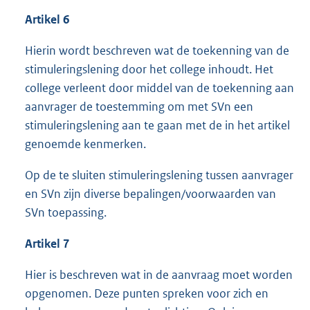
Artikel 6
Hierin wordt beschreven wat de toekenning van de
stimuleringslening door het college inhoudt. Het
college verleent door middel van de toekenning aan
aanvrager de toestemming om met SVn een
stimuleringslening aan te gaan met de in het artikel
genoemde kenmerken.
Op de te sluiten stimuleringslening tussen aanvrager
en SVn zijn diverse bepalingen/voorwaarden van
SVn toepassing.
Artikel 7
Hier is beschreven wat in de aanvraag moet worden
opgenomen. Deze punten spreken voor zich en