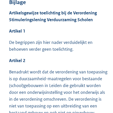
Bijlage
Artikelsgewijze toelichting bij de Verordening
Stimuleringslening Verduurzaming Scholen
Artikel 1
De begrippen zijn hier nader verduidelijkt en
behoeven verder geen toelichting.
Artikel 2
Benadrukt wordt dat de verordening van toepassing
is op duurzaamheid-maatregelen voor bestaande
(school)gebouwen in Leiden die gebruikt worden
door een onderwijsinstelling voor het onderwijs als
in de verordening omschreven. De verordening is
niet van toepassing op een uitbreiding van een
bestaand gebouw en ook niet op nieuwbouw.