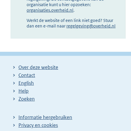
organisatie kunt u hier opzoeken:
organisaties.overheid.nl
.
Werkt de website of een link niet goed? Stuur
dan een e-mail naar
regelgeving@overheid.nl
Over deze website
Contact
English
Help
Zoeken
Informatie hergebruiken
Privacy en cookies