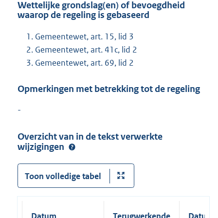
Wettelijke grondslag(en) of bevoegdheid
waarop de regeling is gebaseerd
Gemeentewet, art. 15, lid 3
Gemeentewet, art. 41c, lid 2
Gemeentewet, art. 69, lid 2
Opmerkingen met betrekking tot de regeling
-
Overzicht van in de tekst verwerkte
wijzigingen
Toon volledige tabel
Datum
Terugwerkende
Datum