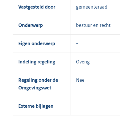
Vastgesteld door
gemeenteraad
Onderwerp
bestuur en recht
Eigen onderwerp
Indeling regeling
Overig
Regeling onder de
Nee
Omgevingswet
Externe bijlagen