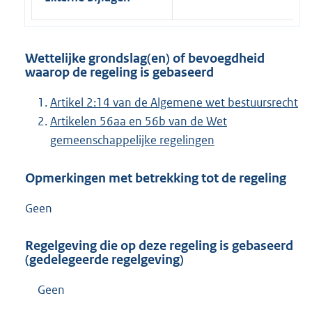
Wettelijke grondslag(en) of bevoegdheid
waarop de regeling is gebaseerd
Artikel 2:14 van de Algemene wet bestuursrecht
Artikelen 56aa en 56b van de Wet
gemeenschappelijke regelingen
Opmerkingen met betrekking tot de regeling
Geen
Regelgeving die op deze regeling is gebaseerd
(gedelegeerde regelgeving)
Geen