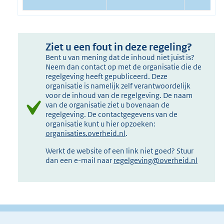
Ziet u een fout in deze regeling?
Bent u van mening dat de inhoud niet juist is?
Neem dan contact op met de organisatie die de
regelgeving heeft gepubliceerd. Deze
organisatie is namelijk zelf verantwoordelijk
voor de inhoud van de regelgeving. De naam
van de organisatie ziet u bovenaan de
regelgeving. De contactgegevens van de
organisatie kunt u hier opzoeken:
organisaties.overheid.nl
.
Werkt de website of een link niet goed? Stuur
dan een e-mail naar
regelgeving@overheid.nl