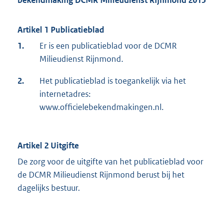
bekendmaking DCMR Milieudienst Rijnmond 2015
Artikel 1 Publicatieblad
1.
Er is een publicatieblad voor de DCMR
Milieudienst Rijnmond.
2.
Het publicatieblad is toegankelijk via het
internetadres:
www.officielebekendmakingen.nl.
Artikel 2 Uitgifte
De zorg voor de uitgifte van het publicatieblad voor
de DCMR Milieudienst Rijnmond berust bij het
dagelijks bestuur.