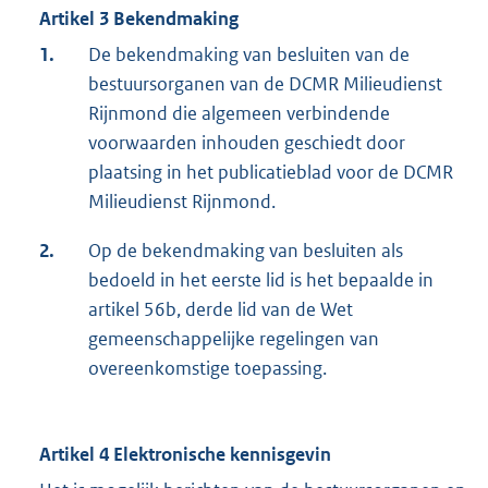
Artikel 3 Bekendmaking
1.
De bekendmaking van besluiten van de
bestuursorganen van de DCMR Milieudienst
Rijnmond die algemeen verbindende
voorwaarden inhouden geschiedt door
plaatsing in het publicatieblad voor de DCMR
Milieudienst Rijnmond.
2.
Op de bekendmaking van besluiten als
bedoeld in het eerste lid is het bepaalde in
artikel 56b, derde lid van de Wet
gemeenschappelijke regelingen van
overeenkomstige toepassing.
Artikel 4 Elektronische kennisgevin