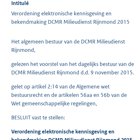
Intitulé
Verordening elektronische kennisgeving en
bekendmaking DCMR Milieudienst Rijnmond 2015
Het algemeen bestuur van de DCMR Milieudienst
Rijnmond,
gelezen het voorstel van het dagelijks bestuur van de
DCMR Milieudienst Rijnmond d.d. 9 november 2015.
gelet op artikel 2:14 van de Algemene wet
bestuursrecht en de artikelen 56aa en 56b van de
Wet gemeenschappelijke regelingen,
BESLUIT vast te stellen:
Verordening elektronische kennisgeving en