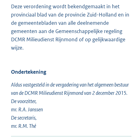
Deze verordening wordt bekendgemaakt in het
provinciaal blad van de provincie Zuid-Holland en in
de gemeentebladen van alle deelnemende
gemeenten aan de Gemeenschappelijke regeling
DCMR Milieudienst Rijnmond of op gelijkwaardige
wijze.
Ondertekening
Aldus vastgesteld in de vergadering van het algemeen bestuur
van de DCMR Milieudienst Rijnmond van 2 december 2015.
De voorzitter,
mr. R.A. Janssen
De secretaris,
mr. R.M. Thé