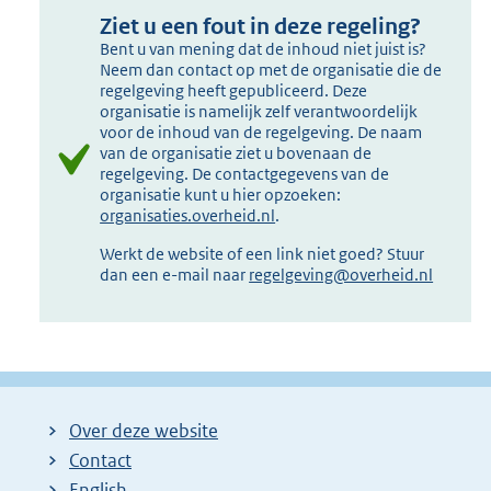
Ziet u een fout in deze regeling?
Bent u van mening dat de inhoud niet juist is?
Neem dan contact op met de organisatie die de
regelgeving heeft gepubliceerd. Deze
organisatie is namelijk zelf verantwoordelijk
voor de inhoud van de regelgeving. De naam
van de organisatie ziet u bovenaan de
regelgeving. De contactgegevens van de
organisatie kunt u hier opzoeken:
organisaties.overheid.nl
.
Werkt de website of een link niet goed? Stuur
dan een e-mail naar
regelgeving@overheid.nl
Over deze website
Contact
English