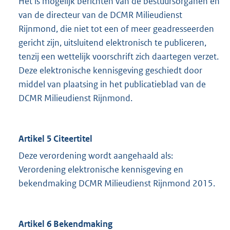
Het is mogelijk berichten van de bestuursorganen en
van de directeur van de DCMR Milieudienst
Rijnmond, die niet tot een of meer geadresseerden
gericht zijn, uitsluitend elektronisch te publiceren,
tenzij een wettelijk voorschrift zich daartegen verzet.
Deze elektronische kennisgeving geschiedt door
middel van plaatsing in het publicatieblad van de
DCMR Milieudienst Rijnmond.
Artikel 5 Citeertitel
Deze verordening wordt aangehaald als:
Verordening elektronische kennisgeving en
bekendmaking DCMR Milieudienst Rijnmond 2015.
Artikel 6 Bekendmaking