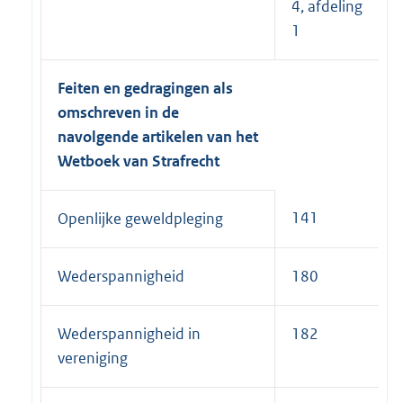
4, afdeling
1
Feiten en gedragingen als
omschreven in de
navolgende artikelen van het
Wetboek van Strafrecht
141
Openlijke geweldpleging
Wederspannigheid
180
Wederspannigheid in
182
vereniging