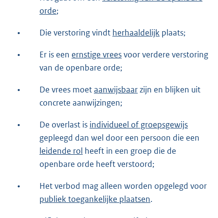
orde
;
•
Die verstoring vindt
herhaaldelijk
plaats;
•
Er is een
ernstige vrees
voor verdere verstoring
van de openbare orde;
•
De vrees moet
aanwijsbaar
zijn en blijken uit
concrete aanwijzingen;
•
De overlast is
individueel of groepsgewijs
gepleegd dan wel door een persoon die een
leidende rol
heeft in een groep die de
openbare orde heeft verstoord;
•
Het verbod mag alleen worden opgelegd voor
publiek toegankelijke plaatsen
.