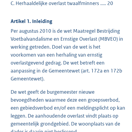
C. Herhaaldelijke overlast twaalfminners ..... 20
Artikel 1. Inleiding
Per augustus 2010 is de wet Maatregel Bestrijding
Voetbalvandalisme en Ernstige Overlast (MBVEO) in
werking getreden. Doel van de wet is het
voorkomen van een herhaling van ernstig
overlastgevend gedrag. De wet betreft een
aanpassing in de Gemeentewet (art. 172a en 172b
Gemeentewet).
De wet geeft de burgemeester nieuwe
bevoegdheden waarmee deze een groepsverbod,
een gebiedsverbod en/of een meldingsplicht op kan
leggen. De aanhoudende overlast vindt plaats op
gemeentelijk grondgebied. De woonplaats van de
dader is daarin niet beslissend.