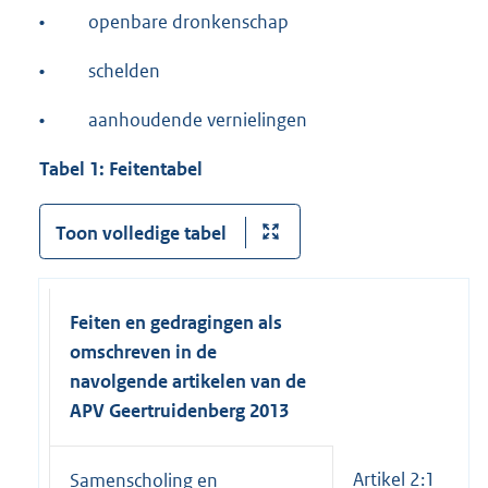
•
openbare dronkenschap
•
schelden
•
aanhoudende vernielingen
Tabel 1: Feitentabel
Toon volledige tabel
Feiten en gedragingen als
omschreven in de
navolgende artikelen van de
APV Geertruidenberg 2013
Artikel 2:1
Samenscholing en