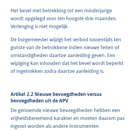
Het bevel met betrekking tot een minderjarige
wordt opgelegd voor ten hoogste drie maanden.
Verlenging is niet mogelijk.
De burgemeester wijzigt het verbod tussentijds ten
gunste van de betrokkene indien nieuwe feiten of
omstandigheden daartoe aanleiding geven. Een
wijziging kan inhouden dat het bevel wordt beperkt
of ingetrokken zodra daartoe aanleiding is.
Artikel 2.2 Nieuwe bevoegdheden versus
bevoegdheden uit de APV
De genoemde nieuwe bevoegdheden hebben een
vrijheidsbenemend karakter en moeten daarom pas
ingezet worden als andere instrumenten