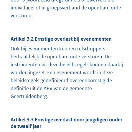
individueel of in groepsverband de openbare orde
verstoren.
Artikel 3.2 Ernstige overlast bij evenementen
Ook bij evenementen kunnen relschoppers
herhaaldelijk de openbare orde verstoren. De
instrumenten uit deze beleidsregels kunnen daarbij
worden ingezet. Een evenement wordt in deze
beleidsregels gedefinieerd overeenkomstig de
definitie uit de APV van de gemeente
Geertruidenberg.
Artikel 3.3 Ernstige overlast door jeugdigen onder
de twaalf jaar