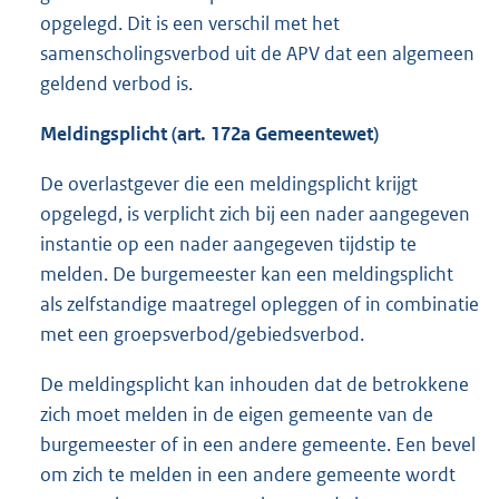
opgelegd. Dit is een verschil met het
samenscholingsverbod uit de APV dat een algemeen
geldend verbod is.
Meldingsplicht (art. 172a Gemeentewet)
De overlastgever die een meldingsplicht krijgt
opgelegd, is verplicht zich bij een nader aangegeven
instantie op een nader aangegeven tijdstip te
melden. De burgemeester kan een meldingsplicht
als zelfstandige maatregel opleggen of in combinatie
met een groepsverbod/gebiedsverbod.
De meldingsplicht kan inhouden dat de betrokkene
zich moet melden in de eigen gemeente van de
burgemeester of in een andere gemeente. Een bevel
om zich te melden in een andere gemeente wordt