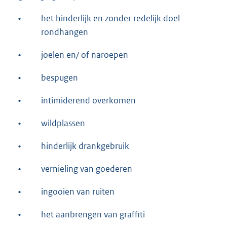
•
het hinderlijk en zonder redelijk doel
rondhangen
•
joelen en/ of naroepen
•
bespugen
•
intimiderend overkomen
•
wildplassen
•
hinderlijk drankgebruik
•
vernieling van goederen
•
ingooien van ruiten
•
het aanbrengen van graffiti