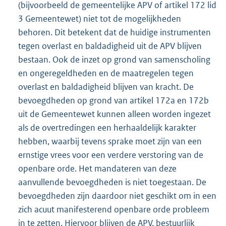
(bijvoorbeeld de gemeentelijke APV of artikel 172 lid
3 Gemeentewet) niet tot de mogelijkheden
behoren. Dit betekent dat de huidige instrumenten
tegen overlast en baldadigheid uit de APV blijven
bestaan. Ook de inzet op grond van samenscholing
en ongeregeldheden en de maatregelen tegen
overlast en baldadigheid blijven van kracht. De
bevoegdheden op grond van artikel 172a en 172b
uit de Gemeentewet kunnen alleen worden ingezet
als de overtredingen een herhaaldelijk karakter
hebben, waarbij tevens sprake moet zijn van een
ernstige vrees voor een verdere verstoring van de
openbare orde. Het mandateren van deze
aanvullende bevoegdheden is niet toegestaan. De
bevoegdheden zijn daardoor niet geschikt om in een
zich acuut manifesterend openbare orde probleem
in te zetten. Hiervoor blijven de APV, bestuurlijk