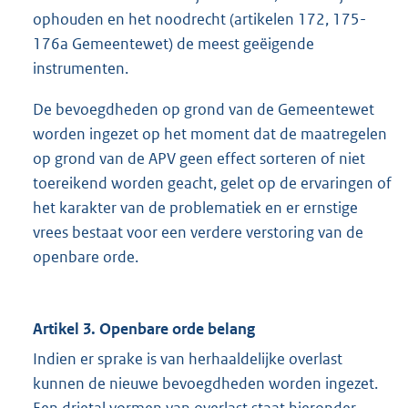
ophouden en het noodrecht (artikelen 172, 175-
176a Gemeentewet) de meest geëigende
instrumenten.
De bevoegdheden op grond van de Gemeentewet
worden ingezet op het moment dat de maatregelen
op grond van de APV geen effect sorteren of niet
toereikend worden geacht, gelet op de ervaringen of
het karakter van de problematiek en er ernstige
vrees bestaat voor een verdere verstoring van de
openbare orde.
Artikel 3. Openbare orde belang
Indien er sprake is van herhaaldelijke overlast
kunnen de nieuwe bevoegdheden worden ingezet.