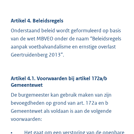
Artikel 4. Beleidsregels
Onderstaand beleid wordt geformuleerd op basis
van de wet MBVEO onder de naam “Beleidsregels
aanpak voetbalvandalisme en ernstige overlast
Geertruidenberg 2013”.
Artikel 4.1. Voorwaarden bij artikel 172a/b
Gemeentewet
De burgemeester kan gebruik maken van zijn
bevoegdheden op grond van art. 172a en b
Gemeentewet als voldaan is aan de volgende
voorwaarden:
•
Het gaat om een
verstoring van de openbare