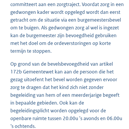
committeert aan een zorgtraject. Voordat zorg in een
gedwongen kader wordt opgelegd wordt dan eerst
getracht om de situatie via een burgemeestersbevel
om te buigen. Als gedwongen zorg al wel is ingezet
kan de burgemeester zijn bevoegdheid gebruiken
met het doel om de ordeverstoringen op korte
termijn te stoppen.
Op grond van de bevelsbevoegdheid van artikel
172b Gemeentewet kan aan de persoon die het
gezag uitoefent het bevel worden gegeven ervoor
zorg te dragen dat het kind zich niet zonder
begeleiding van hem of een meerderjarige begeeft
in bepaalde gebieden. Ook kan de
begeleidingsplicht worden opgelegd voor de
openbare ruimte tussen 20.00u ’s avonds en 06.00u
‘s ochtends.