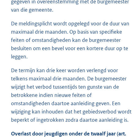
gegeven in overeenstemming met de burgemeester
van die gemeente.
De meldingsplicht wordt opgelegd voor de duur van
maximaal drie maanden. Op basis van specifieke
feiten of omstandigheden kan de burgemeester
besluiten om een bevel voor een kortere duur op te
leggen.
De termijn kan drie keer worden verlengd voor
telkens maximaal drie maanden. De burgemeester
wijzigt het verbod tussentijds ten gunste van de
betrokkene indien nieuwe feiten of
omstandigheden daartoe aanleiding geven. Een
wijziging kan inhouden dat het gebiedsverbod wordt
beperkt of ingetrokken zodra daartoe aanleiding is.
Overlast door jeugdigen onder de twaalf jaar (art.