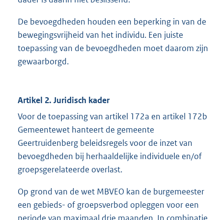
De bevoegdheden houden een beperking in van de
bewegingsvrijheid van het individu. Een juiste
toepassing van de bevoegdheden moet daarom zijn
gewaarborgd.
Artikel 2. Juridisch kader
Voor de toepassing van artikel 172a en artikel 172b
Gemeentewet hanteert de gemeente
Geertruidenberg beleidsregels voor de inzet van
bevoegdheden bij herhaaldelijke individuele en/of
groepsgerelateerde overlast.
Op grond van de wet MBVEO kan de burgemeester
een gebieds- of groepsverbod opleggen voor een
periode van maximaal drie maanden. In combinatie