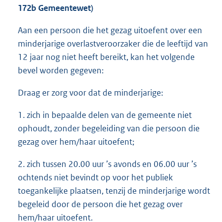
172b Gemeentewet)
Aan een persoon die het gezag uitoefent over een
minderjarige overlastveroorzaker die de leeftijd van
12 jaar nog niet heeft bereikt, kan het volgende
bevel worden gegeven:
Draag er zorg voor dat de minderjarige:
1. zich in bepaalde delen van de gemeente niet
ophoudt, zonder begeleiding van die persoon die
gezag over hem/haar uitoefent;
2. zich tussen 20.00 uur ’s avonds en 06.00 uur ’s
ochtends niet bevindt op voor het publiek
toegankelijke plaatsen, tenzij de minderjarige wordt
begeleid door de persoon die het gezag over
hem/haar uitoefent.