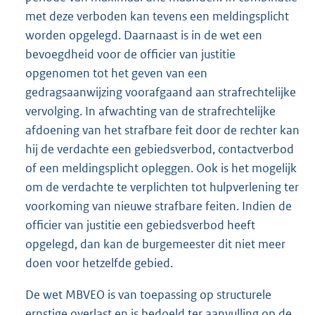
met deze verboden kan tevens een meldingsplicht
worden opgelegd. Daarnaast is in de wet een
bevoegdheid voor de officier van justitie
opgenomen tot het geven van een
gedragsaanwijzing voorafgaand aan strafrechtelijke
vervolging. In afwachting van de strafrechtelijke
afdoening van het strafbare feit door de rechter kan
hij de verdachte een gebiedsverbod, contactverbod
of een meldingsplicht opleggen. Ook is het mogelijk
om de verdachte te verplichten tot hulpverlening ter
voorkoming van nieuwe strafbare feiten. Indien de
officier van justitie een gebiedsverbod heeft
opgelegd, dan kan de burgemeester dit niet meer
doen voor hetzelfde gebied.
De wet MBVEO is van toepassing op structurele
ernstige overlast en is bedoeld ter aanvulling op de