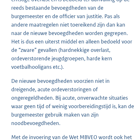
reeds bestaande bevoegdheden van de
burgemeester en de officier van justitie. Pas als
andere maatregelen niet toereikend zijn dan kan
naar de nieuwe bevoegdheden worden gegrepen.
Het is dus een uiterst middel en alleen bedoeld voor
de “zware” gevallen (hardnekkige overlast,
ordeverstorende jeugdgroepen, harde kern
voetbalhooligans etc.).
De nieuwe bevoegdheden voorzien niet in
dreigende, acute ordeverstoringen of
ongeregeldheden. Bij acute, onverwachte situaties
waar geen tijd of weinig voorbereidingstijd is, kan de
burgemeester gebruik maken van zijn
noodbevoegdheden.
Met de invoering van de Wet MBVEO wordt ook het