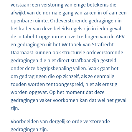
verstaan: een verstoring van enige betekenis die
afwijkt van de normale gang van zaken in of aan een
openbare ruimte. Ordeverstorende gedragingen in
het kader van deze beleidsregels zijn in ieder geval
de in tabel 1 opgenomen overtredingen van de APV
en gedragingen uit het Wetboek van Strafrecht.
Daarnaast kunnen ook structurele ordeverstorende
gedragingen die niet direct strafbaar zijn gesteld
onder deze begripsbepaling vallen. Vaak gaat het
om gedragingen die op zichzelf, als ze eenmalig
zouden worden tentoongespreid, niet als ernstig
worden opgevat. Op het moment dat deze
gedragingen vaker voorkomen kan dat wel het geval
zijn.
Voorbeelden van dergelijke orde verstorende
gedragingen zijn: