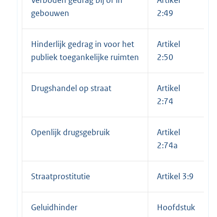
gebouwen
2:49
Hinderlijk gedrag in voor het
Artikel
publiek toegankelijke ruimten
2:50
Drugshandel op straat
Artikel
2:74
Openlijk drugsgebruik
Artikel
2:74a
Straatprostitutie
Artikel 3:9
Geluidhinder
Hoofdstuk