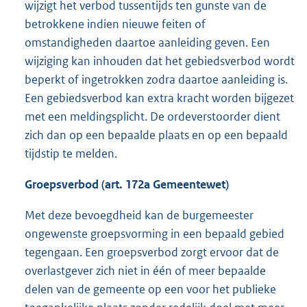
wijzigt het verbod tussentijds ten gunste van de
betrokkene indien nieuwe feiten of
omstandigheden daartoe aanleiding geven. Een
wijziging kan inhouden dat het gebiedsverbod wordt
beperkt of ingetrokken zodra daartoe aanleiding is.
Een gebiedsverbod kan extra kracht worden bijgezet
met een meldingsplicht. De ordeverstoorder dient
zich dan op een bepaalde plaats en op een bepaald
tijdstip te melden.
Groepsverbod (art. 172a Gemeentewet)
Met deze bevoegdheid kan de burgemeester
ongewenste groepsvorming in een bepaald gebied
tegengaan. Een groepsverbod zorgt ervoor dat de
overlastgever zich niet in één of meer bepaalde
delen van de gemeente op een voor het publieke