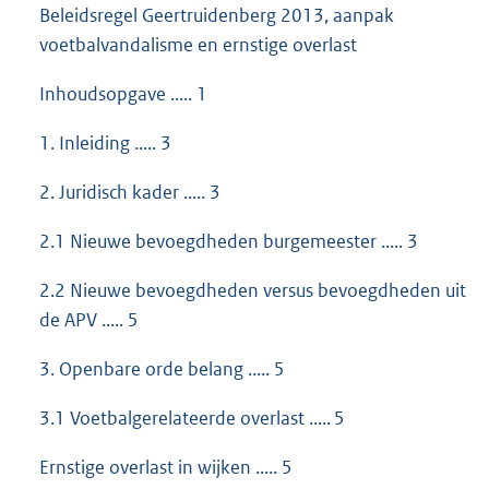
Beleidsregel Geertruidenberg 2013, aanpak
voetbalvandalisme en ernstige overlast
Inhoudsopgave ..... 1
1. Inleiding ..... 3
2. Juridisch kader ..... 3
2.1 Nieuwe bevoegdheden burgemeester ..... 3
2.2 Nieuwe bevoegdheden versus bevoegdheden uit
de APV ..... 5
3. Openbare orde belang ..... 5
3.1 Voetbalgerelateerde overlast ..... 5
Ernstige overlast in wijken ..... 5