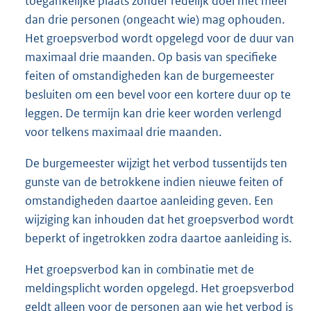
toegankelijke plaats zonder redelijk doel met meer
dan drie personen (ongeacht wie) mag ophouden.
Het groepsverbod wordt opgelegd voor de duur van
maximaal drie maanden. Op basis van specifieke
feiten of omstandigheden kan de burgemeester
besluiten om een bevel voor een kortere duur op te
leggen. De termijn kan drie keer worden verlengd
voor telkens maximaal drie maanden.
De burgemeester wijzigt het verbod tussentijds ten
gunste van de betrokkene indien nieuwe feiten of
omstandigheden daartoe aanleiding geven. Een
wijziging kan inhouden dat het groepsverbod wordt
beperkt of ingetrokken zodra daartoe aanleiding is.
Het groepsverbod kan in combinatie met de
meldingsplicht worden opgelegd. Het groepsverbod
geldt alleen voor de personen aan wie het verbod is