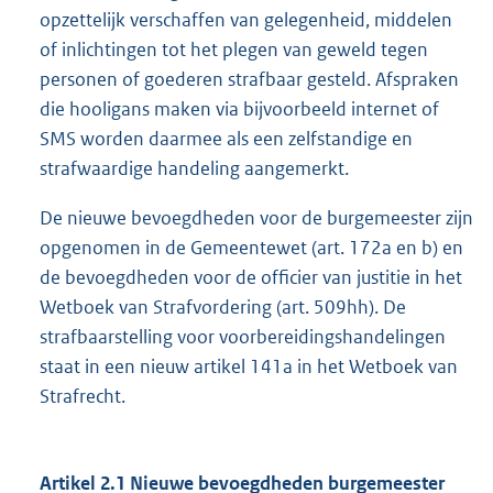
opzettelijk verschaffen van gelegenheid, middelen
of inlichtingen tot het plegen van geweld tegen
personen of goederen strafbaar gesteld. Afspraken
die hooligans maken via bijvoorbeeld internet of
SMS worden daarmee als een zelfstandige en
strafwaardige handeling aangemerkt.
De nieuwe bevoegdheden voor de burgemeester zijn
opgenomen in de Gemeentewet (art. 172a en b) en
de bevoegdheden voor de officier van justitie in het
Wetboek van Strafvordering (art. 509hh). De
strafbaarstelling voor voorbereidingshandelingen
staat in een nieuw artikel 141a in het Wetboek van
Strafrecht.
Artikel 2.1 Nieuwe bevoegdheden burgemeester