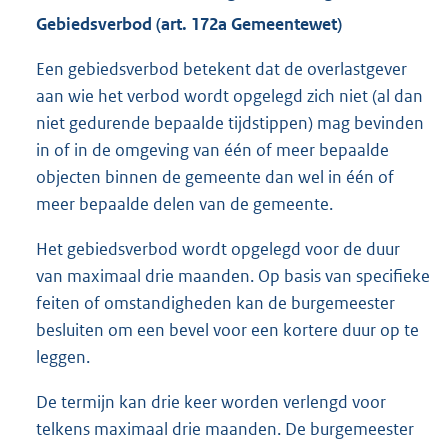
Gebiedsverbod (art. 172a Gemeentewet)
Een gebiedsverbod betekent dat de overlastgever
aan wie het verbod wordt opgelegd zich niet (al dan
niet gedurende bepaalde tijdstippen) mag bevinden
in of in de omgeving van één of meer bepaalde
objecten binnen de gemeente dan wel in één of
meer bepaalde delen van de gemeente.
Het gebiedsverbod wordt opgelegd voor de duur
van maximaal drie maanden. Op basis van specifieke
feiten of omstandigheden kan de burgemeester
besluiten om een bevel voor een kortere duur op te
leggen.
De termijn kan drie keer worden verlengd voor
telkens maximaal drie maanden. De burgemeester