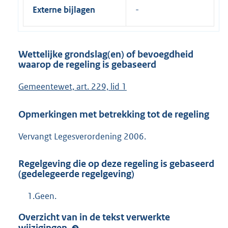
Externe bijlagen
Wettelijke grondslag(en) of bevoegdheid
waarop de regeling is gebaseerd
Gemeentewet, art. 229, lid 1
Opmerkingen met betrekking tot de regeling
Vervangt Legesverordening 2006.
Regelgeving die op deze regeling is gebaseerd
(gedelegeerde regelgeving)
1.Geen.
Overzicht van in de tekst verwerkte