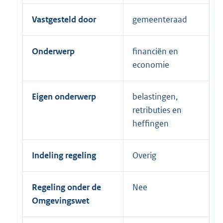
Vastgesteld door
gemeenteraad
Onderwerp
financiën en
economie
Eigen onderwerp
belastingen,
retributies en
heffingen
Indeling regeling
Overig
Regeling onder de
Nee
Omgevingswet