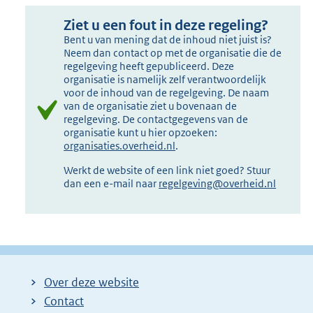
Ziet u een fout in deze regeling?
Bent u van mening dat de inhoud niet juist is?
Neem dan contact op met de organisatie die de
regelgeving heeft gepubliceerd. Deze
organisatie is namelijk zelf verantwoordelijk
voor de inhoud van de regelgeving. De naam
van de organisatie ziet u bovenaan de
regelgeving. De contactgegevens van de
organisatie kunt u hier opzoeken:
organisaties.overheid.nl
.
Werkt de website of een link niet goed? Stuur
dan een e-mail naar
regelgeving@overheid.nl
Over deze website
Contact