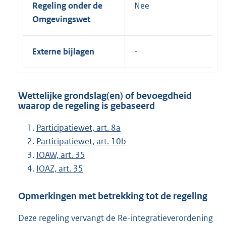
Regeling onder de
Nee
Omgevingswet
Externe bijlagen
Wettelijke grondslag(en) of bevoegdheid
waarop de regeling is gebaseerd
Participatiewet, art. 8a
Participatiewet, art. 10b
IOAW, art. 35
IOAZ, art. 35
Opmerkingen met betrekking tot de regeling
Deze regeling vervangt de Re-integratieverordening