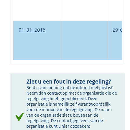
01-01-2015
29-03-
Ziet u een fout in deze regeling?
Bent u van mening dat de inhoud niet juist is?
Neem dan contact op met de organisatie die de
regelgeving heeft gepubliceerd. Deze
organisatie is namelijk zelf verantwoordelijk
voor de inhoud van de regelgeving. De naam
van de organisatie ziet u bovenaan de
regelgeving. De contactgegevens van de
organisatie kunt u hier opzoeken: