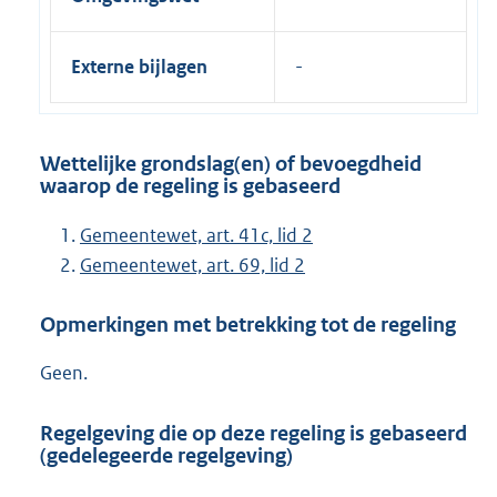
Externe bijlagen
Wettelijke grondslag(en) of bevoegdheid
waarop de regeling is gebaseerd
Gemeentewet, art. 41c, lid 2
Gemeentewet, art. 69, lid 2
Opmerkingen met betrekking tot de regeling
Geen.
Regelgeving die op deze regeling is gebaseerd
(gedelegeerde regelgeving)