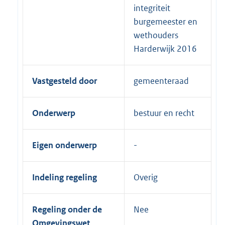
integriteit
burgemeester en
wethouders
Harderwijk 2016
Vastgesteld door
gemeenteraad
Onderwerp
bestuur en recht
Eigen onderwerp
Indeling regeling
Overig
Regeling onder de
Nee
Omgevingswet