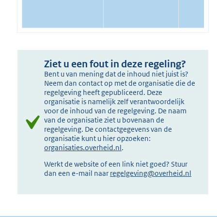
Ziet u een fout in deze regeling?
Bent u van mening dat de inhoud niet juist is?
Neem dan contact op met de organisatie die de
regelgeving heeft gepubliceerd. Deze
organisatie is namelijk zelf verantwoordelijk
voor de inhoud van de regelgeving. De naam
van de organisatie ziet u bovenaan de
regelgeving. De contactgegevens van de
organisatie kunt u hier opzoeken:
organisaties.overheid.nl
.
Werkt de website of een link niet goed? Stuur
dan een e-mail naar
regelgeving@overheid.nl