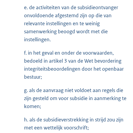
e. de activiteiten van de subsidieontvanger
onvoldoende afgestemd zijn op die van
relevante instellingen en te weinig
samenwerking beoogd wordt met die
instellingen.
f. in het geval en onder de voorwaarden,
bedoeld in artikel 3 van de Wet bevordering
integriteitsbeoordelingen door het openbaar
bestuur;
g. als de aanvraag niet voldoet aan regels die
zijn gesteld om voor subsidie in aanmerking te
komen;
h. als de subsidieverstrekking in strijd zou zijn
met een wettelijk voorschrift;