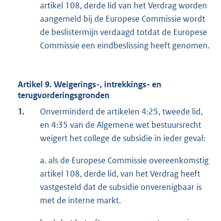
artikel 108, derde lid van het Verdrag worden
aangemeld bij de Europese Commissie wordt
de beslistermijn verdaagd totdat de Europese
Commissie een eindbeslissing heeft genomen.
Artikel 9. Weigerings-, intrekkings- en
terugvorderingsgronden
1.
Onverminderd de artikelen 4:25, tweede lid,
en 4:35 van de Algemene wet bestuursrecht
weigert het college de subsidie in ieder geval:
a. als de Europese Commissie overeenkomstig
artikel 108, derde lid, van het Verdrag heeft
vastgesteld dat de subsidie onverenigbaar is
met de interne markt.