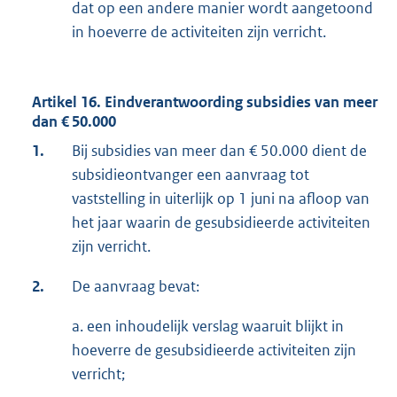
dat op een andere manier wordt aangetoond
in hoeverre de activiteiten zijn verricht.
Artikel 16. Eindverantwoording subsidies van meer
dan € 50.000
1.
Bij subsidies van meer dan € 50.000 dient de
subsidieontvanger een aanvraag tot
vaststelling in uiterlijk op 1 juni na afloop van
het jaar waarin de gesubsidieerde activiteiten
zijn verricht.
2.
De aanvraag bevat:
a. een inhoudelijk verslag waaruit blijkt in
hoeverre de gesubsidieerde activiteiten zijn
verricht;