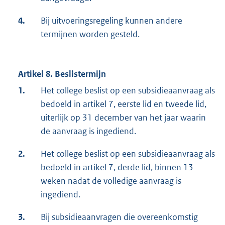
4.
Bij uitvoeringsregeling kunnen andere
termijnen worden gesteld.
Artikel 8. Beslistermijn
1.
Het college beslist op een subsidieaanvraag als
bedoeld in artikel 7, eerste lid en tweede lid,
uiterlijk op 31 december van het jaar waarin
de aanvraag is ingediend.
2.
Het college beslist op een subsidieaanvraag als
bedoeld in artikel 7, derde lid, binnen 13
weken nadat de volledige aanvraag is
ingediend.
3.
Bij subsidieaanvragen die overeenkomstig