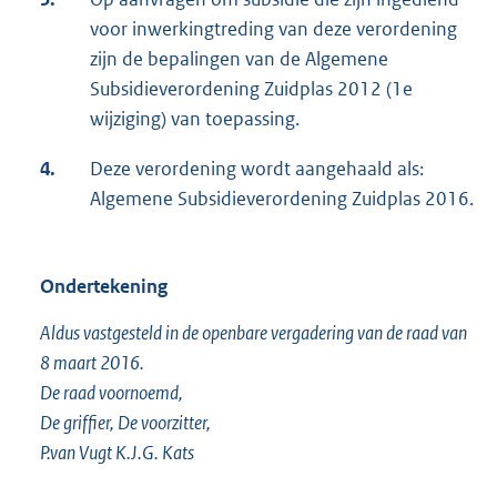
voor inwerkingtreding van deze verordening
zijn de bepalingen van de Algemene
Subsidieverordening Zuidplas 2012 (1e
wijziging) van toepassing.
4.
Deze verordening wordt aangehaald als:
Algemene Subsidieverordening Zuidplas 2016.
Ondertekening
Aldus vastgesteld in de openbare vergadering van de raad van
8 maart 2016.
De raad voornoemd,
De griffier, De voorzitter,
P.van Vugt K.J.G. Kats