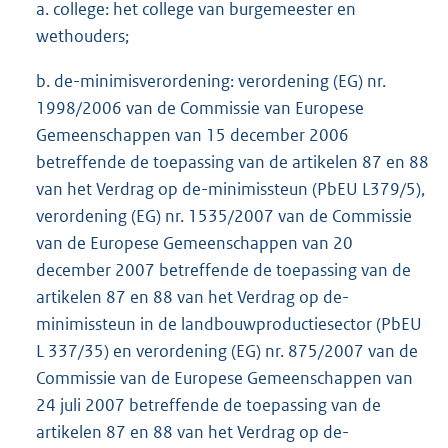
a. college: het college van burgemeester en
wethouders;
b. de-minimisverordening: verordening (EG) nr.
1998/2006 van de Commissie van Europese
Gemeenschappen van 15 december 2006
betreffende de toepassing van de artikelen 87 en 88
van het Verdrag op de-minimissteun (PbEU L379/5),
verordening (EG) nr. 1535/2007 van de Commissie
van de Europese Gemeenschappen van 20
december 2007 betreffende de toepassing van de
artikelen 87 en 88 van het Verdrag op de-
minimissteun in de landbouwproductiesector (PbEU
L 337/35) en verordening (EG) nr. 875/2007 van de
Commissie van de Europese Gemeenschappen van
24 juli 2007 betreffende de toepassing van de
artikelen 87 en 88 van het Verdrag op de-