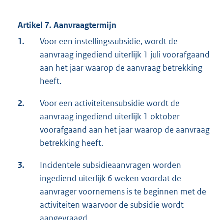
Artikel 7. Aanvraagtermijn
1.
Voor een instellingssubsidie, wordt de
aanvraag ingediend uiterlijk 1 juli voorafgaand
aan het jaar waarop de aanvraag betrekking
heeft.
2.
Voor een activiteitensubsidie wordt de
aanvraag ingediend uiterlijk 1 oktober
voorafgaand aan het jaar waarop de aanvraag
betrekking heeft.
3.
Incidentele subsidieaanvragen worden
ingediend uiterlijk 6 weken voordat de
aanvrager voornemens is te beginnen met de
activiteiten waarvoor de subsidie wordt
aangevraagd.