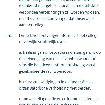
dat niet of niet geheel aan de aan de subsidie
verbonden verplichtingen zal worden voldaan,
meldt de subsidieontvanger dat onverwijld
aan het college.
2.
Een subsidieontvanger informeert het college
onverwijld schriftelijk over:
a. beslissingen of procedures die zijn gericht op
de beëindiging van de activiteiten waarvoor
subsidie is verleend, of tot ontbinding van de
gesubsidieerde rechtspersoon;
b. relevante wijzigingen in de financiële en
organisatorische verhouding met derden;
c. ontwikkelingen die ertoe kunnen leiden dat