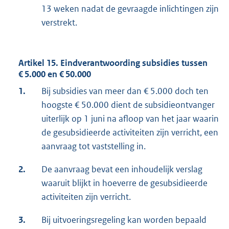
13 weken nadat de gevraagde inlichtingen zijn
verstrekt.
Artikel 15. Eindverantwoording subsidies tussen
€ 5.000 en € 50.000
1.
Bij subsidies van meer dan € 5.000 doch ten
hoogste € 50.000 dient de subsidieontvanger
uiterlijk op 1 juni na afloop van het jaar waarin
de gesubsidieerde activiteiten zijn verricht, een
aanvraag tot vaststelling in.
2.
De aanvraag bevat een inhoudelijk verslag
waaruit blijkt in hoeverre de gesubsidieerde
activiteiten zijn verricht.
3.
Bij uitvoeringsregeling kan worden bepaald