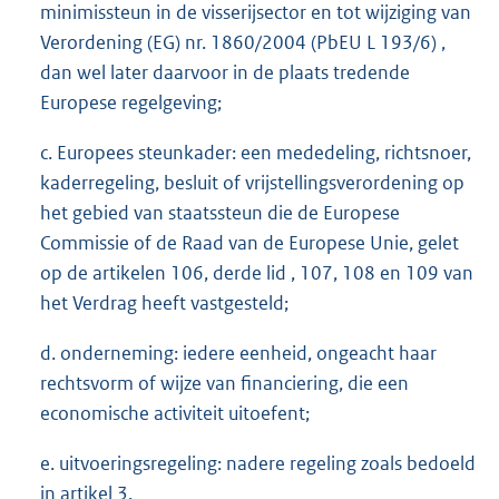
minimissteun in de visserijsector en tot wijziging van
Verordening (EG) nr. 1860/2004 (PbEU L 193/6) ,
dan wel later daarvoor in de plaats tredende
Europese regelgeving;
c. Europees steunkader: een mededeling, richtsnoer,
kaderregeling, besluit of vrijstellingsverordening op
het gebied van staatssteun die de Europese
Commissie of de Raad van de Europese Unie, gelet
op de artikelen 106, derde lid , 107, 108 en 109 van
het Verdrag heeft vastgesteld;
d. onderneming: iedere eenheid, ongeacht haar
rechtsvorm of wijze van financiering, die een
economische activiteit uitoefent;
e. uitvoeringsregeling: nadere regeling zoals bedoeld
in artikel 3.