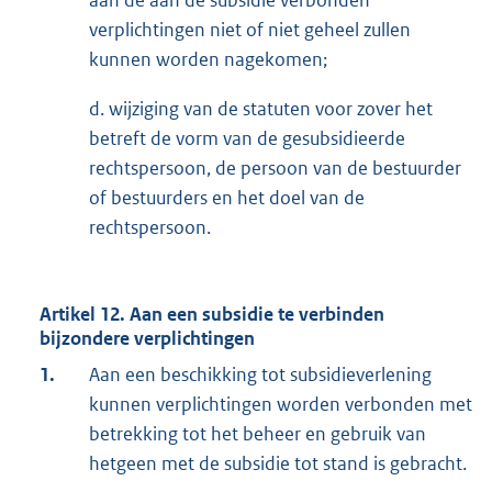
aan de aan de subsidie verbonden
verplichtingen niet of niet geheel zullen
kunnen worden nagekomen;
d. wijziging van de statuten voor zover het
betreft de vorm van de gesubsidieerde
rechtspersoon, de persoon van de bestuurder
of bestuurders en het doel van de
rechtspersoon.
Artikel 12. Aan een subsidie te verbinden
bijzondere verplichtingen
1.
Aan een beschikking tot subsidieverlening
kunnen verplichtingen worden verbonden met
betrekking tot het beheer en gebruik van
hetgeen met de subsidie tot stand is gebracht.