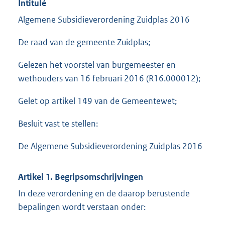
Intitulé
Algemene Subsidieverordening Zuidplas 2016
De raad van de gemeente Zuidplas;
Gelezen het voorstel van burgemeester en
wethouders van 16 februari 2016 (R16.000012);
Gelet op artikel 149 van de Gemeentewet;
Besluit vast te stellen:
De Algemene Subsidieverordening Zuidplas 2016
Artikel 1. Begripsomschrijvingen
In deze verordening en de daarop berustende
bepalingen wordt verstaan onder: