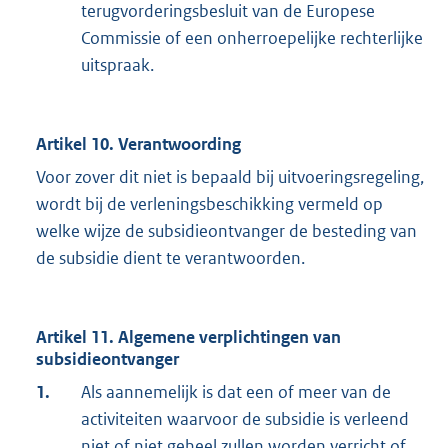
terugvorderingsbesluit van de Europese
Commissie of een onherroepelijke rechterlijke
uitspraak.
Artikel 10. Verantwoording
Voor zover dit niet is bepaald bij uitvoeringsregeling,
wordt bij de verleningsbeschikking vermeld op
welke wijze de subsidieontvanger de besteding van
de subsidie dient te verantwoorden.
Artikel 11. Algemene verplichtingen van
subsidieontvanger
1.
Als aannemelijk is dat een of meer van de
activiteiten waarvoor de subsidie is verleend
niet of niet geheel zullen worden verricht of