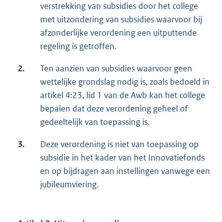
verstrekking van subsidies door het college
met uitzondering van subsidies waarvoor bij
afzonderlijke verordening een uitputtende
regeling is getroffen.
2.
Ten aanzien van subsidies waarvoor geen
wettelijke grondslag nodig is, zoals bedoeld in
artikel 4:23, lid 1 van de Awb kan het college
bepalen dat deze verordening geheel of
gedeeltelijk van toepassing is.
3.
Deze verordening is niet van toepassing op
subsidie in het kader van het Innovatiefonds
en op bijdragen aan instellingen vanwege een
jubileumviering.