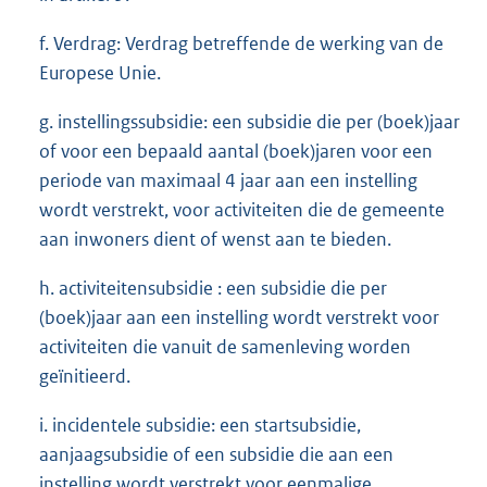
f. Verdrag: Verdrag betreffende de werking van de
Europese Unie.
g. instellingssubsidie: een subsidie die per (boek)jaar
of voor een bepaald aantal (boek)jaren voor een
periode van maximaal 4 jaar aan een instelling
wordt verstrekt, voor activiteiten die de gemeente
aan inwoners dient of wenst aan te bieden.
h. activiteitensubsidie : een subsidie die per
(boek)jaar aan een instelling wordt verstrekt voor
activiteiten die vanuit de samenleving worden
geïnitieerd.
i. incidentele subsidie: een startsubsidie,
aanjaagsubsidie of een subsidie die aan een
instelling wordt verstrekt voor eenmalige