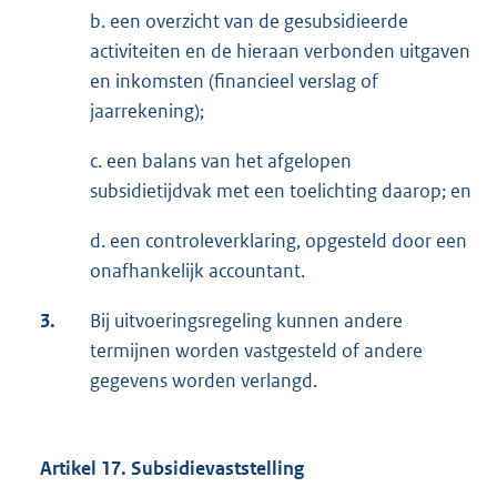
b. een overzicht van de gesubsidieerde
activiteiten en de hieraan verbonden uitgaven
en inkomsten (financieel verslag of
jaarrekening);
c. een balans van het afgelopen
subsidietijdvak met een toelichting daarop; en
d. een controleverklaring, opgesteld door een
onafhankelijk accountant.
3.
Bij uitvoeringsregeling kunnen andere
termijnen worden vastgesteld of andere
gegevens worden verlangd.
Artikel 17. Subsidievaststelling