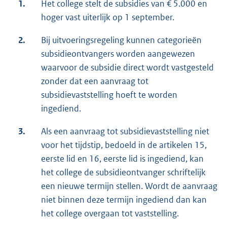
1.
Het college stelt de subsidies van € 5.000 en
hoger vast uiterlijk op 1 september.
2.
Bij uitvoeringsregeling kunnen categorieën
subsidieontvangers worden aangewezen
waarvoor de subsidie direct wordt vastgesteld
zonder dat een aanvraag tot
subsidievaststelling hoeft te worden
ingediend.
3.
Als een aanvraag tot subsidievaststelling niet
voor het tijdstip, bedoeld in de artikelen 15,
eerste lid en 16, eerste lid is ingediend, kan
het college de subsidieontvanger schriftelijk
een nieuwe termijn stellen. Wordt de aanvraag
niet binnen deze termijn ingediend dan kan
het college overgaan tot vaststelling.