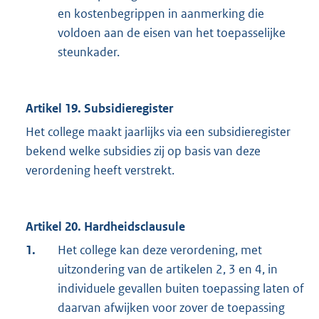
en kostenbegrippen in aanmerking die
voldoen aan de eisen van het toepasselijke
steunkader.
Artikel 19. Subsidieregister
Het college maakt jaarlijks via een subsidieregister
bekend welke subsidies zij op basis van deze
verordening heeft verstrekt.
Artikel 20. Hardheidsclausule
1.
Het college kan deze verordening, met
uitzondering van de artikelen 2, 3 en 4, in
individuele gevallen buiten toepassing laten of
daarvan afwijken voor zover de toepassing