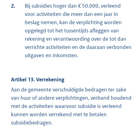
2.
Bij subsidies hoger dan € 50.000, verleend
voor activiteiten die meer dan een jaar in
beslag nemen, kan de verplichting worden
opgelegd tot het tussentijds afleggen van
rekening en verantwoording over de tot dan
verrichte activiteiten en de daaraan verbonden
uitgaven en inkomsten.
Artikel 13. Verrekening
Aan de gemeente verschuldigde bedragen ter zake
van huur of andere verplichtingen, verband houdend
met de activiteiten waarvoor subsidie is verleend
kunnen worden verrekend met te betalen
subsidiebedragen.