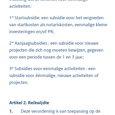
activiteiten:
1° Startsubsidie: een subsidie voor het vergoeden
van startkosten als notariskosten, eenmalige kleine
investeringen en/of PR;
2° Aanjaagsubsidies : een subsidie voor nieuwe
projecten die zich nog moeten bewijzen, gegeven
voor een periode tussen de 1 en 3 jaar;
3° Subsidies voor eenmalige activiteiten : een
subsidie voor éénmalige, nieuwe activiteiten of
projecten.
Artikel 2. Reikwijdte
1.
Deze verordening is van toepassing op de