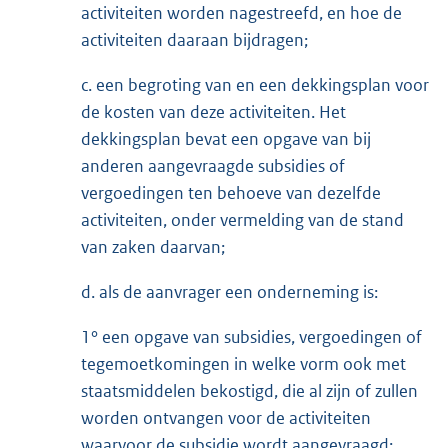
activiteiten worden nagestreefd, en hoe de
activiteiten daaraan bijdragen;
c. een begroting van en een dekkingsplan voor
de kosten van deze activiteiten. Het
dekkingsplan bevat een opgave van bij
anderen aangevraagde subsidies of
vergoedingen ten behoeve van dezelfde
activiteiten, onder vermelding van de stand
van zaken daarvan;
d. als de aanvrager een onderneming is:
1° een opgave van subsidies, vergoedingen of
tegemoetkomingen in welke vorm ook met
staatsmiddelen bekostigd, die al zijn of zullen
worden ontvangen voor de activiteiten
waarvoor de subsidie wordt aangevraagd;