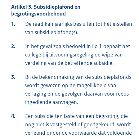
Artikel 5. Subsidieplafond en
begrotingsvoorbehoud
1.
De raad kan jaarlijks besluiten tot het instellen
van subsidieplafond(s).
2.
In het geval zoals bedoeld in lid 1 bepaalt het
college bij uitvoeringsregeling de wijze van
verdeling van de betreffende subsidie.
3.
Bij de bekendmaking van de subsidieplafonds
wordt gewezen op de mogelijkheid van
verlaging en de gevolgen daarvan voor reeds
ingediende aanvragen.
4.
Een subsidie ten laste van een begroting, die
nog niet is vastgesteld of goedgekeurd, wordt
verleend onder de voorwaarde dat voldoende