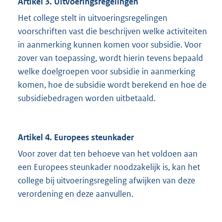
Artikel 3. Uitvoeringsregelingen
Het college stelt in uitvoeringsregelingen
voorschriften vast die beschrijven welke activiteiten
in aanmerking kunnen komen voor subsidie. Voor
zover van toepassing, wordt hierin tevens bepaald
welke doelgroepen voor subsidie in aanmerking
komen, hoe de subsidie wordt berekend en hoe de
subsidiebedragen worden uitbetaald.
Artikel 4. Europees steunkader
Voor zover dat ten behoeve van het voldoen aan
een Europees steunkader noodzakelijk is, kan het
college bij uitvoeringsregeling afwijken van deze
verordening en deze aanvullen.