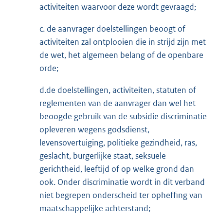
activiteiten waarvoor deze wordt gevraagd;
c. de aanvrager doelstellingen beoogt of
activiteiten zal ontplooien die in strijd zijn met
de wet, het algemeen belang of de openbare
orde;
d.de doelstellingen, activiteiten, statuten of
reglementen van de aanvrager dan wel het
beoogde gebruik van de subsidie discriminatie
opleveren wegens godsdienst,
levensovertuiging, politieke gezindheid, ras,
geslacht, burgerlijke staat, seksuele
gerichtheid, leeftijd of op welke grond dan
ook. Onder discriminatie wordt in dit verband
niet begrepen onderscheid ter opheffing van
maatschappelijke achterstand;