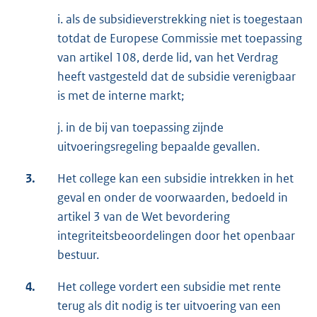
i. als de subsidieverstrekking niet is toegestaan
totdat de Europese Commissie met toepassing
van artikel 108, derde lid, van het Verdrag
heeft vastgesteld dat de subsidie verenigbaar
is met de interne markt;
j. in de bij van toepassing zijnde
uitvoeringsregeling bepaalde gevallen.
3.
Het college kan een subsidie intrekken in het
geval en onder de voorwaarden, bedoeld in
artikel 3 van de Wet bevordering
integriteitsbeoordelingen door het openbaar
bestuur.
4.
Het college vordert een subsidie met rente
terug als dit nodig is ter uitvoering van een