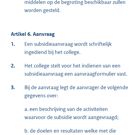
middelen op de begroting beschikbaar zullen
worden gesteld.
Artikel 6. Aanvraag
1.
Een subsidieaanvraag wordt schriftelijk
ingediend bij het college.
2.
Het college stelt voor het indienen van een
subsidieaanvraag een aanvraagformulier vast.
3.
Bij de aanvraag legt de aanvrager de volgende
gegevens over:
a. een beschrijving van de activiteiten
waarvoor de subsidie wordt aangevraagd;
b. de doelen en resultaten welke met die