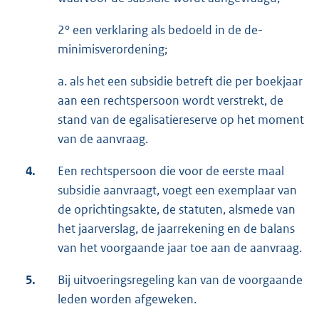
2° een verklaring als bedoeld in de de-
minimisverordening;
a. als het een subsidie betreft die per boekjaar
aan een rechtspersoon wordt verstrekt, de
stand van de egalisatiereserve op het moment
van de aanvraag.
4.
Een rechtspersoon die voor de eerste maal
subsidie aanvraagt, voegt een exemplaar van
de oprichtingsakte, de statuten, alsmede van
het jaarverslag, de jaarrekening en de balans
van het voorgaande jaar toe aan de aanvraag.
5.
Bij uitvoeringsregeling kan van de voorgaande
leden worden afgeweken.