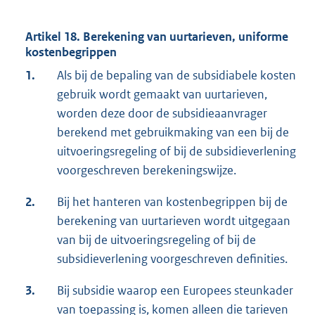
Artikel 18. Berekening van uurtarieven, uniforme
kostenbegrippen
1.
Als bij de bepaling van de subsidiabele kosten
gebruik wordt gemaakt van uurtarieven,
worden deze door de subsidieaanvrager
berekend met gebruikmaking van een bij de
uitvoeringsregeling of bij de subsidieverlening
voorgeschreven berekeningswijze.
2.
Bij het hanteren van kostenbegrippen bij de
berekening van uurtarieven wordt uitgegaan
van bij de uitvoeringsregeling of bij de
subsidieverlening voorgeschreven definities.
3.
Bij subsidie waarop een Europees steunkader
van toepassing is, komen alleen die tarieven