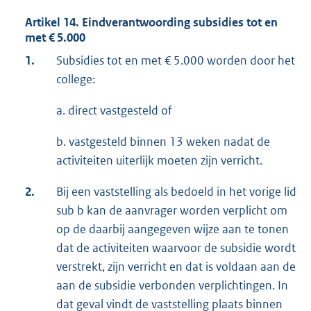
Artikel 14. Eindverantwoording subsidies tot en
met € 5.000
1.
Subsidies tot en met € 5.000 worden door het
college:
a. direct vastgesteld of
b. vastgesteld binnen 13 weken nadat de
activiteiten uiterlijk moeten zijn verricht.
2.
Bij een vaststelling als bedoeld in het vorige lid
sub b kan de aanvrager worden verplicht om
op de daarbij aangegeven wijze aan te tonen
dat de activiteiten waarvoor de subsidie wordt
verstrekt, zijn verricht en dat is voldaan aan de
aan de subsidie verbonden verplichtingen. In
dat geval vindt de vaststelling plaats binnen