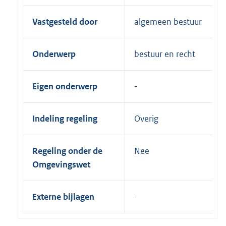
Vastgesteld door
algemeen bestuur
Onderwerp
bestuur en recht
Eigen onderwerp
Indeling regeling
Overig
Regeling onder de
Nee
Omgevingswet
Externe bijlagen