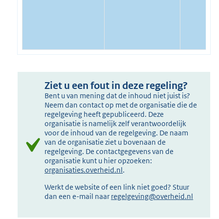
Ziet u een fout in deze regeling?
Bent u van mening dat de inhoud niet juist is?
Neem dan contact op met de organisatie die de
regelgeving heeft gepubliceerd. Deze
organisatie is namelijk zelf verantwoordelijk
voor de inhoud van de regelgeving. De naam
van de organisatie ziet u bovenaan de
regelgeving. De contactgegevens van de
organisatie kunt u hier opzoeken:
organisaties.overheid.nl
.
Werkt de website of een link niet goed? Stuur
dan een e-mail naar
regelgeving@overheid.nl