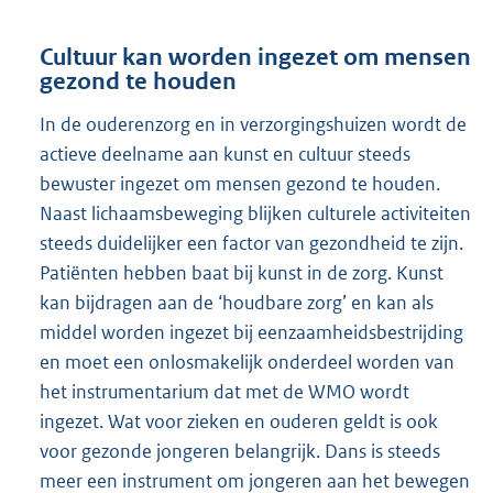
Cultuur kan worden ingezet om mensen
gezond te houden
In de ouderenzorg en in verzorgingshuizen wordt de
actieve deelname aan kunst en cultuur steeds
bewuster ingezet om mensen gezond te houden.
Naast lichaamsbeweging blijken culturele activiteiten
steeds duidelijker een factor van gezondheid te zijn.
Patiënten hebben baat bij kunst in de zorg. Kunst
kan bijdragen aan de ‘houdbare zorg’ en kan als
middel worden ingezet bij eenzaamheidsbestrijding
en moet een onlosmakelijk onderdeel worden van
het instrumentarium dat met de WMO wordt
ingezet. Wat voor zieken en ouderen geldt is ook
voor gezonde jongeren belangrijk. Dans is steeds
meer een instrument om jongeren aan het bewegen