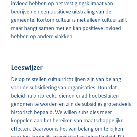
invloed hebben op het vestigingsklimaat van
bedrijven en een positieve uitstraling van de
gemeente. Kortom cultuur is niet alleen cultuur zelf,
maar hangt samen met en kan positieve invloed
hebben op andere vlakken.
Leeswijzer
De op te stellen cultuurrichtlijnen zijn van belang
voor de subsidiering van organisaties. Doordat
beleid nu ontbreekt, dienen er ad hoc besluiten
genomen te worden en zijn de subsidies grotendeels
historisch bepaald. We willen subsidies meer
koppelen aan het bereiken van maatschappelijke
effecten. Daarvoor is het van belang om te kijken