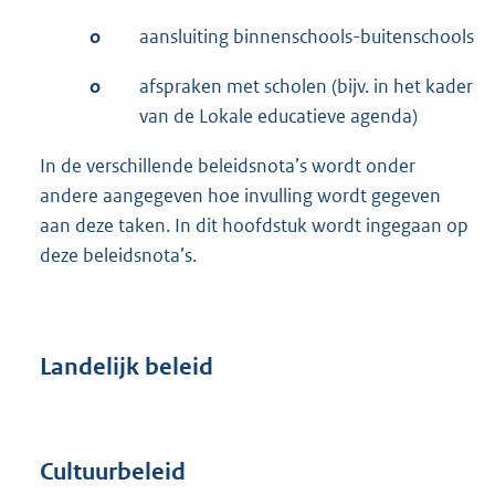
o
aansluiting binnenschools-buitenschools
o
afspraken met scholen (bijv. in het kader
van de Lokale educatieve agenda)
In de verschillende beleidsnota’s wordt onder
andere aangegeven hoe invulling wordt gegeven
aan deze taken. In dit hoofdstuk wordt ingegaan op
deze beleidsnota’s.
Landelijk beleid
Cultuurbeleid