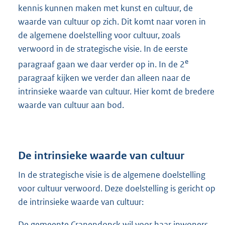
kennis kunnen maken met kunst en cultuur, de
waarde van cultuur op zich. Dit komt naar voren in
de algemene doelstelling voor cultuur, zoals
verwoord in de strategische visie. In de eerste
e
paragraaf gaan we daar verder op in. In de 2
paragraaf kijken we verder dan alleen naar de
intrinsieke waarde van cultuur. Hier komt de bredere
waarde van cultuur aan bod.
De intrinsieke waarde van cultuur
In de strategische visie is de algemene doelstelling
voor cultuur verwoord. Deze doelstelling is gericht op
de intrinsieke waarde van cultuur:
De gemeente Cranendonck wil voor haar inwoners