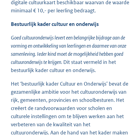
digitale cultuurkaart beschikbaar waarvan de waarde
minimaal € 10,- per leerling bedraagt.
Bestuurlijk
kader cultuur en onderwijs
Goed cultuuronderwijs levert een belangrijke bijdrage aan de
vorming en ontwikkeling van leerlingen en daarmee van onze
samenleving. Ieder kind moet de mogelijkheid hebben goed
cultuuronderwijs te krijgen.
Dit staat vermeld in het
bestuurlijk kader cultuur en onderwijs.
Het ‘bestuurlijk kader Cultuur en Onderwijs’ bevat de
gezamenlijke ambitie voor het cultuuronderwijs van
rijk, gemeenten, provincies en schoolbesturen. Het
creëert de randvoorwaarden voor scholen en
culturele instellingen om te blijven werken aan het
verbeteren van de kwaliteit van het
cultuuronderwijs. Aan de hand van het kader maken