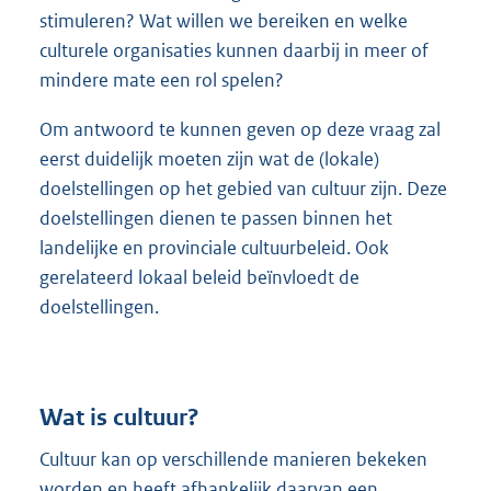
stimuleren? Wat willen we bereiken en welke
culturele organisaties kunnen daarbij in meer of
mindere mate een rol spelen?
Om antwoord te kunnen geven op deze vraag zal
eerst duidelijk moeten zijn wat de (lokale)
doelstellingen op het gebied van cultuur zijn. Deze
doelstellingen dienen te passen binnen het
landelijke en provinciale cultuurbeleid. Ook
gerelateerd lokaal beleid beïnvloedt de
doelstellingen.
Wat is cultuur?
Cultuur kan op verschillende manieren bekeken
worden en heeft afhankelijk daarvan een