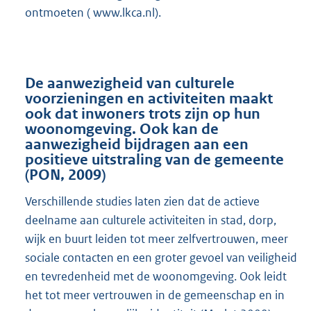
ontmoeten ( www.lkca.nl).
De aanwezigheid van culturele
voorzieningen en activiteiten maakt
ook dat inwoners trots zijn op hun
woonomgeving. Ook kan de
aanwezigheid bijdragen aan een
positieve uitstraling van de gemeente
(PON, 2009)
Verschillende studies laten zien dat de actieve
deelname aan culturele activiteiten in stad, dorp,
wijk en buurt leiden tot meer zelfvertrouwen, meer
sociale contacten en een groter gevoel van veiligheid
en tevredenheid met de woonomgeving. Ook leidt
het tot meer vertrouwen in de gemeenschap en in