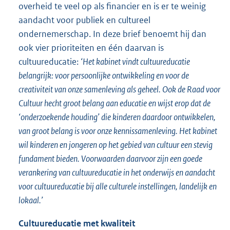
overheid te veel op als financier en is er te weinig
aandacht voor publiek en cultureel
ondernemerschap. In deze brief benoemt hij dan
ook vier prioriteiten en één daarvan is
cultuureducatie:
‘Het kabinet vindt cultuureducatie
belangrijk: voor persoonlijke ontwikkeling en voor de
creativiteit van onze samenleving als geheel. Ook de Raad voor
Cultuur hecht groot belang aan educatie en wijst erop dat de
‘onderzoekende houding’ die kinderen daardoor ontwikkelen,
van groot belang is voor onze kennissamenleving. Het kabinet
wil kinderen en jongeren op het gebied van cultuur een stevig
fundament bieden. Voorwaarden daarvoor zijn een goede
verankering van cultuureducatie in het onderwijs en aandacht
voor cultuureducatie bij alle culturele instellingen, landelijk en
lokaal.’
Cultuureducatie met kwaliteit