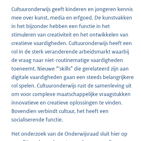
Cultuuronderwijs geeft kinderen en jongeren kennis
mee over kunst, media en erfgoed. De kunstvakken
in het bijzonder hebben een functie in het
stimuleren van creativiteit en het ontwikkelen van
creatieve vaardigheden. Cultuuronderwijs heeft een
rol in de sterk veranderende arbeidsmarkt waarbij
de vraag naar niet-routinematige vaardigheden
toeneemt. Nieuwe “‘skills” die gerelateerd zijn aan
digitale vaardigheden gaan een steeds belangrijkere
rol spelen. Cultuuronderwijs rust de samenleving uit
om voor complexe maatschappelijke vraagstukken
innovatieve en creatieve oplossingen te vinden.
Bovendien verbindt cultuur, het heeft een
socialiserende functie.
Het onderzoek van de Onderwijsraad sluit hier op