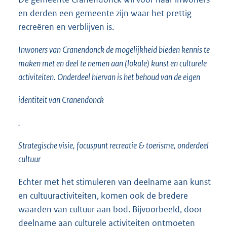
en derden een gemeente zijn waar het prettig
recreëren en verblijven is.
Inwoners van Cranendonck de mogelijkheid bieden kennis te
maken met en deel te nemen aan (lokale) kunst en culturele
activiteiten. Onderdeel hiervan is het behoud van de eigen
identiteit van Cranendonck
.
Strategische visie, focuspunt recreatie & toerisme, onderdeel
cultuur
Echter met het stimuleren van deelname aan kunst
en cultuuractiviteiten, komen ook de bredere
waarden van cultuur aan bod. Bijvoorbeeld, door
deelname aan culturele activiteiten ontmoeten