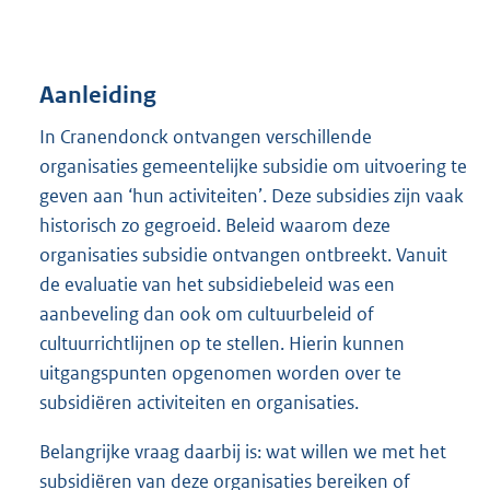
Aanleiding
In Cranendonck ontvangen verschillende
organisaties gemeentelijke subsidie om uitvoering te
geven aan ‘hun activiteiten’. Deze subsidies zijn vaak
historisch zo gegroeid. Beleid waarom deze
organisaties subsidie ontvangen ontbreekt. Vanuit
de evaluatie van het subsidiebeleid was een
aanbeveling dan ook om cultuurbeleid of
cultuurrichtlijnen op te stellen. Hierin kunnen
uitgangspunten opgenomen worden over te
subsidiëren activiteiten en organisaties.
Belangrijke vraag daarbij is: wat willen we met het
subsidiëren van deze organisaties bereiken of