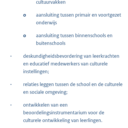
cultuurvakken
o
aansluiting tussen primair en voortgezet
onderwijs
o
aansluiting tussen binnenschools en
buitenschools
·
deskundigheidsbevordering van leerkrachten
en educatief medewerkers van culturele
instellingen;
·
relaties leggen tussen de school en de culturele
en sociale omgeving;
·
ontwikkelen van een
beoordelingsinstrumentarium voor de
culturele ontwikkeling van leerlingen.