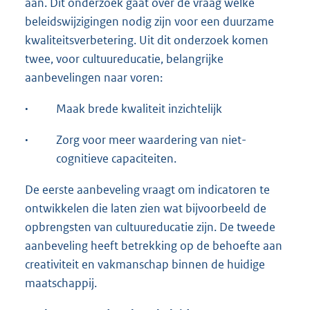
aan. Dit onderzoek gaat over de vraag welke
beleidswijzigingen nodig zijn voor een duurzame
kwaliteitsverbetering. Uit dit onderzoek komen
twee, voor cultuureducatie, belangrijke
aanbevelingen naar voren:
·
Maak brede kwaliteit inzichtelijk
·
Zorg voor meer waardering van niet-
cognitieve capaciteiten.
De eerste aanbeveling vraagt om indicatoren te
ontwikkelen die laten zien wat bijvoorbeeld de
opbrengsten van cultuureducatie zijn. De tweede
aanbeveling heeft betrekking op de behoefte aan
creativiteit en vakmanschap binnen de huidige
maatschappij.