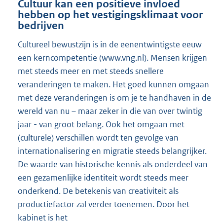
Cultuur kan een positieve invloed
hebben op het vestigingsklimaat voor
bedrijven
Cultureel bewustzijn is in de eenentwintigste eeuw
een kerncompetentie (www.vng.nl). Mensen krijgen
met steeds meer en met steeds snellere
veranderingen te maken. Het goed kunnen omgaan
met deze veranderingen is om je te handhaven in de
wereld van nu – maar zeker in die van over twintig
jaar - van groot belang. Ook het omgaan met
(culturele) verschillen wordt ten gevolge van
internationalisering en migratie steeds belangrijker.
De waarde van historische kennis als onderdeel van
een gezamenlijke identiteit wordt steeds meer
onderkend. De betekenis van creativiteit als
productiefactor zal verder toenemen. Door het
kabinet is het