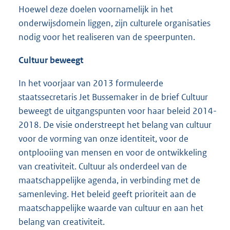
Hoewel deze doelen voornamelijk in het
onderwijsdomein liggen, zijn culturele organisaties
nodig voor het realiseren van de speerpunten.
Cultuur beweegt
In het voorjaar van 2013 formuleerde
staatssecretaris Jet Bussemaker in de brief Cultuur
beweegt de uitgangspunten voor haar beleid 2014-
2018. De visie onderstreept het belang van cultuur
voor de vorming van onze identiteit, voor de
ontplooiing van mensen en voor de ontwikkeling
van creativiteit. Cultuur als onderdeel van de
maatschappelijke agenda, in verbinding met de
samenleving. Het beleid geeft prioriteit aan de
maatschappelijke waarde van cultuur en aan het
belang van creativiteit.