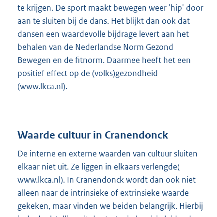
te krijgen. De sport maakt bewegen weer 'hip' door
aan te sluiten bij de dans. Het blijkt dan ook dat
dansen een waardevolle bijdrage levert aan het
behalen van de Nederlandse Norm Gezond
Bewegen en de fitnorm. Daarmee heeft het een
positief effect op de (volks)gezondheid
(www.lkca.nl).
Waarde cultuur in Cranendonck
De interne en externe waarden van cultuur sluiten
elkaar niet uit. Ze liggen in elkaars verlengde(
www.lkca.nl). In Cranendonck wordt dan ook niet
alleen naar de intrinsieke of extrinsieke waarde
gekeken, maar vinden we beiden belangrijk. Hierbij