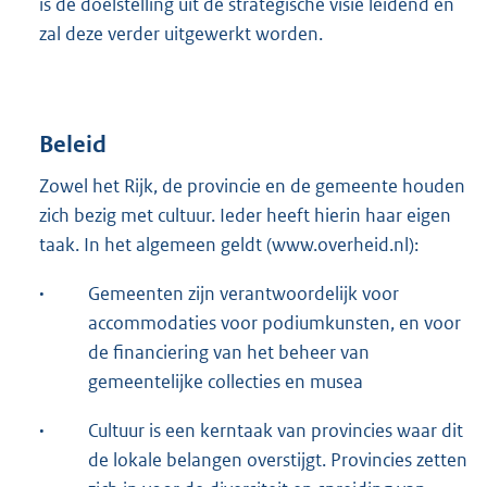
is de doelstelling uit de strategische visie leidend en
zal deze verder uitgewerkt worden.
Beleid
Zowel het Rijk, de provincie en de gemeente houden
zich bezig met cultuur. Ieder heeft hierin haar eigen
taak. In het algemeen geldt (www.overheid.nl):
·
Gemeenten zijn verantwoordelijk voor
accommodaties voor podiumkunsten, en voor
de financiering van het beheer van
gemeentelijke collecties en musea
·
Cultuur is een kerntaak van provincies waar dit
de lokale belangen overstijgt. Provincies zetten