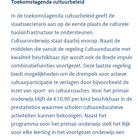
Toekomstagenda cultuurbeleid
In de toekomstagenda cultuurbeleid geeft de
staatssecretaris aan op de eerste plaats de culturele
basisinfrastructuur te ondersteunen.
Cultuuronderwijs staat daarbij voorop. Naast de
middelen die vanuit de regeling Cultuureducatie met
kwaliteit beschikbaar zijn wordt ook de Brede impuls
combinatiefuncties voortgezet. Deze laatste regeling
biedt mogelijkheden om de drempels voor actieve
cultuurparticipatie te verlagen door bijvoorbeeld de
inzet van sport- en cultuurcoaches. Voor het primair
onderwijs blijft de €10,90 per kind beschikbaar in de
prestatiebox waarmee scholen cultuureducatieve
activiteiten kunnen bekostigen. Naast het
programma voor het primair onderwijs stelt het Rijk
voor elke leerling in het voortgezet onderwijs een