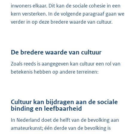
inwoners elkaar. Dit kan de sociale cohesie in een
kern versterken. In de volgende paragraaf gaan we
verder in op deze bredere waarde van cultuur.
De bredere waarde van cultuur
Zoals reeds is aangegeven kan cultuur een rol van
betekenis hebben op andere terreinen:
Cultuur kan bijdragen aan de sociale
binding en leefbaarheid
In Nederland doet de helft van de bevolking aan
amateurkunst; één derde van de bevolking is