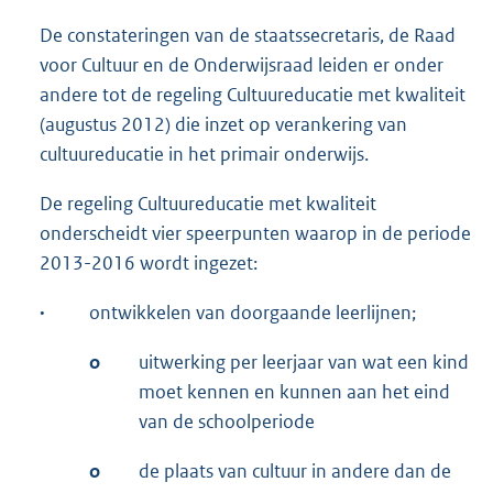
De constateringen van de staatssecretaris, de Raad
voor Cultuur en de Onderwijsraad leiden er onder
andere tot de regeling Cultuureducatie met kwaliteit
(augustus 2012) die inzet op verankering van
cultuureducatie in het primair onderwijs.
De regeling Cultuureducatie met kwaliteit
onderscheidt vier speerpunten waarop in de periode
2013-2016 wordt ingezet:
·
ontwikkelen van doorgaande leerlijnen;
o
uitwerking per leerjaar van wat een kind
moet kennen en kunnen aan het eind
van de schoolperiode
o
de plaats van cultuur in andere dan de