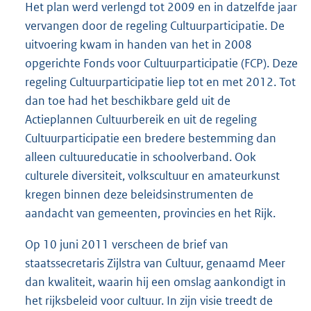
Het plan werd verlengd tot 2009 en in datzelfde jaar
vervangen door de regeling Cultuurparticipatie. De
uitvoering kwam in handen van het in 2008
opgerichte Fonds voor Cultuurparticipatie (FCP). Deze
regeling Cultuurparticipatie liep tot en met 2012. Tot
dan toe had het beschikbare geld uit de
Actieplannen Cultuurbereik en uit de regeling
Cultuurparticipatie een bredere bestemming dan
alleen cultuureducatie in schoolverband. Ook
culturele diversiteit, volkscultuur en amateurkunst
kregen binnen deze beleidsinstrumenten de
aandacht van gemeenten, provincies en het Rijk.
Op 10 juni 2011 verscheen de brief van
staatssecretaris Zijlstra van Cultuur, genaamd Meer
dan kwaliteit, waarin hij een omslag aankondigt in
het rijksbeleid voor cultuur. In zijn visie treedt de