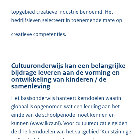
topgebied creatieve industrie benoemd. Het
bedrijfsleven selecteert in toenemende mate op
creatieve competenties.
Cultuuronderwijs kan een belangrijke
bijdrage leveren aan de vorming en
ontwikkeling van kinderen / de
samenleving
Het basisonderwijs hanteert kerndoelen waarin
globaal is opgenomen wat een leerling aan het
einde van de schoolperiode moet kennen en
kunnen (www.lkca.nl). Voor cultuureducatie gelden
de drie kerndoelen van het vakgebied ‘Kunstzinnige