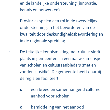
en de landelijke ondersteuning (innovatie,
kennis en netwerken)
·
Provincies spelen een rol in de tweedelijns
ondersteuning, in het bevorderen van de
kwaliteit door deskundigheidsbevordering en
in de regionale spreiding.
·
De feitelijke kennismaking met cultuur vindt
plaats in gemeenten, in een nauw samenspel
van scholen en cultuuraanbieders (met en
zonder subsidie). De gemeente heeft daarbij
de regie en faciliteert:
o
een breed en samenhangend cultureel
aanbod voor scholen
o
bemiddeling van het aanbod