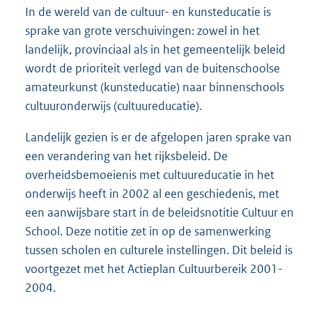
In de wereld van de cultuur- en kunsteducatie is
sprake van grote verschuivingen: zowel in het
landelijk, provinciaal als in het gemeentelijk beleid
wordt de prioriteit verlegd van de buitenschoolse
amateurkunst (kunsteducatie) naar binnenschools
cultuuronderwijs (cultuureducatie).
Landelijk gezien is er de afgelopen jaren sprake van
een verandering van het rijksbeleid. De
overheidsbemoeienis met cultuureducatie in het
onderwijs heeft in 2002 al een geschiedenis, met
een aanwijsbare start in de beleidsnotitie Cultuur en
School. Deze notitie zet in op de samenwerking
tussen scholen en culturele instellingen. Dit beleid is
voortgezet met het Actieplan Cultuurbereik 2001-
2004.