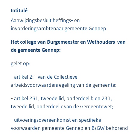
Intitulé
Aanwijzingsbesluit heffings- en
invorderingsambtenaar gemeente Gennep
Het college van Burgemeester en Wethouders van
de gemeente Gennep:
gelet op:
- artikel 2:1 van de Collectieve
arbeidsvoorwaardenregeling van de gemeente;
- artikel 231, tweede lid, onderdeel b en 231,
tweede lid, onderdeel c van de Gemeentewet;
- uitvoeringsovereenkomst en specifieke
voorwaarden gemeente Gennep en BsGW behorend