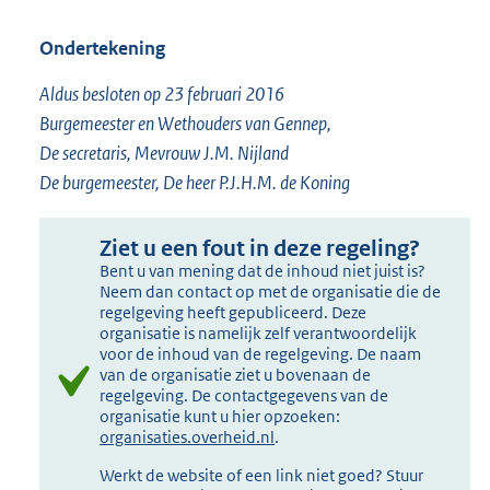
Ondertekening
Aldus besloten op 23 februari 2016
Burgemeester en Wethouders van Gennep,
De secretaris, Mevrouw J.M. Nijland
De burgemeester, De heer P.J.H.M. de Koning
Ziet u een fout in deze regeling?
Bent u van mening dat de inhoud niet juist is?
Neem dan contact op met de organisatie die de
regelgeving heeft gepubliceerd. Deze
organisatie is namelijk zelf verantwoordelijk
voor de inhoud van de regelgeving. De naam
van de organisatie ziet u bovenaan de
regelgeving. De contactgegevens van de
organisatie kunt u hier opzoeken:
organisaties.overheid.nl
.
Werkt de website of een link niet goed? Stuur