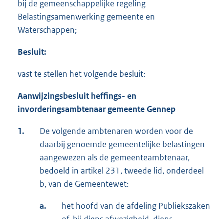
bij de gemeenschappelijke regeling
Belastingsamenwerking gemeente en
Waterschappen;
Besluit:
vast te stellen het volgende besluit:
Aanwijzingsbesluit heffings- en
invorderingsambtenaar gemeente Gennep
1.
De volgende ambtenaren worden voor de
daarbij genoemde gemeentelijke belastingen
aangewezen als de gemeenteambtenaar,
bedoeld in artikel 231, tweede lid, onderdeel
b, van de Gemeentewet:
a.
het hoofd van de afdeling Publiekszaken