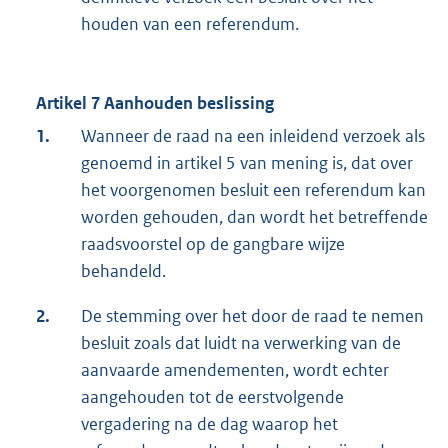
houden van een referendum.
Artikel 7 Aanhouden beslissing
1.
Wanneer de raad na een inleidend verzoek als
genoemd in artikel 5 van mening is, dat over
het voorgenomen besluit een referendum kan
worden gehouden, dan wordt het betreffende
raadsvoorstel op de gangbare wijze
behandeld.
2.
De stemming over het door de raad te nemen
besluit zoals dat luidt na verwerking van de
aanvaarde amendementen, wordt echter
aangehouden tot de eerstvolgende
vergadering na de dag waarop het