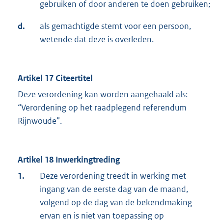
gebruiken of door anderen te doen gebruiken;
d.
als gemachtigde stemt voor een persoon,
wetende dat deze is overleden.
Artikel 17 Citeertitel
Deze verordening kan worden aangehaald als:
“Verordening op het raadplegend referendum
Rijnwoude”.
Artikel 18 Inwerkingtreding
1.
Deze verordening treedt in werking met
ingang van de eerste dag van de maand,
volgend op de dag van de bekendmaking
ervan en is niet van toepassing op