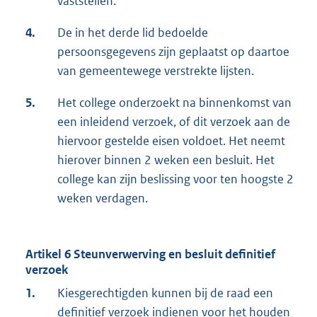
vaststellen.
4.
De in het derde lid bedoelde
persoonsgegevens zijn geplaatst op daartoe
van gemeentewege verstrekte lijsten.
5.
Het college onderzoekt na binnenkomst van
een inleidend verzoek, of dit verzoek aan de
hiervoor gestelde eisen voldoet. Het neemt
hierover binnen 2 weken een besluit. Het
college kan zijn beslissing voor ten hoogste 2
weken verdagen.
Artikel 6 Steunverwerving en besluit definitief
verzoek
1.
Kiesgerechtigden kunnen bij de raad een
definitief verzoek indienen voor het houden