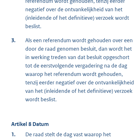
referendum wordt gehouden, tenzij eerder
negatief over de ontvankelijkheid van het
(inleidende of het definitieve) verzoek wordt
beslist.
3.
Als een referendum wordt gehouden over een
door de raad genomen besluit, dan wordt het
in werking treden van dat besluit opgeschort
tot de eerstvolgende vergadering na de dag
waarop het referendum wordt gehouden,
tenzij eerder negatief over de ontvankelijkheid
van het (inleidende of het definitieve) verzoek
wordt beslist.
Artikel 8 Datum
1.
De raad stelt de dag vast waarop het