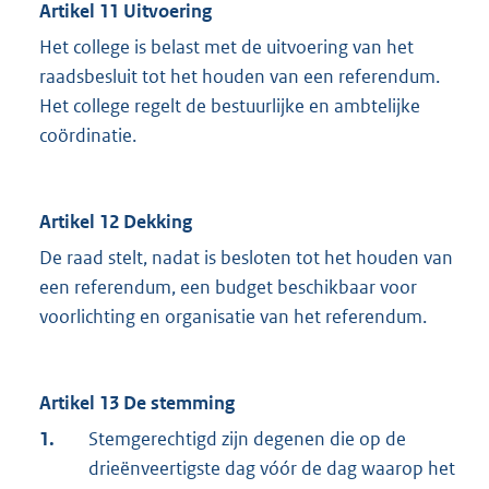
Artikel 11 Uitvoering
Het college is belast met de uitvoering van het
raadsbesluit tot het houden van een referendum.
Het college regelt de bestuurlijke en ambtelijke
coördinatie.
Artikel 12 Dekking
De raad stelt, nadat is besloten tot het houden van
een referendum, een budget beschikbaar voor
voorlichting en organisatie van het referendum.
Artikel 13 De stemming
1.
Stemgerechtigd zijn degenen die op de
drieënveertigste dag vóór de dag waarop het