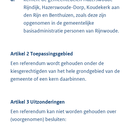
Rijndijk, Hazerswoude-Dorp, Koudekerk aan
den Rijn en Benthuizen, zoals deze zijn
opgenomen in de gemeentelijke
basisadministratie personen van Rijnwoude.
Artikel 2 Toepassingsgebied
Een referendum wordt gehouden onder de
kiesgerechtigden van het hele grondgebied van de
gemeente of een kern daarbinnen.
Artikel 3 Uitzonderingen
Een referendum kan niet worden gehouden over
(voorgenomen) besluiten: