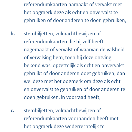
referendumkaarten namaakt of vervalst met
het oogmerk deze als echt en onvervalst te
gebruiken of door anderen te doen gebruiken;
b.
stembiljetten, volmachtbewijzen of
referendumkaarten die hij zelf heeft
nagemaakt of vervalst of waarvan de valsheid
of vervalsing hem, toen hij deze ontving,
bekend was, opzettelijk als echt en onvervalst
gebruikt of door anderen doet gebruiken, dan
wel deze met het oogmerk om deze als echt
en onvervalst te gebruiken of door anderen te
doen gebruiken, in voorraad heeft;
c.
stembiljetten, volmachtbewijzen of
referendumkaarten voorhanden heeft met
het oogmerk deze wederrechtelijk te