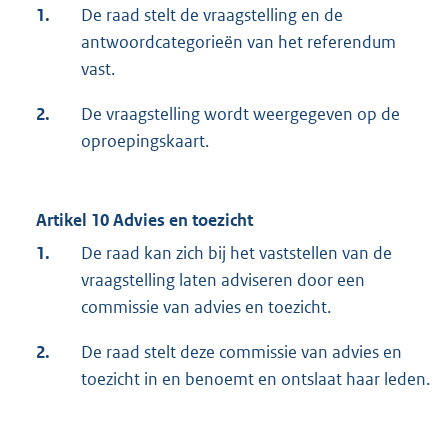
1.
De raad stelt de vraagstelling en de
antwoordcategorieën van het referendum
vast.
2.
De vraagstelling wordt weergegeven op de
oproepingskaart.
Artikel 10 Advies en toezicht
1.
De raad kan zich bij het vaststellen van de
vraagstelling laten adviseren door een
commissie van advies en toezicht.
2.
De raad stelt deze commissie van advies en
toezicht in en benoemt en ontslaat haar leden.