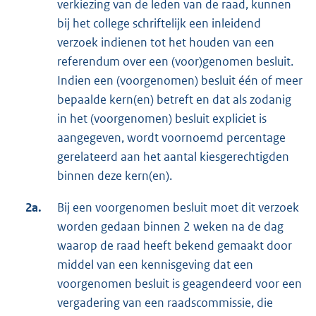
verkiezing van de leden van de raad, kunnen
bij het college schriftelijk een inleidend
verzoek indienen tot het houden van een
referendum over een (voor)genomen besluit.
Indien een (voorgenomen) besluit één of meer
bepaalde kern(en) betreft en dat als zodanig
in het (voorgenomen) besluit expliciet is
aangegeven, wordt voornoemd percentage
gerelateerd aan het aantal kiesgerechtigden
binnen deze kern(en).
2a.
Bij een voorgenomen besluit moet dit verzoek
worden gedaan binnen 2 weken na de dag
waarop de raad heeft bekend gemaakt door
middel van een kennisgeving dat een
voorgenomen besluit is geagendeerd voor een
vergadering van een raadscommissie, die