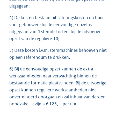
uitgegaan;
4) De kosten bestaan uit cateringskosten en huur
voor gebouwen; bij de eenvoudige opzet is
uitgegaan van 4 stemdistricten, bij de uitvoerige
opzet van de reguliere 10;
5) Deze kosten i.v.m. stemmachines behoeven niet
op een referendum te drukken;
6) Bij de eenvoudige opzet kunnen de extra
werkzaamheden naar verwachting binnen de
bestaande formatie plaatsvinden. Bij de uitvoerige
opzet kunnen reguliere werkzaamheden niet
onverminderd doorgaan en zal inhuur van derden
noodzakelijk zijn a € 125,-- per uur.