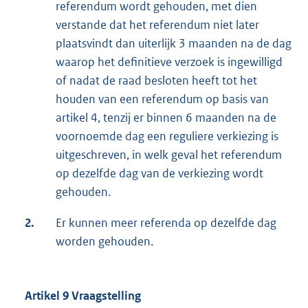
referendum wordt gehouden, met dien
verstande dat het referendum niet later
plaatsvindt dan uiterlijk 3 maanden na de dag
waarop het definitieve verzoek is ingewilligd
of nadat de raad besloten heeft tot het
houden van een referendum op basis van
artikel 4, tenzij er binnen 6 maanden na de
voornoemde dag een reguliere verkiezing is
uitgeschreven, in welk geval het referendum
op dezelfde dag van de verkiezing wordt
gehouden.
2.
Er kunnen meer referenda op dezelfde dag
worden gehouden.
Artikel 9 Vraagstelling