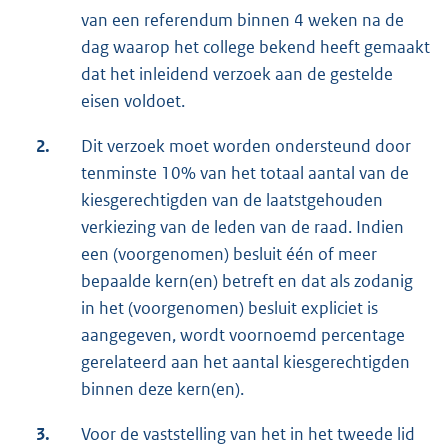
van een referendum binnen 4 weken na de
dag waarop het college bekend heeft gemaakt
dat het inleidend verzoek aan de gestelde
eisen voldoet.
2.
Dit verzoek moet worden ondersteund door
tenminste 10% van het totaal aantal van de
kiesgerechtigden van de laatstgehouden
verkiezing van de leden van de raad. Indien
een (voorgenomen) besluit één of meer
bepaalde kern(en) betreft en dat als zodanig
in het (voorgenomen) besluit expliciet is
aangegeven, wordt voornoemd percentage
gerelateerd aan het aantal kiesgerechtigden
binnen deze kern(en).
3.
Voor de vaststelling van het in het tweede lid