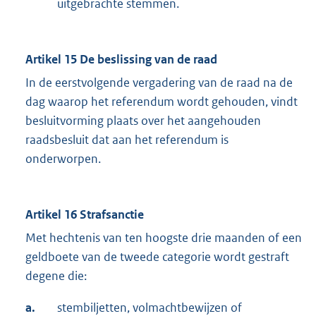
uitgebrachte stemmen.
Artikel 15 De beslissing van de raad
In de eerstvolgende vergadering van de raad na de
dag waarop het referendum wordt gehouden, vindt
besluitvorming plaats over het aangehouden
raadsbesluit dat aan het referendum is
onderworpen.
Artikel 16 Strafsanctie
Met hechtenis van ten hoogste drie maanden of een
geldboete van de tweede categorie wordt gestraft
degene die:
a.
stembiljetten, volmachtbewijzen of