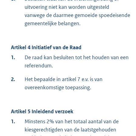
uitvoering niet kan worden uitgesteld
vanwege de daarmee gemoeide spoedeisende
gemeentelijke belangen.
Artikel 4 Initiatief van de Raad
1.
De raad kan besluiten tot het houden van een
referendum.
2.
Het bepaalde in artikel 7 e.v. is van
overeenkomstige toepassing.
Artikel 5 Inleidend verzoek
1.
Minstens 2% van het totaal aantal van de
kiesgerechtigden van de laatstgehouden