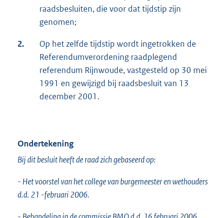
raadsbesluiten, die voor dat tijdstip zijn
genomen;
2.
Op het zelfde tijdstip wordt ingetrokken de
Referendumverordening raadplegend
referendum Rijnwoude, vastgesteld op 30 mei
1991 en gewijzigd bij raadsbesluit van 13
december 2001.
Ondertekening
Bij dit besluit heeft de raad zich gebaseerd op:
- Het voorstel van het college van burgemeester en wethouders
d.d. 21 -februari 2006.
- Behandeling in de commissie BMO d.d. 16 februari 2006.