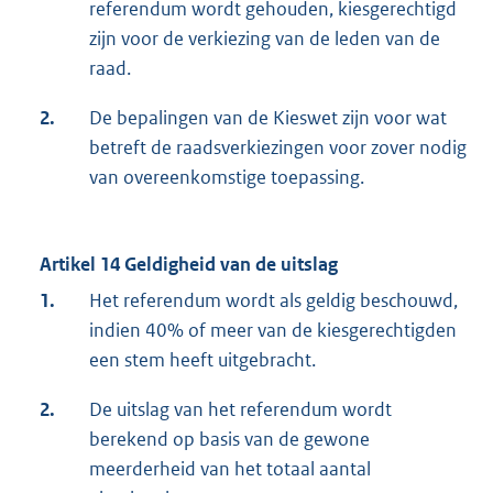
referendum wordt gehouden, kiesgerechtigd
zijn voor de verkiezing van de leden van de
raad.
2.
De bepalingen van de Kieswet zijn voor wat
betreft de raadsverkiezingen voor zover nodig
van overeenkomstige toepassing.
Artikel 14 Geldigheid van de uitslag
1.
Het referendum wordt als geldig beschouwd,
indien 40% of meer van de kiesgerechtigden
een stem heeft uitgebracht.
2.
De uitslag van het referendum wordt
berekend op basis van de gewone
meerderheid van het totaal aantal