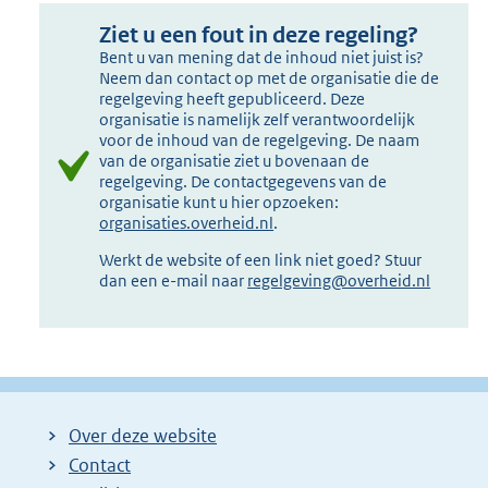
Ziet u een fout in deze regeling?
Bent u van mening dat de inhoud niet juist is?
Neem dan contact op met de organisatie die de
regelgeving heeft gepubliceerd. Deze
organisatie is namelijk zelf verantwoordelijk
voor de inhoud van de regelgeving. De naam
van de organisatie ziet u bovenaan de
regelgeving. De contactgegevens van de
organisatie kunt u hier opzoeken:
organisaties.overheid.nl
.
Werkt de website of een link niet goed? Stuur
dan een e-mail naar
regelgeving@overheid.nl
Over deze website
Contact