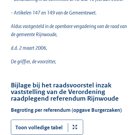
- Artikelen 147 en 149 van de Gemeentewet.
Aldus vastgesteld in de openbare vergadering van de raad van
de gemeente Rijnwoude,
d.d. 2 maart 2006,
De griffier, de voorzitter,
Bijlage bij het raadsvoorstel inzak
vaststelling van de Verordening
raadplegend referendum Rijnwoude
Begroting per referendum (opgave Burgerzaken)
Toon volledige tabel