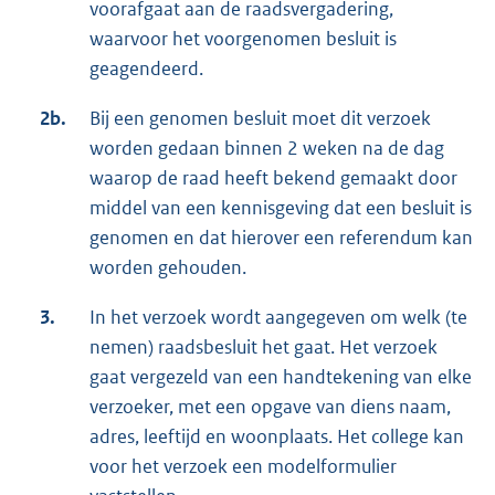
voorafgaat aan de raadsvergadering,
waarvoor het voorgenomen besluit is
geagendeerd.
2b.
Bij een genomen besluit moet dit verzoek
worden gedaan binnen 2 weken na de dag
waarop de raad heeft bekend gemaakt door
middel van een kennisgeving dat een besluit is
genomen en dat hierover een referendum kan
worden gehouden.
3.
In het verzoek wordt aangegeven om welk (te
nemen) raadsbesluit het gaat. Het verzoek
gaat vergezeld van een handtekening van elke
verzoeker, met een opgave van diens naam,
adres, leeftijd en woonplaats. Het college kan
voor het verzoek een modelformulier