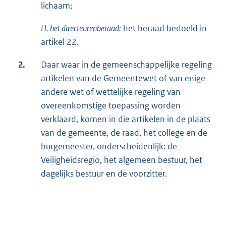
lichaam;
H. het directeurenberaad:
het beraad bedoeld in
artikel 22.
2.
Daar waar in de gemeenschappelijke regeling
artikelen van de Gemeentewet of van enige
andere wet of wettelijke regeling van
overeenkomstige toepassing worden
verklaard, komen in die artikelen in de plaats
van de gemeente, de raad, het college en de
burgemeester, onderscheidenlijk: de
Veiligheidsregio, het algemeen bestuur, het
dagelijks bestuur en de voorzitter.