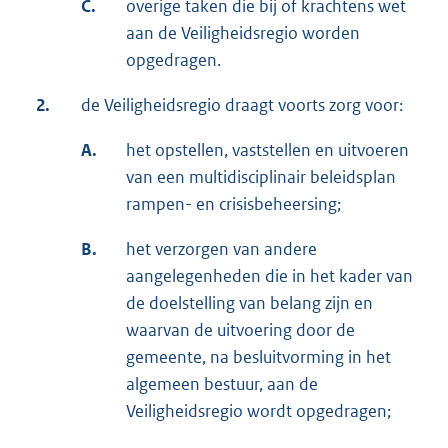
C.
overige taken die bij of krachtens wet
aan de Veiligheidsregio worden
opgedragen.
2.
de Veiligheidsregio draagt voorts zorg voor:
A.
het opstellen, vaststellen en uitvoeren
van een multidisciplinair beleidsplan
rampen- en crisisbeheersing;
B.
het verzorgen van andere
aangelegenheden die in het kader van
de doelstelling van belang zijn en
waarvan de uitvoering door de
gemeente, na besluitvorming in het
algemeen bestuur, aan de
Veiligheidsregio wordt opgedragen;