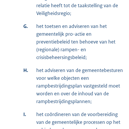
relatie heeft tot de taakstelling van de
Veiligheidsregio;
G.
het toetsen en adviseren van het
gemeentelijk pro-actie en
preventiebeleid ten behoeve van het
(regionale) rampen- en
crisisbeheersingsbeleid;
H.
het adviseren van de gemeentebesturen
voor welke objecten een
rampbestrijdingsplan vastgesteld moet
worden en over de inhoud van de
rampbestrijdingsplannen;
I.
het coördineren van de voorbereiding
van de gemeentelijke processen op het