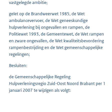
vastgelegde ambitie;
gelet op de Brandweerwet 1985, de Wet
ambulancevervoer, de Wet geneeskundige
hulpverlening bij ongevallen en rampen, de
Politiewet 1993, de Gemeentewet, de Wet rampen
en zware ongevallen, de Wet kwaliteitsbevordering
rampenbestrijding en de Wet gemeenschappelijke
regelingen;
Besluiten:
de Gemeenschappelijke Regeling
Hulpverleningsregio Zuid-Oost Noord Brabant per 1
januari 2007 te wijzigen als volgt: