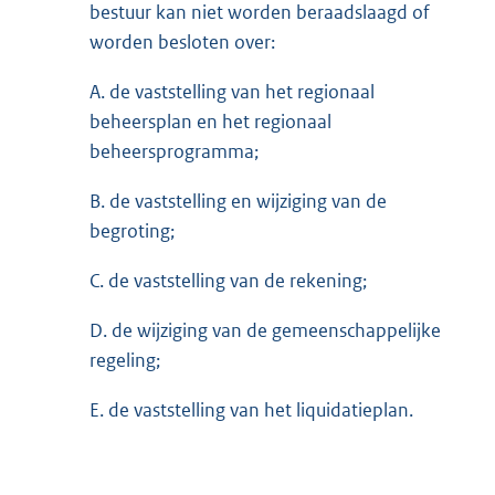
bestuur kan niet worden beraadslaagd of
worden besloten over:
A. de vaststelling van het regionaal
beheersplan en het regionaal
beheersprogramma;
B. de vaststelling en wijziging van de
begroting;
C. de vaststelling van de rekening;
D. de wijziging van de gemeenschappelijke
regeling;
E. de vaststelling van het liquidatieplan.