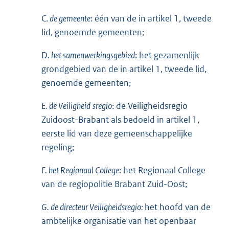
C.
de gemeente
: één van de in artikel 1, tweede
lid, genoemde gemeenten;
D
. het samenwerkingsgebied
: het gezamenlijk
grondgebied van de in artikel 1, tweede lid,
genoemde gemeenten;
E. de
Veiligheid
sregio
: de Veiligheidsregio
Zuidoost-Brabant als bedoeld in artikel 1,
eerste lid van deze gemeenschappelijke
regeling;
F. het Regionaal College
: het Regionaal College
van de regiopolitie Brabant Zuid-Oost;
G. de directeur Veiligheidsregio:
het hoofd van de
ambtelijke organisatie van het openbaar