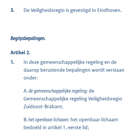
3.
De Veiligheidsregio is gevestigd in Eindhoven.
Begripsbepalingen.
Artikel 2.
1.
In deze gemeenschappelijke regeling en de
daarop berustende bepalingen wordt verstaan
onder:
A.
de gemeenschappelijke regeling
: de
Gemeenschappelijke regeling Veiligheidsregio
Zuidoost-Brabant;
B.
het openbaar lichaam
: het openbaar lichaam
bedoeld in artikel 1, eerste lid;