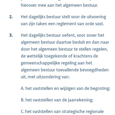
hierover mee aan het algemeen bestuur.
2.
Het dagelijks bestuur stelt voor de uitvoering
van zijn taken een reglement van orde vast.
3.
Het dagelijks bestuur oefent, voor zover het
algemeen bestuur daartoe besluit en dan naar
door het algemeen bestuur te stellen regelen,
de wettelijk toegekende of krachtens de
gemeenschappelijke regeling aan het
algemeen bestuur toevallende bevoegdheden
uit, met uitzondering van:
A. het vaststellen en wijzigen van de begroting;
B. het vaststellen van de jaarrekening;
C. het vaststellen van strategische regionale