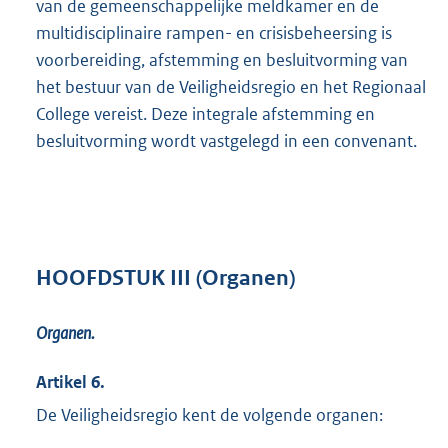
van de gemeenschappelijke meldkamer en de
multidisciplinaire rampen- en crisisbeheersing is
voorbereiding, afstemming en besluitvorming van
het bestuur van de Veiligheidsregio en het Regionaal
College vereist. Deze integrale afstemming en
besluitvorming wordt vastgelegd in een convenant.
HOOFDSTUK III (Organen)
Organen.
Artikel 6.
De Veiligheidsregio kent de volgende organen: