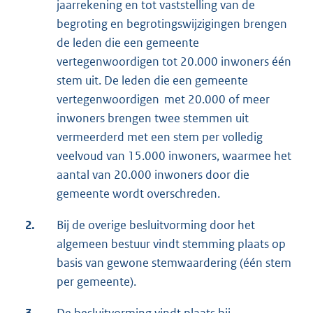
jaarrekening en tot vaststelling van de
begroting en begrotingswijzigingen brengen
de leden die een gemeente
vertegenwoordigen tot 20.000 inwoners één
stem uit. De leden die een gemeente
vertegenwoordigen met 20.000 of meer
inwoners brengen twee stemmen uit
vermeerderd met een stem per volledig
veelvoud van 15.000 inwoners, waarmee het
aantal van 20.000 inwoners door die
gemeente wordt overschreden.
2.
Bij de overige besluitvorming door het
algemeen bestuur vindt stemming plaats op
basis van gewone stemwaardering (één stem
per gemeente).