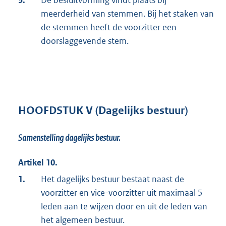
3.
De besluitvorming vindt plaats bij
meerderheid van stemmen. Bij het staken van
de stemmen heeft de voorzitter een
doorslaggevende stem.
HOOFDSTUK V (Dagelijks bestuur)
Samenstelling dagelijks bestuur.
Artikel 10.
1.
Het dagelijks bestuur bestaat naast de
voorzitter en vice-voorzitter uit maximaal 5
leden aan te wijzen door en uit de leden van
het algemeen bestuur.