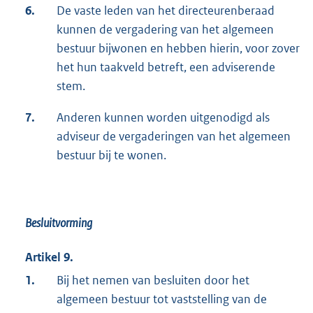
6.
De vaste leden van het directeurenberaad
kunnen de vergadering van het algemeen
bestuur bijwonen en hebben hierin, voor zover
het hun taakveld betreft, een adviserende
stem.
7.
Anderen kunnen worden uitgenodigd als
adviseur de vergaderingen van het algemeen
bestuur bij te wonen.
Besluitvorming
Artikel 9.
1.
Bij het nemen van besluiten door het
algemeen bestuur tot vaststelling van de