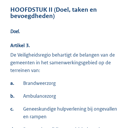
HOOFDSTUK II (Doel, taken en
bevoegdheden)
Doel.
Artikel 3.
De Veiligheidsregio behartigt de belangen van de
gemeenten in het samenwerkingsgebied op de
terreinen van:
a.
Brandweerzorg
b.
Ambulancezorg
c.
Geneeskundige hulpverlening bij ongevallen
en rampen