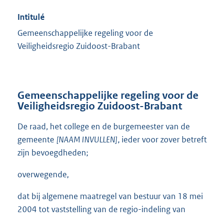
Intitulé
Gemeenschappelijke regeling voor de
Veiligheidsregio Zuidoost-Brabant
Gemeenschappelijke regeling voor de
Veiligheidsregio Zuidoost-Brabant
De raad, het college en de burgemeester van de
gemeente
[NAAM INVULLEN]
, ieder voor zover betreft
zijn bevoegdheden;
overwegende,
dat bij algemene maatregel van bestuur van 18 mei
2004 tot vaststelling van de regio-indeling van