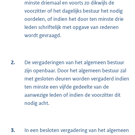
minste driemaal en voorts zo dikwijls de
voorzitter of het dagelijks bestuur het nodig
oordelen, of indien het door ten minste drie
leden schriftelijk met opgave van redenen
wordt gevraagd.
2.
De vergaderingen van het algemeen bestuur
zijn openbaar. Door het algemeen bestuur zal
met gesloten deuren worden vergaderd indien
ten minste een vijfde gedeelte van de
aanwezige leden of indien de voorzitter dit
nodig acht.
3.
In een besloten vergadering van het algemeen