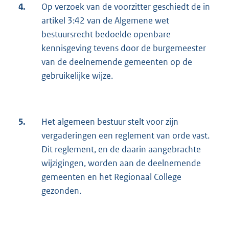
4.
Op verzoek van de voorzitter geschiedt de in
artikel 3:42 van de Algemene wet
bestuursrecht bedoelde openbare
kennisgeving tevens door de burgemeester
van de deelnemende gemeenten op de
gebruikelijke wijze.
5.
Het algemeen bestuur stelt voor zijn
vergaderingen een reglement van orde vast.
Dit reglement, en de daarin aangebrachte
wijzigingen, worden aan de deelnemende
gemeenten en het Regionaal College
gezonden.