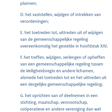
plannen;
D. het vaststellen, wijzigen of intrekken van
verordeningen;
E. het toetreden tot, uittreden uit of wijzigen
van de gemeenschappelijke regeling
overeenkomstig het gestelde in hoofdstuk XIV;
F. het treffen, wijzigen, verlengen of opheffen
van een gemeenschappelijke regeling tussen
de Veiligheidsregio en andere lichamen,
alsmede het toetreden tot en het uittreden uit
een dergelijke gemeenschappelijke regeling;
G. het oprichten van of deelnemen in een
stichting, maatschap, vennootschap,
coöperatieve en andere vereniging dan wel