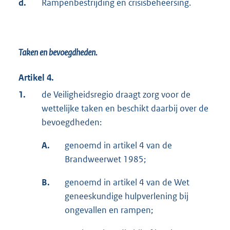
d.
Rampenbestrijding en crisisbeheersing.
Taken en bevoegdheden.
Artikel 4.
1.
de Veiligheidsregio draagt zorg voor de
wettelijke taken en beschikt daarbij over de
bevoegdheden:
A.
genoemd in artikel 4 van de
Brandweerwet 1985;
B.
genoemd in artikel 4 van de Wet
geneeskundige hulpverlening bij
ongevallen en rampen;