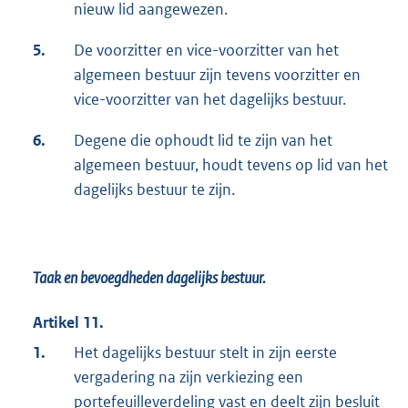
nieuw lid aangewezen.
5.
De voorzitter en vice-voorzitter van het
algemeen bestuur zijn tevens voorzitter en
vice-voorzitter van het dagelijks bestuur.
6.
Degene die ophoudt lid te zijn van het
algemeen bestuur, houdt tevens op lid van het
dagelijks bestuur te zijn.
Taak en bevoegdheden dagelijks bestuur.
Artikel 11.
1.
Het dagelijks bestuur stelt in zijn eerste
vergadering na zijn verkiezing een
portefeuilleverdeling vast en deelt zijn besluit