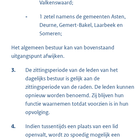
Valkenswaard;
-
1 zetel namens de gemeenten Asten,
Deurne, Gemert-Bakel, Laarbeek en
Someren;
Het algemeen bestuur kan van bovenstaand
uitgangspunt afwijken.
3.
De zittingsperiode van de leden van het
dagelijks bestuur is gelijk aan de
zittingsperiode van de raden. De leden kunnen
opnieuw worden benoemd. Zij blijven hun
functie waarnemen totdat voorzien is in hun
opvolging.
4.
Indien tussentijds een plaats van een lid
openvalt, wordt zo spoedig mogelijk een