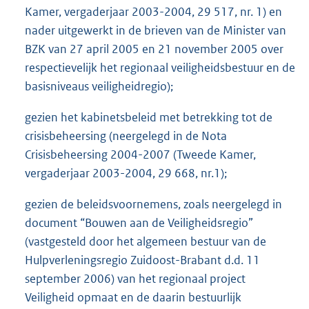
Kamer, vergaderjaar 2003-2004, 29 517, nr. 1) en
nader uitgewerkt in de brieven van de Minister van
BZK van 27 april 2005 en 21 november 2005 over
respectievelijk het regionaal veiligheidsbestuur en de
basisniveaus veiligheidregio);
gezien het kabinetsbeleid met betrekking tot de
crisisbeheersing (neergelegd in de Nota
Crisisbeheersing 2004-2007 (Tweede Kamer,
vergaderjaar 2003-2004, 29 668, nr.1);
gezien de beleidsvoornemens, zoals neergelegd in
document “Bouwen aan de Veiligheidsregio”
(vastgesteld door het algemeen bestuur van de
Hulpverleningsregio Zuidoost-Brabant d.d. 11
september 2006) van het regionaal project
Veiligheid opmaat en de daarin bestuurlijk