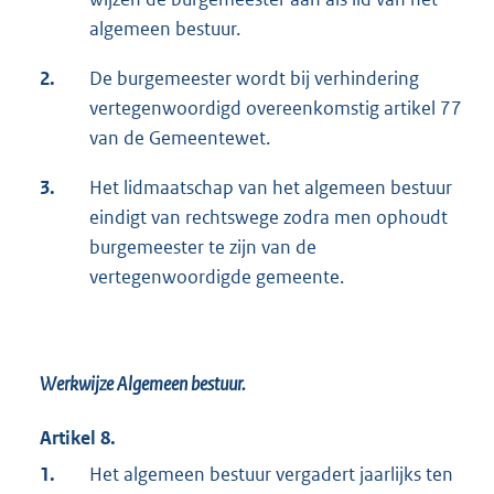
algemeen bestuur.
2.
De burgemeester wordt bij verhindering
vertegenwoordigd overeenkomstig artikel 77
van de Gemeentewet.
3.
Het lidmaatschap van het algemeen bestuur
eindigt van rechtswege zodra men ophoudt
burgemeester te zijn van de
vertegenwoordigde gemeente.
Werkwijze Algemeen bestuur.
Artikel 8.
1.
Het algemeen bestuur vergadert jaarlijks ten