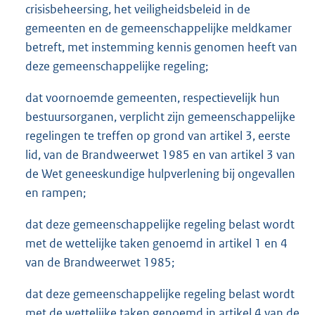
crisisbeheersing, het veiligheidsbeleid in de
gemeenten en de gemeenschappelijke meldkamer
betreft, met instemming kennis genomen heeft van
deze gemeenschappelijke regeling;
dat voornoemde gemeenten, respectievelijk hun
bestuursorganen, verplicht zijn gemeenschappelijke
regelingen te treffen op grond van artikel 3, eerste
lid, van de Brandweerwet 1985 en van artikel 3 van
de Wet geneeskundige hulpverlening bij ongevallen
en rampen;
dat deze gemeenschappelijke regeling belast wordt
met de wettelijke taken genoemd in artikel 1 en 4
van de Brandweerwet 1985;
dat deze gemeenschappelijke regeling belast wordt
met de wettelijke taken genoemd in artikel 4 van de