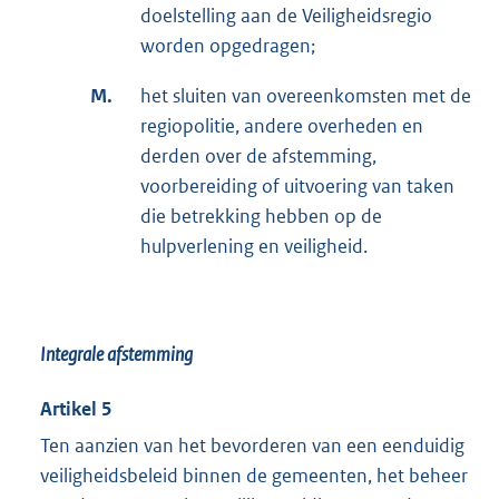
doelstelling aan de Veiligheidsregio
worden opgedragen;
M.
het sluiten van overeenkomsten met de
regiopolitie, andere overheden en
derden over de afstemming,
voorbereiding of uitvoering van taken
die betrekking hebben op de
hulpverlening en veiligheid.
Integrale afstemming
Artikel 5
Ten aanzien van het bevorderen van een eenduidig
veiligheidsbeleid binnen de gemeenten, het beheer