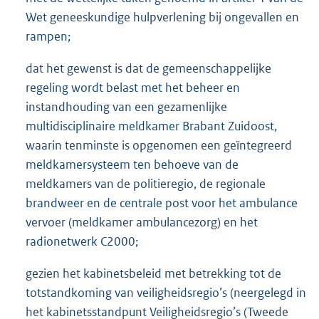
Wet geneeskundige hulpverlening bij ongevallen en
rampen;
dat het gewenst is dat de gemeenschappelijke
regeling wordt belast met het beheer en
instandhouding van een gezamenlijke
multidisciplinaire meldkamer Brabant Zuidoost,
waarin tenminste is opgenomen een geïntegreerd
meldkamersysteem ten behoeve van de
meldkamers van de politieregio, de regionale
brandweer en de centrale post voor het ambulance
vervoer (meldkamer ambulancezorg) en het
radionetwerk C2000;
gezien het kabinetsbeleid met betrekking tot de
totstandkoming van veiligheidsregio’s (neergelegd in
het kabinetsstandpunt Veiligheidsregio’s (Tweede