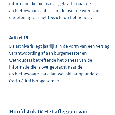
informatie die niet is overgebracht naar de
archiefbewaarplaats alsmede over de wijze van
uitoefening van het toezicht op het beheer.
Artikel 16
De archivaris legt jaarlijks in de vorm van een verslag
verantwoording af aan burgemeester en
wethouders betreffende het beheer van de
informatie die is overgebracht naar de
archiefbewaarplaats dan wel aldaar op andere
(rechts)titel is opgenomen.
Hoofdstuk IV Het afleggen van