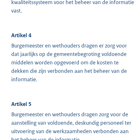
kwaliteitssysteem voor het beheer van de informatie
vast.
Artikel 4
Burgemeester en wethouders dragen er zorg voor
dat jaarlijks op de gemeentebegroting voldoende
middelen worden opgevoerd om de kosten te
dekken die zijn verbonden aan het beheer van de
informatie.
Artikel 5
Burgemeester en wethouders dragen zorg voor de
aanstelling van voldoende, deskundig personeel ter
uitvoering van de werkzaamheden verbonden aan
het beheer van de informatie.