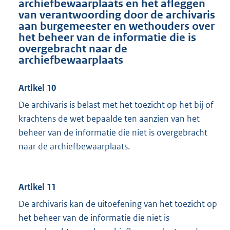
archiefbewaarplaats en het afleggen
van verantwoording door de archivaris
aan burgemeester en wethouders over
het beheer van de informatie die is
overgebracht naar de
archiefbewaarplaats
Artikel 10
De archivaris is belast met het toezicht op het bij of
krachtens de wet bepaalde ten aanzien van het
beheer van de informatie die niet is overgebracht
naar de archiefbewaarplaats.
Artikel 11
De archivaris kan de uitoefening van het toezicht op
het beheer van de informatie die niet is