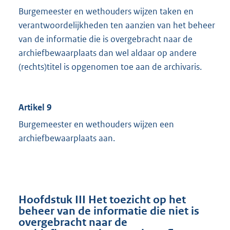
Burgemeester en wethouders wijzen taken en
verantwoordelijkheden ten aanzien van het beheer
van de informatie die is overgebracht naar de
archiefbewaarplaats dan wel aldaar op andere
(rechts)titel is opgenomen toe aan de archivaris.
Artikel 9
Burgemeester en wethouders wijzen een
archiefbewaarplaats aan.
Hoofdstuk III Het toezicht op het
beheer van de informatie die niet is
overgebracht naar de