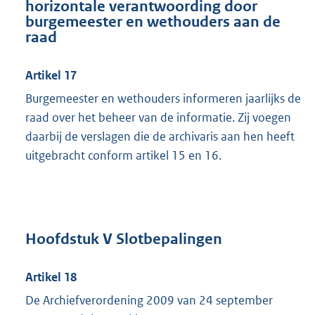
horizontale verantwoording door
burgemeester en wethouders aan de
raad
Artikel 17
Burgemeester en wethouders informeren jaarlijks de
raad over het beheer van de informatie. Zij voegen
daarbij de verslagen die de archivaris aan hen heeft
uitgebracht conform artikel 15 en 16.
Hoofdstuk V Slotbepalingen
Artikel 18
De Archiefverordening 2009 van 24 september