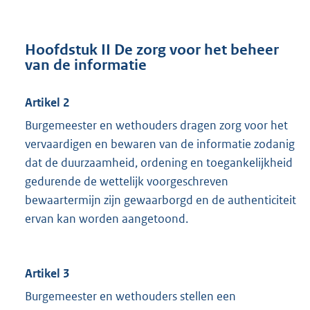
Hoofdstuk II De zorg voor het beheer
van de informatie
Artikel 2
Burgemeester en wethouders dragen zorg voor het
vervaardigen en bewaren van de informatie zodanig
dat de duurzaamheid, ordening en toegankelijkheid
gedurende de wettelijk voorgeschreven
bewaartermijn zijn gewaarborgd en de authenticiteit
ervan kan worden aangetoond.
Artikel 3
Burgemeester en wethouders stellen een