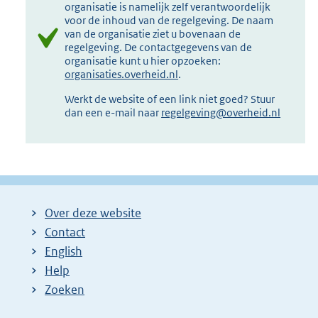
organisatie is namelijk zelf verantwoordelijk
voor de inhoud van de regelgeving. De naam
van de organisatie ziet u bovenaan de
regelgeving. De contactgegevens van de
organisatie kunt u hier opzoeken:
organisaties.overheid.nl
.
Werkt de website of een link niet goed? Stuur
dan een e-mail naar
regelgeving@overheid.nl
Over deze website
Contact
English
Help
Zoeken