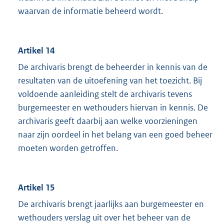
waarvan de informatie beheerd wordt.
Artikel 14
De archivaris brengt de beheerder in kennis van de
resultaten van de uitoefening van het toezicht. Bij
voldoende aanleiding stelt de archivaris tevens
burgemeester en wethouders hiervan in kennis. De
archivaris geeft daarbij aan welke voorzieningen
naar zijn oordeel in het belang van een goed beheer
moeten worden getroffen.
Artikel 15
De archivaris brengt jaarlijks aan burgemeester en
wethouders verslag uit over het beheer van de