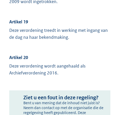
2009 wordt ingetrokken.
Artikel 19
Deze verordening treedt in werking met ingang van
de dag na haar bekendmaking.
Artikel 20
Deze verordening wordt aangehaald als
Archiefverordening 2016.
Ziet u een fout in deze regeling?
Bent u van mening dat de inhoud niet juist is?
Neem dan contact op met de organisatie die de
regelgeving heeft gepubliceerd. Deze