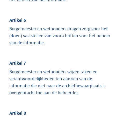
Artikel 6
Burgemeester en wethouders dragen zorg voor het
(doen) vaststellen van voorschriften voor het beheer
van de informatie.
Artikel 7
Burgemeester en wethouders wijzen taken en
verantwoordelijkheden ten aanzien van de
informatie die niet naar de archiefbewaarplaats is
overgebracht toe aan de beheerder.
Artikel 8