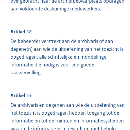
overgebracht naar de archiefbewaarplaats opdragen
aan voldoende deskundige medewerkers.
Artikel 12
De beheerder verstrekt aan de archivaris of aan
degene(n) aan wie de uitoefening van het toezicht is
opgedragen, alle schriftelijke en mondelinge
informatie die nodig is voor een goede
taakvervulling.
Artikel 13
De archivaris en degenen aan wie de uitoefening van
het toezicht is opgedragen hebben toegang tot de
informatie en tot de ruimten en informatiesystemen
waarin de informatie zich bevindt en met behulp