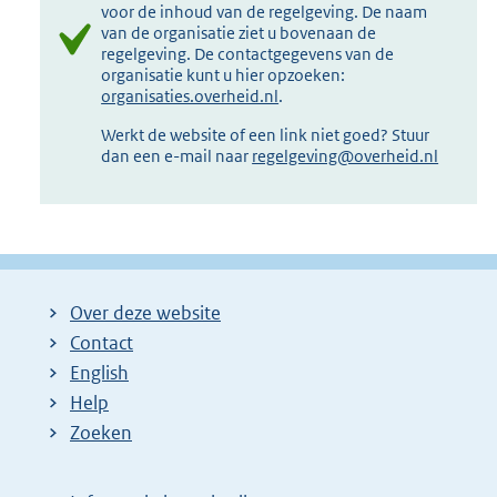
voor de inhoud van de regelgeving. De naam
van de organisatie ziet u bovenaan de
regelgeving. De contactgegevens van de
organisatie kunt u hier opzoeken:
organisaties.overheid.nl
.
Werkt de website of een link niet goed? Stuur
dan een e-mail naar
regelgeving@overheid.nl
Over deze website
Contact
English
Help
Zoeken