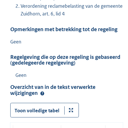
Verordening reclamebelasting van de gemeente
Zuidhorn, art. 6, lid 4
Opmerkingen met betrekking tot de regeling
Geen
Regelgeving die op deze regeling is gebaseerd
(gedelegeerde regelgeving)
Geen
Overzicht van in de tekst verwerkte
wijzigingen
Toon volledige tabel