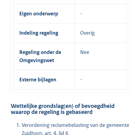
Eigen onderwerp
Indeling regeling
Overig
Regeling onder de
Nee
Omgevingswet
Externe bijlagen
Wettelijke grondslag(en) of bevoegdheid
waarop de regeling is gebaseerd
Verordening reclamebelasting van de gemeente
Zuidhorn, art. 4, lid 6