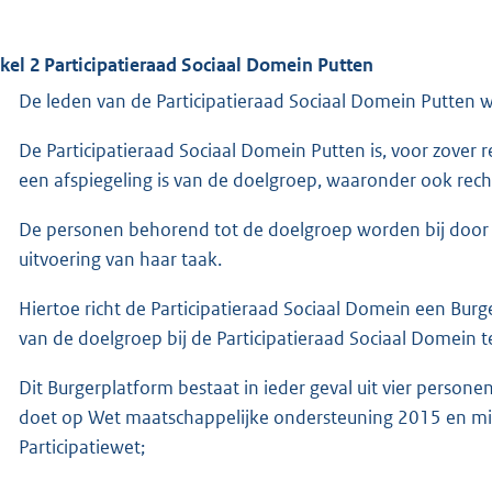
ikel 2 Participatieraad Sociaal Domein Putten
De leden van de Participatieraad Sociaal Domein Putten
De Participatieraad Sociaal Domein Putten is, voor zover 
een afspiegeling is van de doelgroep, waaronder ook rech
De personen behorend tot de doelgroep worden bij door P
uitvoering van haar taak.
Hiertoe richt de Participatieraad Sociaal Domein een Burge
van de doelgroep bij de Participatieraad Sociaal Domein t
Dit Burgerplatform bestaat in ieder geval uit vier perso
doet op Wet maatschappelijke ondersteuning 2015 en mi
Participatiewet;