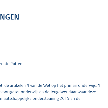
INGEN
eente Putten;
, de artikelen 4 van de Wet op het primair onderwijs, 4
 voortgezet onderwijs en de Jeugdwet daar waar deze
maatschappelijke ondersteuning 2015 en de