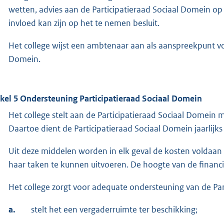
wetten, advies aan de Participatieraad Sociaal Domein op 
invloed kan zijn op het te nemen besluit.
Het college wijst een ambtenaar aan als aanspreekpunt v
Domein.
ikel 5 Ondersteuning Participatieraad Sociaal Domein
Het college stelt aan de Participatieraad Sociaal Domein m
Daartoe dient de Participatieraad Sociaal Domein jaarlijks
Uit deze middelen worden in elk geval de kosten voldaa
haar taken te kunnen uitvoeren. De hoogte van de financi
Het college zorgt voor adequate ondersteuning van de Par
a.
stelt het een vergaderruimte ter beschikking;