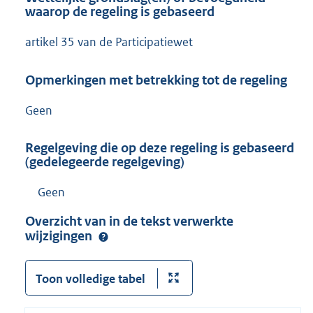
waarop de regeling is gebaseerd
artikel 35 van de Participatiewet
Opmerkingen met betrekking tot de regeling
Geen
Regelgeving die op deze regeling is gebaseerd
(gedelegeerde regelgeving)
Geen
Overzicht van in de tekst verwerkte
wijzigingen
Toon volledige tabel