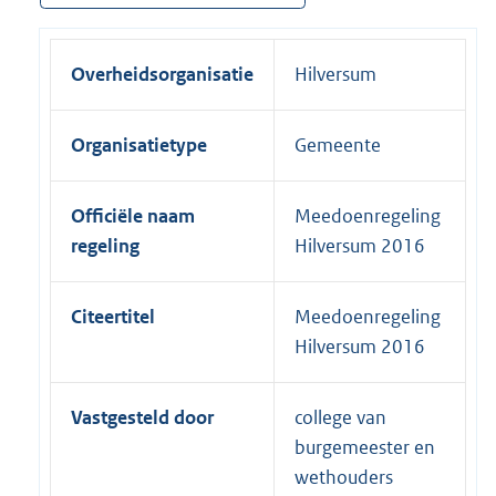
Overheidsorganisatie
Hilversum
Organisatietype
Gemeente
Officiële naam
Meedoenregeling
regeling
Hilversum 2016
Citeertitel
Meedoenregeling
Hilversum 2016
Vastgesteld door
college van
burgemeester en
wethouders