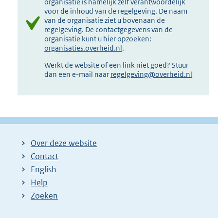
organisatie is namelijk zelf verantwoordelijk
voor de inhoud van de regelgeving. De naam
van de organisatie ziet u bovenaan de
regelgeving. De contactgegevens van de
organisatie kunt u hier opzoeken:
organisaties.overheid.nl
.
Werkt de website of een link niet goed? Stuur
dan een e-mail naar
regelgeving@overheid.nl
Over deze website
Contact
English
Help
Zoeken