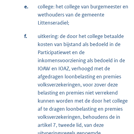
e.
college: het college van burgemeester en
wethouders van de gemeente
Littenseradiel;
f.
uitkering: de door het college betaalde
kosten van bijstand als bedoeld in de
Participatiewet en de
inkomensvoorziening als bedoeld in de
IOAW en IOAZ, verhoogd met de
afgedragen loonbelasting en premies
volksverzekeringen, voor zover deze
belasting en premies niet verrekend
kunnen worden met de door het college
af te dragen loonbelasting en premies
volksverzekeringen, behoudens de in
artikel 7, tweede lid, van deze
uitvoeringsregels genoemde