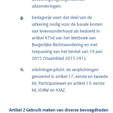
uitzonderingen;
g.
beslagvrije voet: dat deel van de
uitkering nodig voor de basale kosten
van levensonderhoud als bedoeld in
artikel 475d van het Wetboek van
Burgerlijke Rechtsvordering en met
toepassing van het besluit van 19 juni
2015 (Staatsblad 2015 241);
h.
inlichtingenplicht: de verplichtingen
genoemd in artikel 17, eerste en tweede
lid, Participatiewet en artikel 13, eerste
lid, IOAW en IOAZ.
Artikel 2 Gebruik maken van diverse bevoegdheden