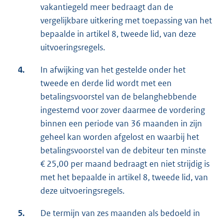
vakantiegeld meer bedraagt dan de
vergelijkbare uitkering met toepassing van het
bepaalde in artikel 8, tweede lid, van deze
uitvoeringsregels.
4.
In afwijking van het gestelde onder het
tweede en derde lid wordt met een
betalingsvoorstel van de belanghebbende
ingestemd voor zover daarmee de vordering
binnen een periode van 36 maanden in zijn
geheel kan worden afgelost en waarbij het
betalingsvoorstel van de debiteur ten minste
€ 25,00 per maand bedraagt en niet strijdig is
met het bepaalde in artikel 8, tweede lid, van
deze uitvoeringsregels.
5.
De termijn van zes maanden als bedoeld in