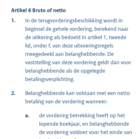
Artikel 6 Bruto of netto
1.
In de terugvorderingsbeschikking wordt in
beginsel de gehele vordering, berekend naar
de uitkering als bedoeld in artikel 1, tweede
lid, onder f, van deze uitvoeringsregels
meegedeeld aan belanghebbende. De
vaststelling van deze vordering geldt dan voor
belanghebbende als de opgelegde
betalingsverplichting.
2.
Belanghebbende kan volstaan met een netto
betaling van de vordering wanneer:
a.
de vordering betrekking heeft op het
lopende boekjaar, en belanghebbende
de vordering voldoet voor het einde van