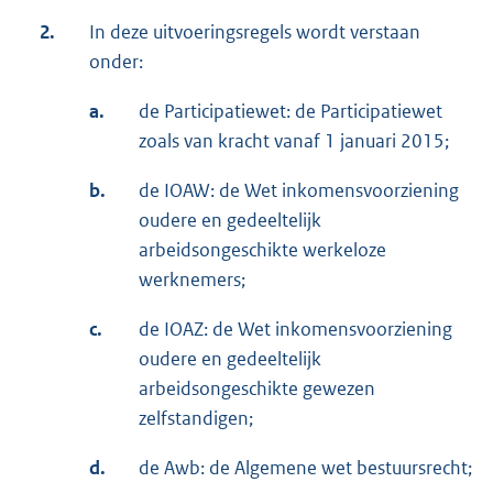
2.
In deze uitvoeringsregels wordt verstaan
onder:
a.
de Participatiewet: de Participatiewet
zoals van kracht vanaf 1 januari 2015;
b.
de IOAW: de Wet inkomensvoorziening
oudere en gedeeltelijk
arbeidsongeschikte werkeloze
werknemers;
c.
de IOAZ: de Wet inkomensvoorziening
oudere en gedeeltelijk
arbeidsongeschikte gewezen
zelfstandigen;
d.
de Awb: de Algemene wet bestuursrecht;