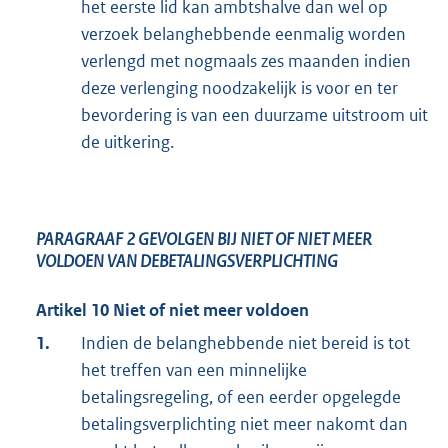
het eerste lid kan ambtshalve dan wel op
verzoek belanghebbende eenmalig worden
verlengd met nogmaals zes maanden indien
deze verlenging noodzakelijk is voor en ter
bevordering is van een duurzame uitstroom uit
de uitkering.
PARAGRAAF 2
GEVOLGEN BIJ NIET OF NIET MEER
VOLDOEN VAN DEBETALINGSVERPLICHTING
Artikel 10 Niet of niet meer voldoen
1.
Indien de belanghebbende niet bereid is tot
het treffen van een minnelijke
betalingsregeling, of een eerder opgelegde
betalingsverplichting niet meer nakomt dan