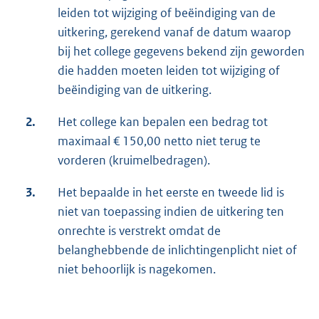
leiden tot wijziging of beëindiging van de
uitkering, gerekend vanaf de datum waarop
bij het college gegevens bekend zijn geworden
die hadden moeten leiden tot wijziging of
beëindiging van de uitkering.
2.
Het college kan bepalen een bedrag tot
maximaal € 150,00 netto niet terug te
vorderen (kruimelbedragen).
3.
Het bepaalde in het eerste en tweede lid is
niet van toepassing indien de uitkering ten
onrechte is verstrekt omdat de
belanghebbende de inlichtingenplicht niet of
niet behoorlijk is nagekomen.