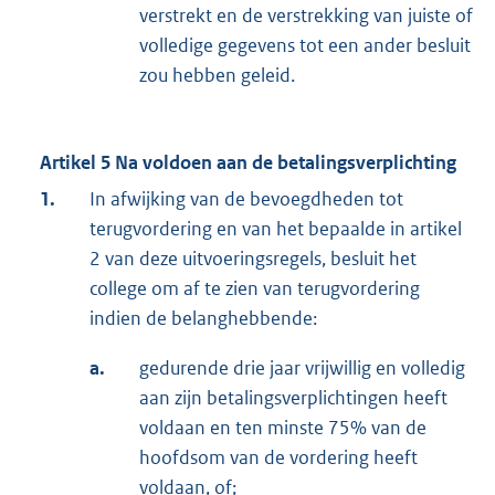
verstrekt en de verstrekking van juiste of
volledige gegevens tot een ander besluit
zou hebben geleid.
Artikel 5 Na voldoen aan de betalingsverplichting
1.
In afwijking van de bevoegdheden tot
terugvordering en van het bepaalde in artikel
2 van deze uitvoeringsregels, besluit het
college om af te zien van terugvordering
indien de belanghebbende:
a.
gedurende drie jaar vrijwillig en volledig
aan zijn betalingsverplichtingen heeft
voldaan en ten minste 75% van de
hoofdsom van de vordering heeft
voldaan, of;