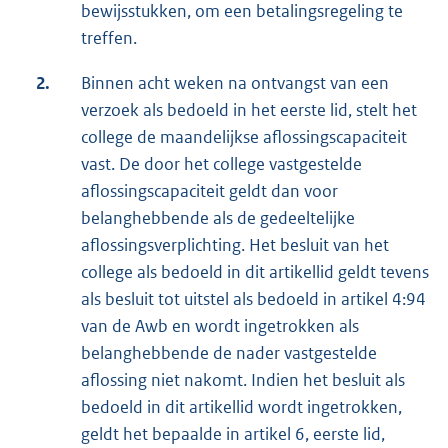
bewijsstukken, om een betalingsregeling te
treffen.
2.
Binnen acht weken na ontvangst van een
verzoek als bedoeld in het eerste lid, stelt het
college de maandelijkse aflossingscapaciteit
vast. De door het college vastgestelde
aflossingscapaciteit geldt dan voor
belanghebbende als de gedeeltelijke
aflossingsverplichting. Het besluit van het
college als bedoeld in dit artikellid geldt tevens
als besluit tot uitstel als bedoeld in artikel 4:94
van de Awb en wordt ingetrokken als
belanghebbende de nader vastgestelde
aflossing niet nakomt. Indien het besluit als
bedoeld in dit artikellid wordt ingetrokken,
geldt het bepaalde in artikel 6, eerste lid,