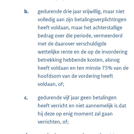
b.
gedurende drie jaar vrijwillig, maar niet
volledig aan zijn betalingsverplichtingen
heeft voldaan, maar het achterstallige
bedrag over die periode, vermeerderd
met de daarover verschuldigde
wettelijke rente en de op de invordering
betrekking hebbende kosten, alsnog
heeft voldaan en ten minste 75% van de
hoofdsom van de vordering heeft
voldaan, of;
c.
gedurende vijf jaar geen betalingen
heeft verricht en niet aannemelijk is dat
hij deze op enig moment zal gaan
verrichten, of;