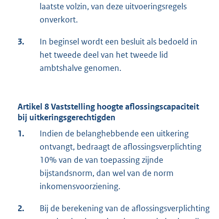
laatste volzin, van deze uitvoeringsregels
onverkort.
3.
In beginsel wordt een besluit als bedoeld in
het tweede deel van het tweede lid
ambtshalve genomen.
Artikel 8 Vaststelling hoogte aflossingscapaciteit
bij uitkeringsgerechtigden
1.
Indien de belanghebbende een uitkering
ontvangt, bedraagt de aflossingsverplichting
10% van de van toepassing zijnde
bijstandsnorm, dan wel van de norm
inkomensvoorziening.
2.
Bij de berekening van de aflossingsverplichting