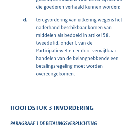
die goederen verhaald kunnen worden;
d.
terugvordering van uitkering wegens het
naderhand beschikbaar komen van
middelen als bedoeld in artikel 58,
tweede lid, onder f, van de
Participatiewet en er door verwijtbaar
handelen van de belanghebbende een
betalingsregeling moet worden
overeengekomen.
HOOFDSTUK 3 INVORDERING
PARAGRAAF 1
DE BETALINGSVERPLICHTING