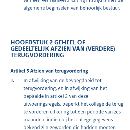
algemene beginselen van behoorlijk bestuur.
HOOFDSTUK 2 GEHEEL OF
GEDEELTELIJK AFZIEN VAN (VERDERE)
TERUGVORDERING
Artikel 3 Afzien van terugvordering
1.
In afwijking van de bevoegdheid tot
terugvordering, en in afwijking van het
bepaalde in artikel 2 van deze
uitvoeringsregels, beperkt het college de terug
te vorderen uitkering tot een periode van zes
maanden, indien bij het college gegevens
bekend zijn geworden die hadden moeten