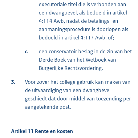
executoriale titel die is verbonden aan
een dwangbevel, als bedoeld in artikel
4:114 Awb, nadat de betalings- en
aanmaningsprocedure is doorlopen als
bedoeld in artikel 4:117 Awb, of;
c.
een conservatoir beslag in de zin van het
Derde Boek van het Wetboek van
Burgerlijke Rechtsvordering.
3.
Voor zover het college gebruik kan maken van
de uitvaardiging van een dwangbevel
geschiedt dat door middel van toezending per
aangetekende post.
Artikel 11 Rente en kosten