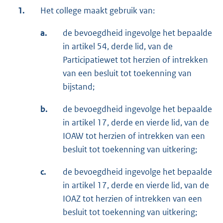
1.
Het college maakt gebruik van:
a.
de bevoegdheid ingevolge het bepaalde
in artikel 54, derde lid, van de
Participatiewet tot herzien of intrekken
van een besluit tot toekenning van
bijstand;
b.
de bevoegdheid ingevolge het bepaalde
in artikel 17, derde en vierde lid, van de
IOAW tot herzien of intrekken van een
besluit tot toekenning van uitkering;
c.
de bevoegdheid ingevolge het bepaalde
in artikel 17, derde en vierde lid, van de
IOAZ tot herzien of intrekken van een
besluit tot toekenning van uitkering;