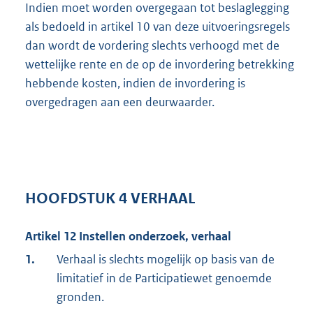
Indien moet worden overgegaan tot beslaglegging
als bedoeld in artikel 10 van deze uitvoeringsregels
dan wordt de vordering slechts verhoogd met de
wettelijke rente en de op de invordering betrekking
hebbende kosten, indien de invordering is
overgedragen aan een deurwaarder.
HOOFDSTUK 4 VERHAAL
Artikel 12 Instellen onderzoek, verhaal
1.
Verhaal is slechts mogelijk op basis van de
limitatief in de Participatiewet genoemde
gronden.