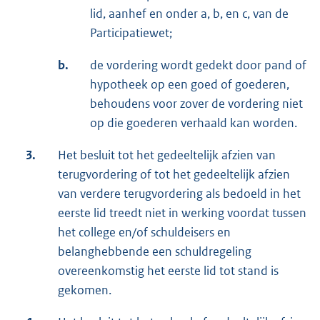
lid, aanhef en onder a, b, en c, van de
Participatiewet;
b.
de vordering wordt gedekt door pand of
hypotheek op een goed of goederen,
behoudens voor zover de vordering niet
op die goederen verhaald kan worden.
3.
Het besluit tot het gedeeltelijk afzien van
terugvordering of tot het gedeeltelijk afzien
van verdere terugvordering als bedoeld in het
eerste lid treedt niet in werking voordat tussen
het college en/of schuldeisers en
belanghebbende een schuldregeling
overeenkomstig het eerste lid tot stand is
gekomen.