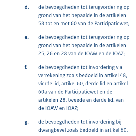
d.
de bevoegdheden tot terugvordering op
grond van het bepaalde in de artikelen
58 tot en met 60 van de Participatiewet;
e.
de bevoegdheden tot terugvordering op
grond van het bepaalde in de artikelen
25, 26 en 28 van de IOAW en de IOAZ;
f.
de bevoegdheden tot invordering via
verrekening zoals bedoeld in artikel 48,
vierde lid, artikel 60, derde lid en artikel
60a van de Participatiewet en de
artikelen 28, tweede en derde lid, van
de IOAW en IOAZ;
g.
de bevoegdheden tot invordering bij
dwangbevel zoals bedoeld in artikel 60,