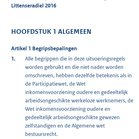
Littenseradiel
2016
HOOFDSTUK 1 ALGEMEEN
Artikel 1 Begripsbepalingen
1.
Alle begrippen die in deze uitvoeringsregels
worden gebruikt en die niet nader worden
omschreven, hebben dezelfde betekenis als in
de Participatiewet, de Wet
inkomensvoorziening oudere en gedeeltelijk
arbeidsongeschikte werkeloze werknemers, de
Wet inkomensvoorziening oudere en
gedeeltelijk arbeidsongeschikte gewezen
zelfstandigen en de Algemene wet
bestuursrecht.