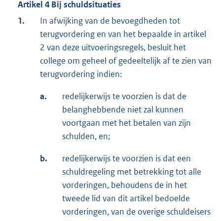
Artikel 4 Bij schuldsituaties
1.
In afwijking van de bevoegdheden tot
terugvordering en van het bepaalde in artikel
2 van deze uitvoeringsregels, besluit het
college om geheel of gedeeltelijk af te zien van
terugvordering indien:
a.
redelijkerwijs te voorzien is dat de
belanghebbende niet zal kunnen
voortgaan met het betalen van zijn
schulden, en;
b.
redelijkerwijs te voorzien is dat een
schuldregeling met betrekking tot alle
vorderingen, behoudens de in het
tweede lid van dit artikel bedoelde
vorderingen, van de overige schuldeisers