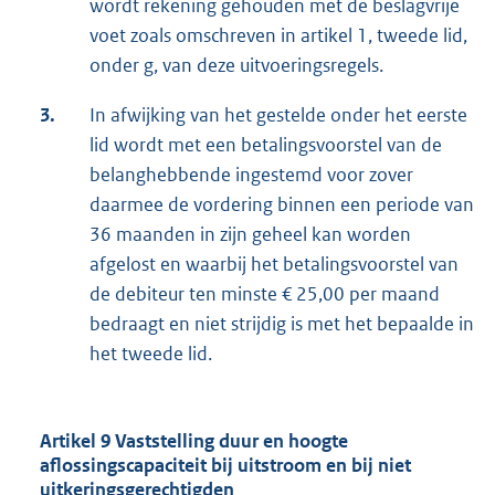
wordt rekening gehouden met de beslagvrije
voet zoals omschreven in artikel 1, tweede lid,
onder g, van deze uitvoeringsregels.
3.
In afwijking van het gestelde onder het eerste
lid wordt met een betalingsvoorstel van de
belanghebbende ingestemd voor zover
daarmee de vordering binnen een periode van
36 maanden in zijn geheel kan worden
afgelost en waarbij het betalingsvoorstel van
de debiteur ten minste € 25,00 per maand
bedraagt en niet strijdig is met het bepaalde in
het tweede lid.
Artikel 9 Vaststelling duur en hoogte
aflossingscapaciteit bij uitstroom en bij niet
uitkeringsgerechtigden