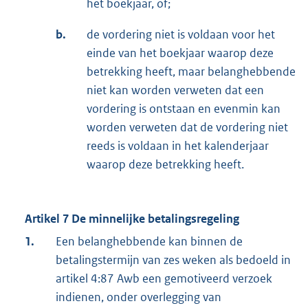
het boekjaar, of;
b.
de vordering niet is voldaan voor het
einde van het boekjaar waarop deze
betrekking heeft, maar belanghebbende
niet kan worden verweten dat een
vordering is ontstaan en evenmin kan
worden verweten dat de vordering niet
reeds is voldaan in het kalenderjaar
waarop deze betrekking heeft.
Artikel 7 De minnelijke betalingsregeling
1.
Een belanghebbende kan binnen de
betalingstermijn van zes weken als bedoeld in
artikel 4:87 Awb een gemotiveerd verzoek
indienen, onder overlegging van