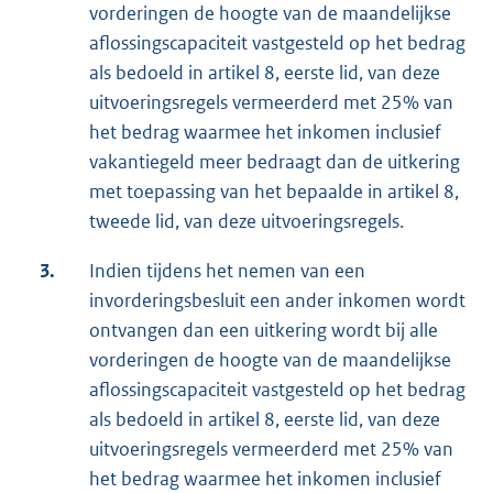
vorderingen de hoogte van de maandelijkse
aflossingscapaciteit vastgesteld op het bedrag
als bedoeld in artikel 8, eerste lid, van deze
uitvoeringsregels vermeerderd met 25% van
het bedrag waarmee het inkomen inclusief
vakantiegeld meer bedraagt dan de uitkering
met toepassing van het bepaalde in artikel 8,
tweede lid, van deze uitvoeringsregels.
3.
Indien tijdens het nemen van een
invorderingsbesluit een ander inkomen wordt
ontvangen dan een uitkering wordt bij alle
vorderingen de hoogte van de maandelijkse
aflossingscapaciteit vastgesteld op het bedrag
als bedoeld in artikel 8, eerste lid, van deze
uitvoeringsregels vermeerderd met 25% van
het bedrag waarmee het inkomen inclusief