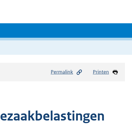
Permalink
Printen
ezaakbelastingen