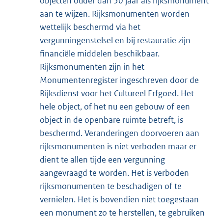
objecten ouder dan 50 jaar als rijksmonument
aan te wijzen. Rijksmonumenten worden
wettelijk beschermd via het
vergunningenstelsel en bij restauratie zijn
financiële middelen beschikbaar.
Rijksmonumenten zijn in het
Monumentenregister ingeschreven door de
Rijksdienst voor het Cultureel Erfgoed. Het
hele object, of het nu een gebouw of een
object in de openbare ruimte betreft, is
beschermd. Veranderingen doorvoeren aan
rijksmonumenten is niet verboden maar er
dient te allen tijde een vergunning
aangevraagd te worden. Het is verboden
rijksmonumenten te beschadigen of te
vernielen. Het is bovendien niet toegestaan
een monument zo te herstellen, te gebruiken