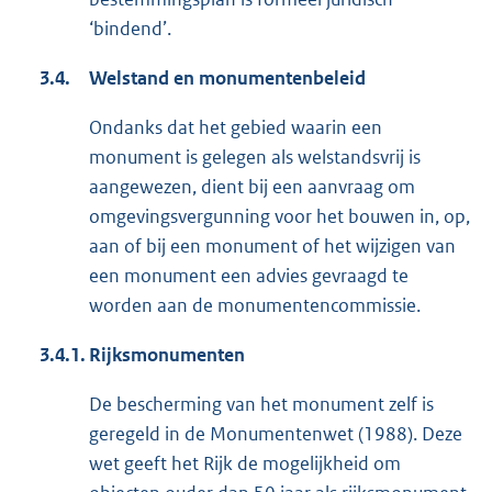
‘bindend’.
3.4.
Welstand en monumentenbeleid
Ondanks dat het gebied waarin een
monument is gelegen als welstandsvrij is
aangewezen, dient bij een aanvraag om
omgevingsvergunning voor het bouwen in, op,
aan of bij een monument of het wijzigen van
een monument een advies gevraagd te
worden aan de monumentencommissie.
3.4.1.
Rijksmonumenten
De bescherming van het monument zelf is
geregeld in de Monumentenwet (1988). Deze
wet geeft het Rijk de mogelijkheid om