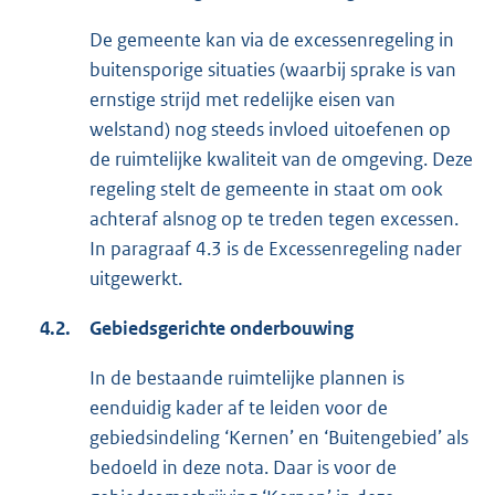
De gemeente kan via de excessenregeling in
buitensporige situaties (waarbij sprake is van
ernstige strijd met redelijke eisen van
welstand) nog steeds invloed uitoefenen op
de ruimtelijke kwaliteit van de omgeving. Deze
regeling stelt de gemeente in staat om ook
achteraf alsnog op te treden tegen excessen.
In paragraaf 4.3 is de Excessenregeling nader
uitgewerkt.
4.2.
Gebiedsgerichte onderbouwing
In de bestaande ruimtelijke plannen is
eenduidig kader af te leiden voor de
gebiedsindeling ‘Kernen’ en ‘Buitengebied’ als
bedoeld in deze nota. Daar is voor de