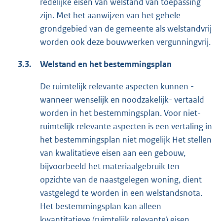
redelijke eisen van welstand van toepassing
zijn. Met het aanwijzen van het gehele
grondgebied van de gemeente als welstandvrij
worden ook deze bouwwerken vergunningvrij.
3.3.
Welstand en het bestemmingsplan
De ruimtelijk relevante aspecten kunnen -
wanneer wenselijk en noodzakelijk- vertaald
worden in het bestemmingsplan. Voor niet-
ruimtelijk relevante aspecten is een vertaling in
het bestemmingsplan niet mogelijk Het stellen
van kwalitatieve eisen aan een gebouw,
bijvoorbeeld het materiaalgebruik ten
opzichte van de naastgelegen woning, dient
vastgelegd te worden in een welstandsnota.
Het bestemmingsplan kan alleen
kwantitatieve (ruimtelijk relevante) eisen