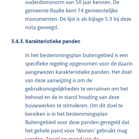
ouderdomsnorm van 50 jaar kennen. De
gemeente Raalte kent 74 gemeentelijke
monumenten. De lijst is als bijlage 5.3 bij deze
nota gevoegd.
3.4.3.
Karakteristieke panden
In het bestemmingsplan buitengebied is een
specifieke regeling opgenomen voor de daarin
aangewezen karakteristieke panden. Het doel
van deze aanwijzing is om de
gebruiksmogelijkheden te verruimen om het
behoud en de in stand houding van deze
bouwwerken te stimuleren. Om dit doel te
bereiken is in het bestemmingsplan
Buitengebied voor deze panden geregeld dat
het gehele pand voor ‘Wonen’ gebruikt mag