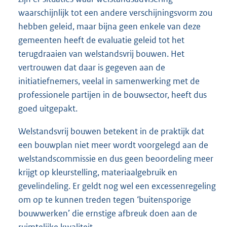
waarschijnlijk tot een andere verschijningsvorm zou
hebben geleid, maar bijna geen enkele van deze
gemeenten heeft de evaluatie geleid tot het
terugdraaien van welstandsvrij bouwen. Het
vertrouwen dat daar is gegeven aan de
initiatiefnemers, veelal in samenwerking met de
professionele partijen in de bouwsector, heeft dus
goed uitgepakt.
Welstandsvrij bouwen betekent in de praktijk dat
een bouwplan niet meer wordt voorgelegd aan de
welstandscommissie en dus geen beoordeling meer
krijgt op kleurstelling, materiaalgebruik en
gevelindeling. Er geldt nog wel een excessenregeling
om op te kunnen treden tegen ‘buitensporige
bouwwerken’ die ernstige afbreuk doen aan de