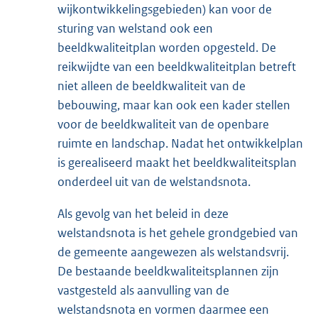
wijkontwikkelingsgebieden) kan voor de
sturing van welstand ook een
beeldkwaliteitplan worden opgesteld. De
reikwijdte van een beeldkwaliteitplan betreft
niet alleen de beeldkwaliteit van de
bebouwing, maar kan ook een kader stellen
voor de beeldkwaliteit van de openbare
ruimte en landschap. Nadat het ontwikkelplan
is gerealiseerd maakt het beeldkwaliteitsplan
onderdeel uit van de welstandsnota.
Als gevolg van het beleid in deze
welstandsnota is het gehele grondgebied van
de gemeente aangewezen als welstandsvrij.
De bestaande beeldkwaliteitsplannen zijn
vastgesteld als aanvulling van de
welstandsnota en vormen daarmee een