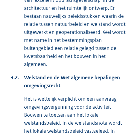
van ‘excellent opdrachtgeverschap’ in de
architectuur en het ruimtelijk ontwerp. Er
bestaan nauwelijks beleidsstukken waarin de
relatie tussen natuurbeleid en welstand wordt
uitgewerkt en geoperationaliseerd. Wel wordt
met name in het bestemmingsplan
buitengebied een relatie gelegd tussen de
kwetsbaarheid en het bouwen in het
algemeen.
3.2.
Welstand en de Wet algemene bepalingen
omgevingsrecht
Het is wettelijk verplicht om een aanvraag
omgevingsvergunning voor de activiteit
Bouwen te toetsen aan het lokale
welstandsbeleid. In de welstandsnota wordt
het lokale welstandsbeleid vastgelegd. In