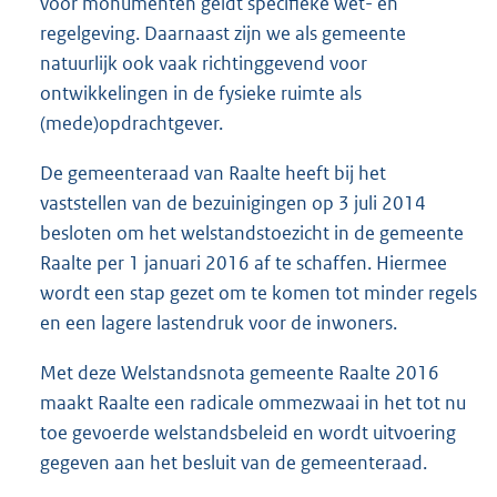
voor monumenten geldt specifieke wet- en
regelgeving. Daarnaast zijn we als gemeente
natuurlijk ook vaak richtinggevend voor
ontwikkelingen in de fysieke ruimte als
(mede)opdrachtgever.
De gemeenteraad van Raalte heeft bij het
vaststellen van de bezuinigingen op 3 juli 2014
besloten om het welstandstoezicht in de gemeente
Raalte per 1 januari 2016 af te schaffen. Hiermee
wordt een stap gezet om te komen tot minder regels
en een lagere lastendruk voor de inwoners.
Met deze Welstandsnota gemeente Raalte 2016
maakt Raalte een radicale ommezwaai in het tot nu
toe gevoerde welstandsbeleid en wordt uitvoering
gegeven aan het besluit van de gemeenteraad.