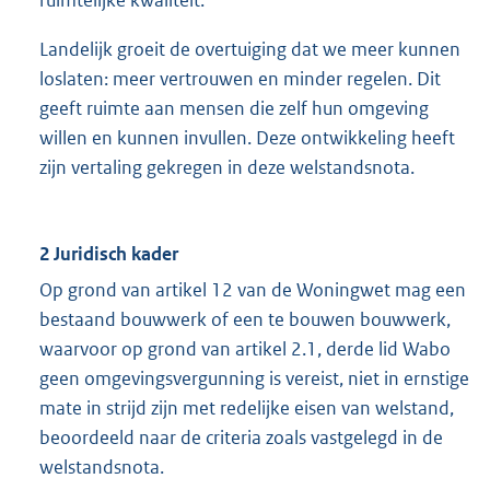
ruimtelijke kwaliteit.
Landelijk groeit de overtuiging dat we meer kunnen
loslaten: meer vertrouwen en minder regelen. Dit
geeft ruimte aan mensen die zelf hun omgeving
willen en kunnen invullen. Deze ontwikkeling heeft
zijn vertaling gekregen in deze welstandsnota.
2 Juridisch kader
Op grond van artikel 12 van de Woningwet mag een
bestaand bouwwerk of een te bouwen bouwwerk,
waarvoor op grond van artikel 2.1, derde lid Wabo
geen omgevingsvergunning is vereist, niet in ernstige
mate in strijd zijn met redelijke eisen van welstand,
beoordeeld naar de criteria zoals vastgelegd in de
welstandsnota.