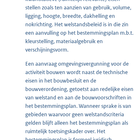
stellen zoals ten aanzien van gebruik, volume,
ligging, hoogte, breedte, dakhelling en
nokrichting. Het welstandsbeleid is in die zin
een aanvulling op het bestemmingsplan m.b.t.
kleurstelling, materiaalgebruik en
verschijningsvorm.
Een aanvraag omgevingsvergunning voor de
activiteit bouwen wordt naast de technische
eisen in het bouwbesluit en de
bouwverordening, getoetst aan redelijke eisen
van welstand en aan de bouwvoorschriften in
het bestemmingsplan. Wanneer sprake is van
gebieden waarvoor geen welstandscriteria
gelden blijft alleen het bestemmingsplan als
ruimtelijk toetsingskader over. Het
bestemmingsplan is formeel juridisch