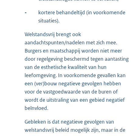
-
kortere behandeltijd (in voorkomende
situaties).
Welstandsvrij brengt ook
aandachtspunten/nadelen met zich mee.
Burgers en maatschappij worden niet meer
door regelgeving beschermd tegen aantasting
van de esthetische kwaliteit van hun
leefomgeving. In voorkomende gevallen kan
een (ver)bouw negatieve gevolgen hebben
voor de vastgoedwaarde van de buren of
wordt de uitstraling van een gebied negatief
beïnvloed.
Gebleken is dat negatieve gevolgen van
welstandsvrij beleid mogelijk zijn, maar in de