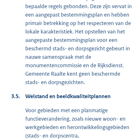
bepaalde regels gebonden. Deze zijn vervat in
een aangepast bestemmingsplan en hebben
primair betrekking op het respecteren van de
lokale karakteristiek. Het opstellen van het
aangepaste bestemmingsplan voor een
beschermd stads- en dorpsgezicht gebeurt in
nauwe samenspraak met de
monumentencommissie en de Rijksdienst.
Gemeente Raalte kent geen beschermde
stads- en dorpsgezichten.
3.5.
Welstand en beeldkwaliteitplannen
Voor gebieden met een planmatige
functieverandering, zoals nieuwe woon- en
werkgebieden en herontwikkelingsgebieden
(stads- en dorpscentra,