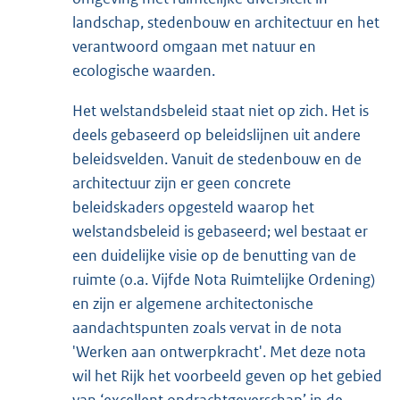
landschap, stedenbouw en architectuur en het
verantwoord omgaan met natuur en
ecologische waarden.
Het welstandsbeleid staat niet op zich. Het is
deels gebaseerd op beleidslijnen uit andere
beleidsvelden. Vanuit de stedenbouw en de
architectuur zijn er geen concrete
beleidskaders opgesteld waarop het
welstandsbeleid is gebaseerd; wel bestaat er
een duidelijke visie op de benutting van de
ruimte (o.a. Vijfde Nota Ruimtelijke Ordening)
en zijn er algemene architectonische
aandachtspunten zoals vervat in de nota
'Werken aan ontwerpkracht'. Met deze nota
wil het Rijk het voorbeeld geven op het gebied