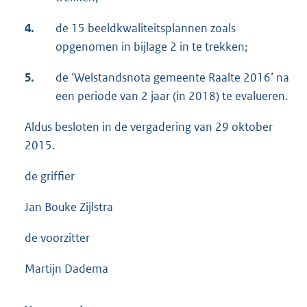
4.
de 15 beeldkwaliteitsplannen zoals
opgenomen in bijlage 2 in te trekken;
5.
de ‘Welstandsnota gemeente Raalte 2016’ na
een periode van 2 jaar (in 2018) te evalueren.
Aldus besloten in de vergadering van 29 oktober
2015.
de griffier
Jan Bouke Zijlstra
de voorzitter
Martijn Dadema