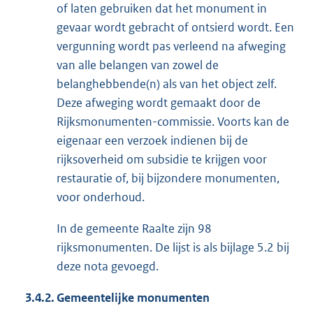
of laten gebruiken dat het monument in
gevaar wordt gebracht of ontsierd wordt. Een
vergunning wordt pas verleend na afweging
van alle belangen van zowel de
belanghebbende(n) als van het object zelf.
Deze afweging wordt gemaakt door de
Rijksmonumenten-commissie. Voorts kan de
eigenaar een verzoek indienen bij de
rijksoverheid om subsidie te krijgen voor
restauratie of, bij bijzondere monumenten,
voor onderhoud.
In de gemeente Raalte zijn 98
rijksmonumenten. De lijst is als bijlage 5.2 bij
deze nota gevoegd.
3.4.2.
Gemeentelijke monumenten