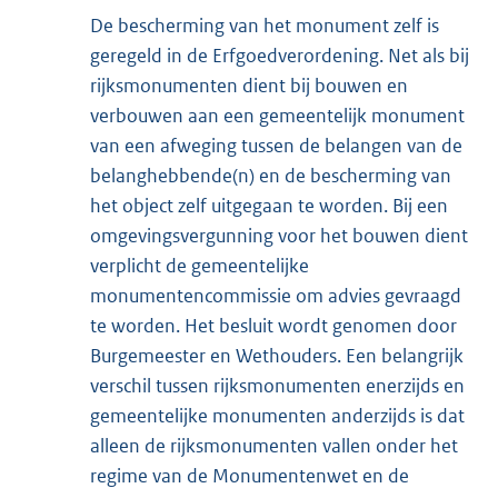
De bescherming van het monument zelf is
geregeld in de Erfgoedverordening. Net als bij
rijksmonumenten dient bij bouwen en
verbouwen aan een gemeentelijk monument
van een afweging tussen de belangen van de
belanghebbende(n) en de bescherming van
het object zelf uitgegaan te worden. Bij een
omgevingsvergunning voor het bouwen dient
verplicht de gemeentelijke
monumentencommissie om advies gevraagd
te worden. Het besluit wordt genomen door
Burgemeester en Wethouders. Een belangrijk
verschil tussen rijksmonumenten enerzijds en
gemeentelijke monumenten anderzijds is dat
alleen de rijksmonumenten vallen onder het
regime van de Monumentenwet en de