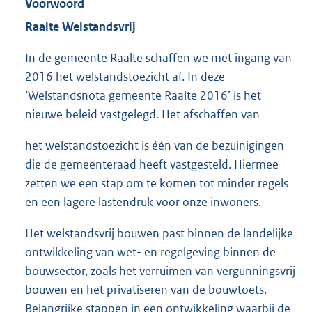
Voorwoord
Raalte Welstandsvrij
In de gemeente Raalte schaffen we met ingang van
2016 het welstandstoezicht af. In deze
‘Welstandsnota gemeente Raalte 2016’ is het
nieuwe beleid vastgelegd. Het afschaffen van
het welstandstoezicht is één van de bezuinigingen
die de gemeenteraad heeft vastgesteld. Hiermee
zetten we een stap om te komen tot minder regels
en een lagere lastendruk voor onze inwoners.
Het welstandsvrij bouwen past binnen de landelijke
ontwikkeling van wet- en regelgeving binnen de
bouwsector, zoals het verruimen van vergunningsvrij
bouwen en het privatiseren van de bouwtoets.
Belangrijke stappen in een ontwikkeling waarbij de