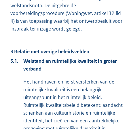
welstandsnota. De uitgebreide
voorbereidingsprocedure (Woningwet: artikel 12 lid
4) is van toepassing waarbij het ontwerpbesluit voor
inspraak ter inzage wordt gelegd.
3 Relatie met overige beleidsvelden
3.1.
Welstand en ruimtelijke kwaliteit in groter
verband
Het handhaven en liefst versterken van de
ruimtelijke kwaliteit is een belangrijk
uitgangspunt in het ruimtelijk beleid.
Ruimtelijk kwaliteitsbeleid betekent: aandacht
schenken aan cultuurhistorie en ruimtelijke
identiteit, het creëren van een aantrekkelijke
omgeving met ruimtelijke diversiteit in