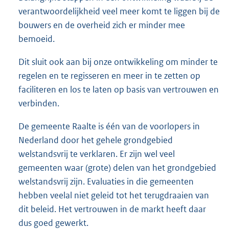
verantwoordelijkheid veel meer komt te liggen bij de
bouwers en de overheid zich er minder mee
bemoeid.
Dit sluit ook aan bij onze ontwikkeling om minder te
regelen en te regisseren en meer in te zetten op
faciliteren en los te laten op basis van vertrouwen en
verbinden.
De gemeente Raalte is één van de voorlopers in
Nederland door het gehele grondgebied
welstandsvrij te verklaren. Er zijn wel veel
gemeenten waar (grote) delen van het grondgebied
welstandsvrij zijn. Evaluaties in die gemeenten
hebben veelal niet geleid tot het terugdraaien van
dit beleid. Het vertrouwen in de markt heeft daar
dus goed gewerkt.