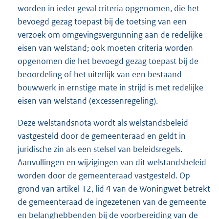
worden in ieder geval criteria opgenomen, die het
bevoegd gezag toepast bij de toetsing van een
verzoek om omgevingsvergunning aan de redelijke
eisen van welstand; ook moeten criteria worden
opgenomen die het bevoegd gezag toepast bij de
beoordeling of het uiterlijk van een bestaand
bouwwerk in ernstige mate in strijd is met redelijke
eisen van welstand (excessenregeling).
Deze welstandsnota wordt als welstandsbeleid
vastgesteld door de gemeenteraad en geldt in
juridische zin als een stelsel van beleidsregels.
Aanvullingen en wijzigingen van dit welstandsbeleid
worden door de gemeenteraad vastgesteld. Op
grond van artikel 12, lid 4 van de Woningwet betrekt
de gemeenteraad de ingezetenen van de gemeente
en belanghebbenden bij de voorbereiding van de