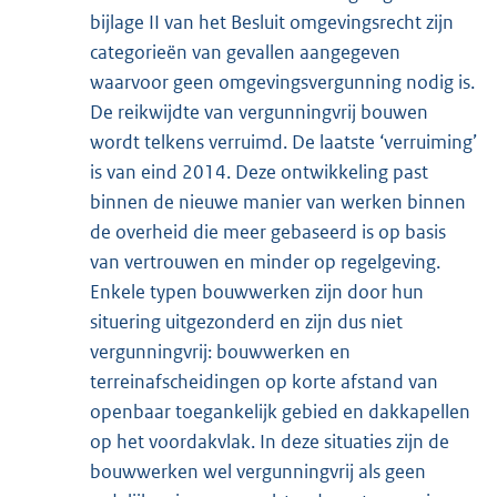
bijlage II van het Besluit omgevingsrecht zijn
categorieën van gevallen aangegeven
waarvoor geen omgevingsvergunning nodig is.
De reikwijdte van vergunningvrij bouwen
wordt telkens verruimd. De laatste ‘verruiming’
is van eind 2014. Deze ontwikkeling past
binnen de nieuwe manier van werken binnen
de overheid die meer gebaseerd is op basis
van vertrouwen en minder op regelgeving.
Enkele typen bouwwerken zijn door hun
situering uitgezonderd en zijn dus niet
vergunningvrij: bouwwerken en
terreinafscheidingen op korte afstand van
openbaar toegankelijk gebied en dakkapellen
op het voordakvlak. In deze situaties zijn de
bouwwerken wel vergunningvrij als geen