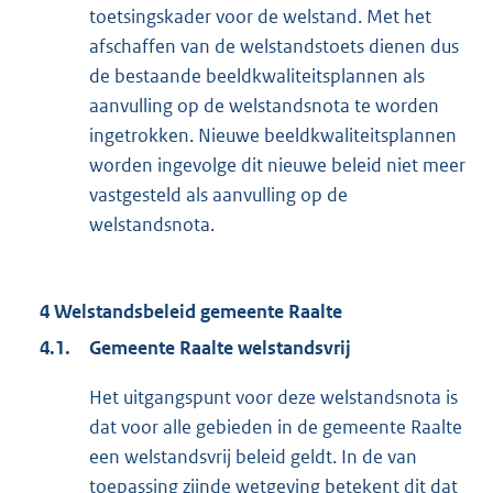
toetsingskader voor de welstand. Met het
afschaffen van de welstandstoets dienen dus
de bestaande beeldkwaliteitsplannen als
aanvulling op de welstandsnota te worden
ingetrokken. Nieuwe beeldkwaliteitsplannen
worden ingevolge dit nieuwe beleid niet meer
vastgesteld als aanvulling op de
welstandsnota.
4 Welstandsbeleid gemeente Raalte
4.1.
Gemeente Raalte welstandsvrij
Het uitgangspunt voor deze welstandsnota is
dat voor alle gebieden in de gemeente Raalte
een welstandsvrij beleid geldt. In de van
toepassing zijnde wetgeving betekent dit dat