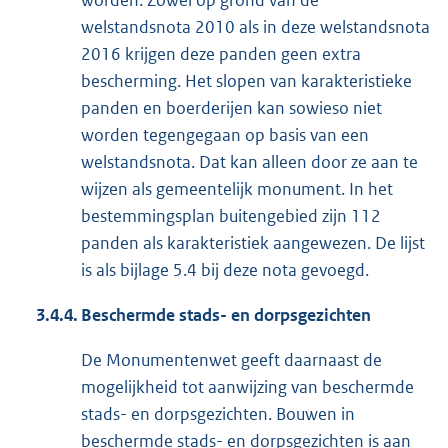
worden. Zowel op grond van de
welstandsnota 2010 als in deze welstandsnota
2016 krijgen deze panden geen extra
bescherming. Het slopen van karakteristieke
panden en boerderijen kan sowieso niet
worden tegengegaan op basis van een
welstandsnota. Dat kan alleen door ze aan te
wijzen als gemeentelijk monument. In het
bestemmingsplan buitengebied zijn 112
panden als karakteristiek aangewezen. De lijst
is als bijlage 5.4 bij deze nota gevoegd.
3.4.4.
Beschermde stads- en dorpsgezichten
De Monumentenwet geeft daarnaast de
mogelijkheid tot aanwijzing van beschermde
stads- en dorpsgezichten. Bouwen in
beschermde stads- en dorpsgezichten is aan