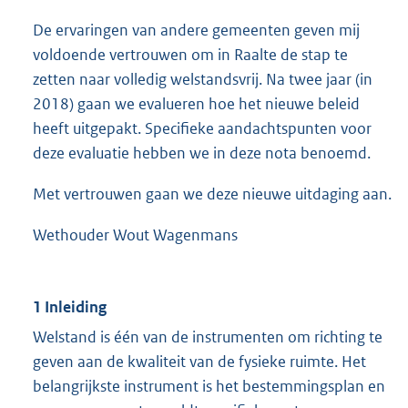
De ervaringen van andere gemeenten geven mij
voldoende vertrouwen om in Raalte de stap te
zetten naar volledig welstandsvrij. Na twee jaar (in
2018) gaan we evalueren hoe het nieuwe beleid
heeft uitgepakt. Specifieke aandachtspunten voor
deze evaluatie hebben we in deze nota benoemd.
Met vertrouwen gaan we deze nieuwe uitdaging aan.
Wethouder Wout Wagenmans
1 Inleiding
Welstand is één van de instrumenten om richting te
geven aan de kwaliteit van de fysieke ruimte. Het
belangrijkste instrument is het bestemmingsplan en