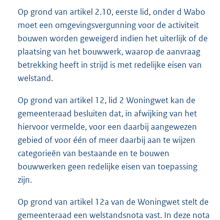
Op grond van artikel 2.10, eerste lid, onder d Wabo
moet een omgevingsvergunning voor de activiteit
bouwen worden geweigerd indien het uiterlijk of de
plaatsing van het bouwwerk, waarop de aanvraag
betrekking heeft in strijd is met redelijke eisen van
welstand.
Op grond van artikel 12, lid 2 Woningwet kan de
gemeenteraad besluiten dat, in afwijking van het
hiervoor vermelde, voor een daarbij aangewezen
gebied of voor één of meer daarbij aan te wijzen
categorieën van bestaande en te bouwen
bouwwerken geen redelijke eisen van toepassing
zijn.
Op grond van artikel 12a van de Woningwet stelt de
gemeenteraad een welstandsnota vast. In deze nota