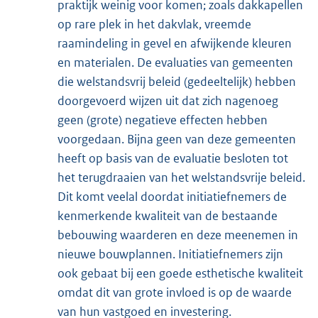
praktijk weinig voor komen; zoals dakkapellen
op rare plek in het dakvlak, vreemde
raamindeling in gevel en afwijkende kleuren
en materialen. De evaluaties van gemeenten
die welstandsvrij beleid (gedeeltelijk) hebben
doorgevoerd wijzen uit dat zich nagenoeg
geen (grote) negatieve effecten hebben
voorgedaan. Bijna geen van deze gemeenten
heeft op basis van de evaluatie besloten tot
het terugdraaien van het welstandsvrije beleid.
Dit komt veelal doordat initiatiefnemers de
kenmerkende kwaliteit van de bestaande
bebouwing waarderen en deze meenemen in
nieuwe bouwplannen. Initiatiefnemers zijn
ook gebaat bij een goede esthetische kwaliteit
omdat dit van grote invloed is op de waarde
van hun vastgoed en investering.