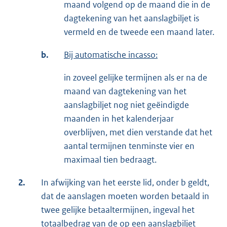
maand volgend op de maand die in de
dagtekening van het aanslagbiljet is
vermeld en de tweede een maand later.
b.
Bij automatische incasso:
in zoveel gelijke termijnen als er na de
maand van dagtekening van het
aanslagbiljet nog niet geëindigde
maanden in het kalenderjaar
overblijven, met dien verstande dat het
aantal termijnen tenminste vier en
maximaal tien bedraagt.
2.
In afwijking van het eerste lid, onder b geldt,
dat de aanslagen moeten worden betaald in
twee gelijke betaaltermijnen, ingeval het
totaalbedrag van de op een aanslagbiljet