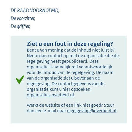
DE RAAD VOORNOEMD,
De voorzitter,
De griffier,
Ziet u een fout in deze regeling?
Bent u van mening dat de inhoud niet juist is?
Neem dan contact op met de organisatie die de
regelgeving heeft gepubliceerd. Deze
organisatie is namelijk zelf verantwoordelijk
voor de inhoud van de regelgeving. De naam
van de organisatie ziet u bovenaan de
regelgeving. De contactgegevens van de
organisatie kunt u hier opzoeken:
organisaties.overheid.nl
.
Werkt de website of een link niet goed? Stuur
dan een e-mail naar
regelgeving@overheid.nl