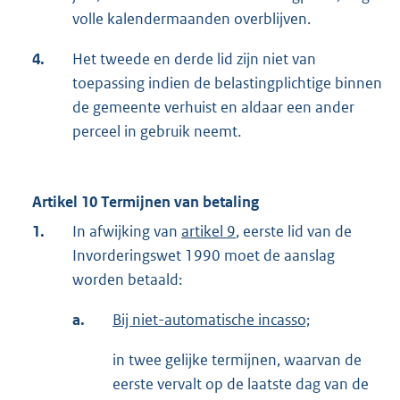
volle kalendermaanden overblijven.
4.
Het tweede en derde lid zijn niet van
toepassing indien de belastingplichtige binnen
de gemeente verhuist en aldaar een ander
perceel in gebruik neemt.
Artikel 10 Termijnen van betaling
1.
In afwijking van
artikel 9
, eerste lid van de
Invorderingswet 1990 moet de aanslag
worden betaald:
a.
Bij niet-automatische incasso;
in twee gelijke termijnen, waarvan de
eerste vervalt op de laatste dag van de