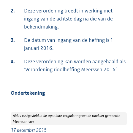
2.
Deze verordening treedt in werking met
ingang van de achtste dag na die van de
bekendmaking.
3.
De datum van ingang van de heffing is 1
januari 2016.
4.
Deze verordening kan worden aangehaald als
‘Verordening rioolheffing Meerssen 2016’.
Ondertekening
Aldus vastgesteld in de openbare vergadering van de raad der gemeente
Meerssen van
17 december 2015