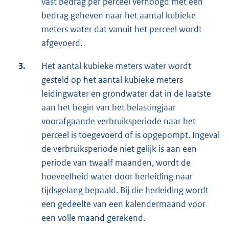
vast bedrag per perceel verhoogd met een
bedrag geheven naar het aantal kubieke
meters water dat vanuit het perceel wordt
afgevoerd.
3.
Het aantal kubieke meters water wordt
gesteld op het aantal kubieke meters
leidingwater en grondwater dat in de laatste
aan het begin van het belastingjaar
voorafgaande verbruiksperiode naar het
perceel is toegevoerd of is opgepompt. Ingeval
de verbruiksperiode niet gelijk is aan een
periode van twaalf maanden, wordt de
hoeveelheid water door herleiding naar
tijdsgelang bepaald. Bij die herleiding wordt
een gedeelte van een kalendermaand voor
een volle maand gerekend.