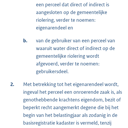
een perceel dat direct of indirect is
aangesloten op de gemeentelijke
riolering, verder te noemen:
eigenarendeel en
b.
van de gebruiker van een perceel van
waaruit water direct of indirect op de
gemeentelijke riolering wordt
afgevoerd, verder te noemen:
gebruikersdeel.
2.
Met betrekking tot het eigenarendeel wordt,
ingeval het perceel een onroerende zaak is, als
genothebbende krachtens eigendom, bezit of
beperkt recht aangemerkt degene die bij het
begin van het belastingjaar als zodanig in de
basisregistratie kadaster is vermeld, tenzij