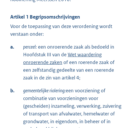
Artikel 1 Begripsomschrijvingen
Voor de toepassing van deze verordening wordt
verstaan onder:
a.
perceel:
een onroerende zaak als bedoeld in
Hoofdstuk III van de
Wet waardering
onroerende zaken
of een roerende zaak of
een zelfstandig gedeelte van een roerende
zaak in de zin van artikel 4;
b.
gemeentelijke riolering:
een voorziening of
combinatie van voorzieningen voor
(gescheiden) inzameling, verwerking, zuivering
of transport van afvalwater, hemelwater of
grondwater, in eigendom, in beheer of in