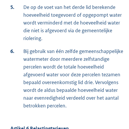
5.
De op de voet van het derde lid berekende
hoeveelheid toegevoerd of opgepompt water
wordt verminderd met de hoeveelheid water
die niet is afgevoerd via de gemeentelijke
riolering.
6.
Bij gebruik van één zelfde gemeenschappelijke
watermeter door meerdere zelfstandige
percelen wordt de totale hoeveelheid
afgevoerd water voor deze percelen tezamen
bepaald overeenkomstig lid drie. Vervolgens
wordt de aldus bepaalde hoeveelheid water
naar evenredigheid verdeeld over het aantal
betrokken percelen.
Artikel 6 Belastingtarieven