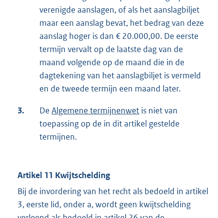
verenigde aanslagen, of als het aanslagbiljet
maar een aanslag bevat, het bedrag van deze
aanslag hoger is dan € 20.000,00. De eerste
termijn vervalt op de laatste dag van de
maand volgende op de maand die in de
dagtekening van het aanslagbiljet is vermeld
en de tweede termijn een maand later.
3.
De
Algemene termijnenwet
is niet van
toepassing op de in dit artikel gestelde
termijnen.
Artikel 11 Kwijtschelding
Bij de invordering van het recht als bedoeld in artikel
3, eerste lid, onder a, wordt geen kwijtschelding
verleend als bedoeld in
artikel 26
van de