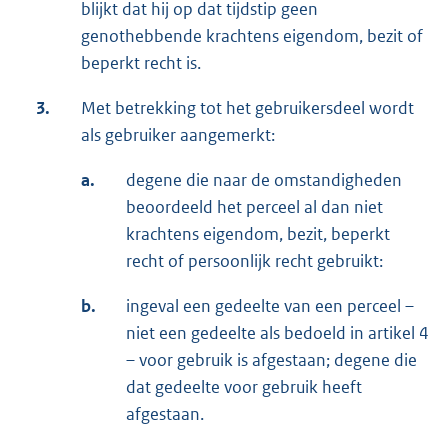
blijkt dat hij op dat tijdstip geen
genothebbende krachtens eigendom, bezit of
beperkt recht is.
3.
Met betrekking tot het gebruikersdeel wordt
als gebruiker aangemerkt:
a.
degene die naar de omstandigheden
beoordeeld het perceel al dan niet
krachtens eigendom, bezit, beperkt
recht of persoonlijk recht gebruikt:
b.
ingeval een gedeelte van een perceel –
niet een gedeelte als bedoeld in artikel 4
– voor gebruik is afgestaan; degene die
dat gedeelte voor gebruik heeft
afgestaan.