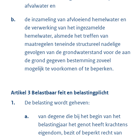
afvalwater en
b.
de inzameling van afvloeiend hemelwater en
de verwerking van het ingezamelde
hemelwater, alsmede het treffen van
maatregelen teneinde structureel nadelige
gevolgen van de grondwaterstand voor de aan
de grond gegeven bestemming zoveel
mogelijk te voorkomen of te beperken.
Artikel 3 Belastbaar feit en belastingplicht
1.
De belasting wordt geheven:
a.
van degene die bij het begin van het
belastingjaar het genot heeft krachtens
eigendom, bezit of beperkt recht van