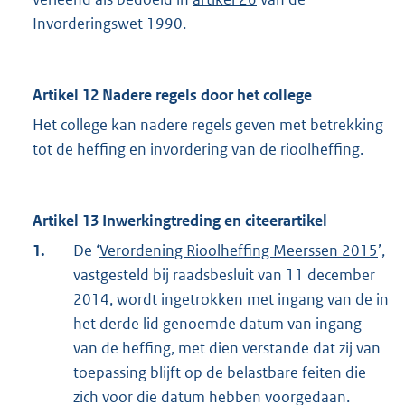
Invorderingswet 1990.
Artikel 12 Nadere regels door het college
Het college kan nadere regels geven met betrekking
tot de heffing en invordering van de rioolheffing.
Artikel 13 Inwerkingtreding en citeerartikel
1.
De ‘
Verordening Rioolheffing Meerssen 2015
’,
vastgesteld bij raadsbesluit van 11 december
2014, wordt ingetrokken met ingang van de in
het derde lid genoemde datum van ingang
van de heffing, met dien verstande dat zij van
toepassing blijft op de belastbare feiten die
zich voor die datum hebben voorgedaan.