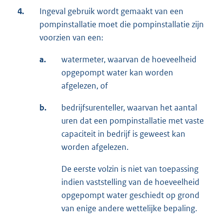
4.
Ingeval gebruik wordt gemaakt van een
pompinstallatie moet die pompinstallatie zijn
voorzien van een:
a.
watermeter, waarvan de hoeveelheid
opgepompt water kan worden
afgelezen, of
b.
bedrijfsurenteller, waarvan het aantal
uren dat een pompinstallatie met vaste
capaciteit in bedrijf is geweest kan
worden afgelezen.
De eerste volzin is niet van toepassing
indien vaststelling van de hoeveelheid
opgepompt water geschiedt op grond
van enige andere wettelijke bepaling.