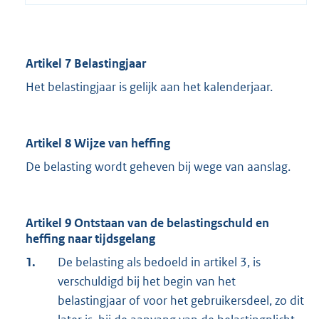
Artikel 7 Belastingjaar
Het belastingjaar is gelijk aan het kalenderjaar.
Artikel 8 Wijze van heffing
De belasting wordt geheven bij wege van aanslag.
Artikel 9 Ontstaan van de belastingschuld en
heffing naar tijdsgelang
1.
De belasting als bedoeld in artikel 3, is
verschuldigd bij het begin van het
belastingjaar of voor het gebruikersdeel, zo dit