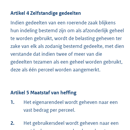
Artikel 4 Zelfstandige gedeelten
Indien gedeelten van een roerende zaak blijkens
hun indeling bestemd zijn om als afzonderlijk geheel
te worden gebruikt, wordt de belasting geheven ter
zake van elk als zodanig bestemd gedeelte, met dien
verstande dat indien twee of meer van die
gedeelten tezamen als een geheel worden gebruikt,
deze als één perceel worden aangemerkt.
Artikel 5 Maatstaf van heffing
1.
Het eigenarendeel wordt geheven naar een
vast bedrag per perceel.
2.
Het gebruikersdeel wordt geheven naar een