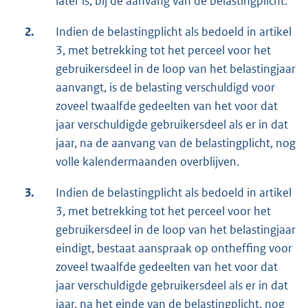
later is, bij de aanvang van de belastingplicht.
2.
Indien de belastingplicht als bedoeld in artikel
3, met betrekking tot het perceel voor het
gebruikersdeel in de loop van het belastingjaar
aanvangt, is de belasting verschuldigd voor
zoveel twaalfde gedeelten van het voor dat
jaar verschuldigde gebruikersdeel als er in dat
jaar, na de aanvang van de belastingplicht, nog
volle kalendermaanden overblijven.
3.
Indien de belastingplicht als bedoeld in artikel
3, met betrekking tot het perceel voor het
gebruikersdeel in de loop van het belastingjaar
eindigt, bestaat aanspraak op ontheffing voor
zoveel twaalfde gedeelten van het voor dat
jaar verschuldigde gebruikersdeel als er in dat
jaar, na het einde van de belastingplicht, nog